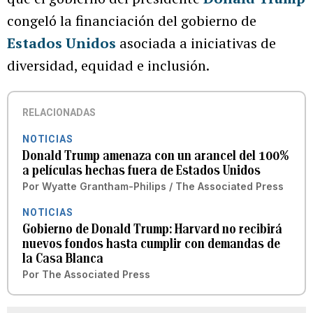
congeló la financiación del gobierno de
Estados Unidos
asociada a iniciativas de
diversidad, equidad e inclusión.
RELACIONADAS
NOTICIAS
Donald Trump amenaza con un arancel del 100%
a películas hechas fuera de Estados Unidos
Por
Wyatte Grantham-Philips / The Associated Press
NOTICIAS
Gobierno de Donald Trump: Harvard no recibirá
nuevos fondos hasta cumplir con demandas de
la Casa Blanca
Por
The Associated Press