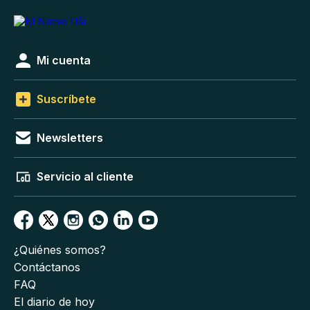
Mi cuenta
Suscríbete
Newsletters
Servicio al cliente
¿Quiénes somos?
Contáctanos
FAQ
El diario de hoy