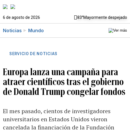
6 de agosto de 2026
83°
Mayormente despejado
Noticias
Mundo
SERVICIO DE NOTICIAS
Europa lanza una campaña para
atraer científicos tras el gobierno
de Donald Trump congelar fondos
El mes pasado, cientos de investigadores
universitarios en Estados Unidos vieron
cancelada la financiación de la Fundación