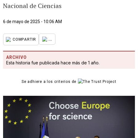
Nacional de Ciencias
6 de mayo de 2025 - 10:06 AM
...
COMPARTIR
ARCHIVO
Esta historia fue publicada hace más de 1 año.
Se adhiere a los criterios de