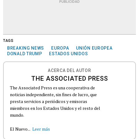
PUBLICIDAD
TAGS
BREAKING NEWS
EUROPA
UNIÓN EUROPEA
DONALD TRUMP
ESTADOS UNIDOS
ACERCA DEL AUTOR
THE ASSOCIATED PRESS
The Associated Press es una cooperativa de
noticias independiente, sin fines de lucro, que
presta servicios a periódicos y emisoras
miembros en los Estados Unidos y el resto del
mundo.
El Nuevo...
Leer más