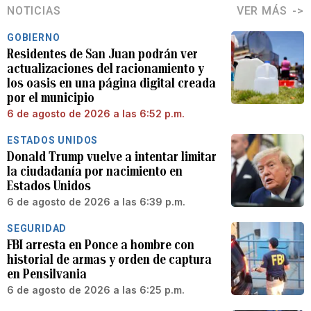
NOTICIAS
VER MÁS
GOBIERNO
Residentes de San Juan podrán ver
actualizaciones del racionamiento y
los oasis en una página digital creada
por el municipio
6 de agosto de 2026 a las 6:52 p.m.
ESTADOS UNIDOS
Donald Trump vuelve a intentar limitar
la ciudadanía por nacimiento en
Estados Unidos
6 de agosto de 2026 a las 6:39 p.m.
SEGURIDAD
FBI arresta en Ponce a hombre con
historial de armas y orden de captura
en Pensilvania
6 de agosto de 2026 a las 6:25 p.m.