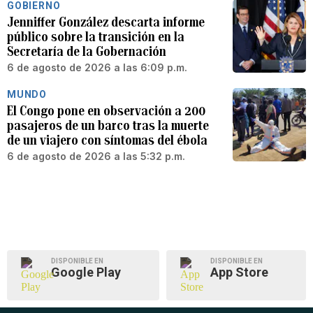
GOBIERNO
Jenniffer González descarta informe
público sobre la transición en la
Secretaría de la Gobernación
6 de agosto de 2026 a las 6:09 p.m.
MUNDO
El Congo pone en observación a 200
pasajeros de un barco tras la muerte
de un viajero con síntomas del ébola
6 de agosto de 2026 a las 5:32 p.m.
DISPONIBLE EN
DISPONIBLE EN
Google Play
App Store