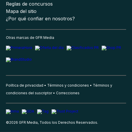
Reglas de concursos
Mapa del sitio
¿Por qué confiar en nosotros?
Otras marcas de GFR Media
Política de privacidad
Términos y condiciones
Términos y
condiciones del suscriptor
Correcciones
©
2026
GFR Media, Todos los Derechos Reservados.