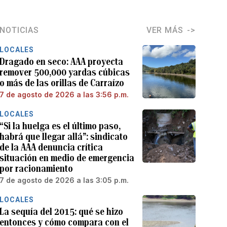
NOTICIAS
VER MÁS
LOCALES
Dragado en seco: AAA proyecta
remover 500,000 yardas cúbicas
o más de las orillas de Carraízo
7 de agosto de 2026 a las 3:56 p.m.
LOCALES
“Si la huelga es el último paso,
habrá que llegar allá”: sindicato
de la AAA denuncia crítica
situación en medio de emergencia
por racionamiento
7 de agosto de 2026 a las 3:05 p.m.
LOCALES
La sequía del 2015: qué se hizo
entonces y cómo compara con el