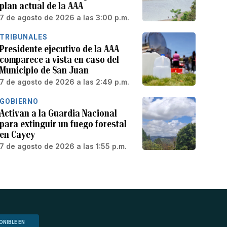
plan actual de la AAA
7 de agosto de 2026 a las 3:00 p.m.
TRIBUNALES
Presidente ejecutivo de la AAA
comparece a vista en caso del
Municipio de San Juan
7 de agosto de 2026 a las 2:49 p.m.
GOBIERNO
Activan a la Guardia Nacional
para extinguir un fuego forestal
en Cayey
7 de agosto de 2026 a las 1:55 p.m.
ONIBLE EN