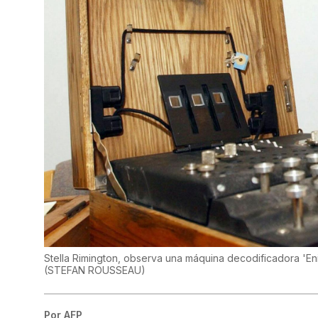
Stella Rimington, observa una máquina decodificadora 'En
(
STEFAN ROUSSEAU
)
Por
AFP