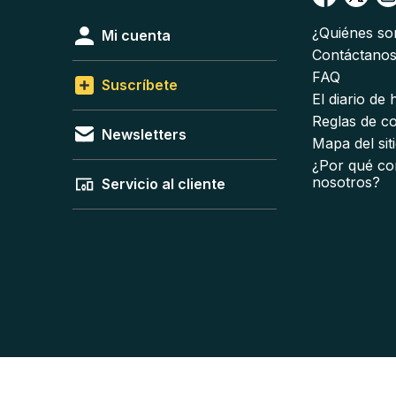
¿Quiénes s
Mi cuenta
Contáctano
FAQ
Suscríbete
El diario de
Reglas de c
Newsletters
Mapa del sit
¿Por qué co
nosotros?
Servicio al cliente