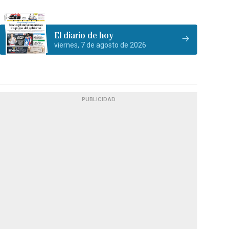
El diario de hoy
viernes, 7 de agosto de 2026
PUBLICIDAD