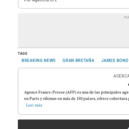
PU
TAGS
BREAKING NEWS
GRAN BRETAÑA
JAMES BOND
ACERCA
Agence France-Presse (AFP) es una de las principales age
en París y oficinas en más de 150 países, ofrece cobertura p
Leer más