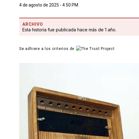
4 de agosto de 2025 - 4:50 PM
ARCHIVO
Esta historia fue publicada hace más de 1 año.
Se adhiere a los criterios de