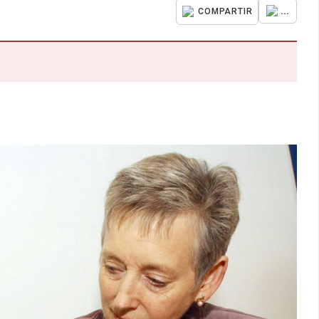
...
COMPARTIR