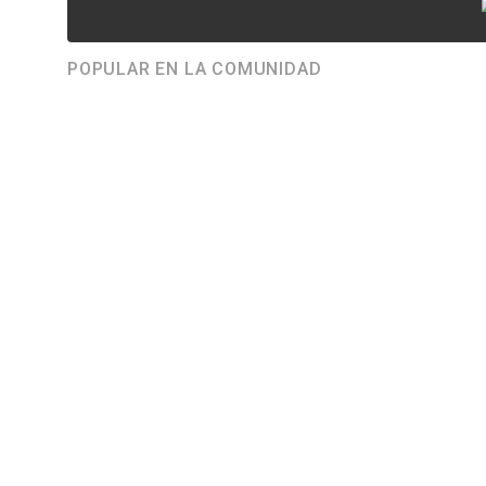
POPULAR EN LA COMUNIDAD