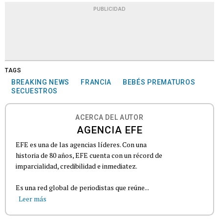
PUBLICIDAD
TAGS
BREAKING NEWS
FRANCIA
BEBÉS PREMATUROS
SECUESTROS
ACERCA DEL AUTOR
AGENCIA EFE
EFE es una de las agencias líderes. Con una
historia de 80 años, EFE cuenta con un récord de
imparcialidad, credibilidad e inmediatez.
Es una red global de periodistas que reúne...
Leer más