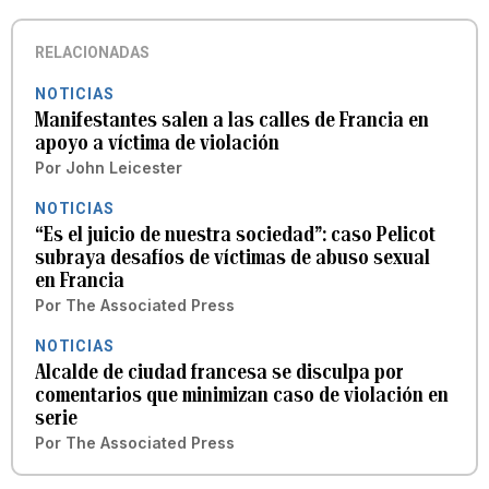
RELACIONADAS
NOTICIAS
Manifestantes salen a las calles de Francia en
apoyo a víctima de violación
Por
John Leicester
NOTICIAS
“Es el juicio de nuestra sociedad”: caso Pelicot
subraya desafíos de víctimas de abuso sexual
en Francia
Por
The Associated Press
NOTICIAS
Alcalde de ciudad francesa se disculpa por
comentarios que minimizan caso de violación en
serie
Por
The Associated Press