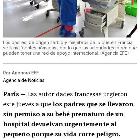
Los padres, de origen serbio y miembros de lo que en Francia
se llama ‘gentes nómadas’, por lo que las autoridades creen que
pueden tener una red de apoyo internacional.
(
Agencia EFE
)
Por
Agencia EFE
Agencia de Noticias
París —
Las autoridades francesas urgieron
este jueves a que
los padres que se llevaron
sin permiso a su bebé prematuro de un
hospital devuelvan urgentemente al
pequeño porque su vida corre peligro.