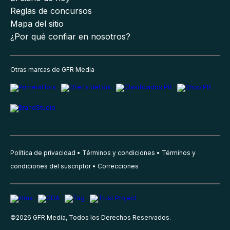
Reglas de concursos
Mapa del sitio
¿Por qué confiar en nosotros?
Otras marcas de GFR Media
Política de privacidad
Términos y condiciones
Términos y
condiciones del suscriptor
Correcciones
©
2026
GFR Media, Todos los Derechos Reservados.