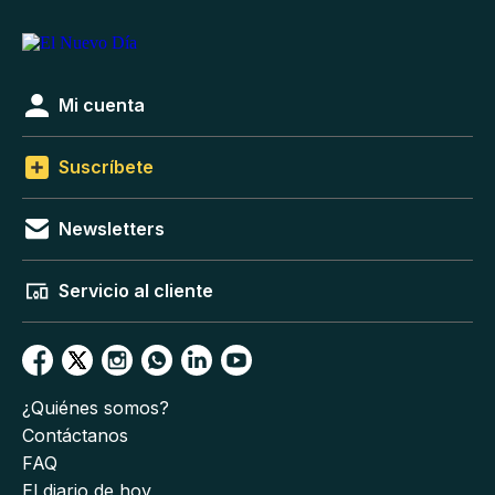
Mi cuenta
Suscríbete
Newsletters
Servicio al cliente
¿Quiénes somos?
Contáctanos
FAQ
El diario de hoy