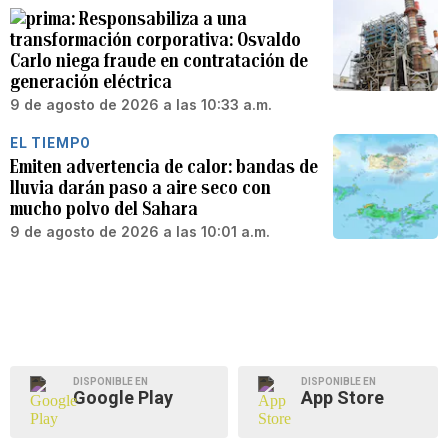
Responsabiliza a una
transformación corporativa: Osvaldo
Carlo niega fraude en contratación de
generación eléctrica
9 de agosto de 2026 a las 10:33 a.m.
EL TIEMPO
Emiten advertencia de calor: bandas de
lluvia darán paso a aire seco con
mucho polvo del Sahara
9 de agosto de 2026 a las 10:01 a.m.
DISPONIBLE EN
DISPONIBLE EN
Google Play
App Store