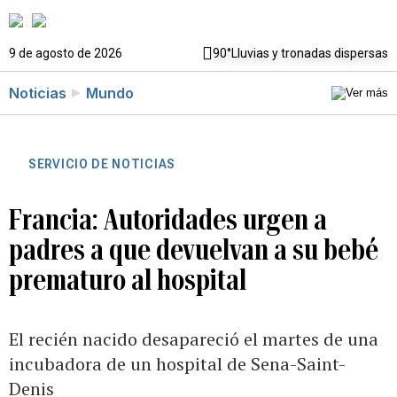
9 de agosto de 2026
90°
Lluvias y tronadas dispersas
Noticias
Mundo
SERVICIO DE NOTICIAS
Francia: Autoridades urgen a
padres a que devuelvan a su bebé
prematuro al hospital
El recién nacido desapareció el martes de una
incubadora de un hospital de Sena-Saint-
Denis