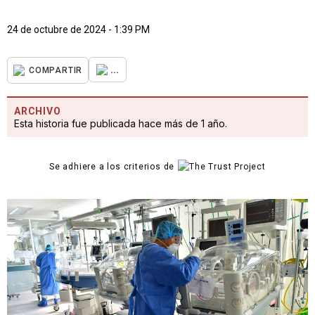
24 de octubre de 2024 - 1:39 PM
...
COMPARTIR
ARCHIVO
Esta historia fue publicada hace más de 1 año.
Se adhiere a los criterios de