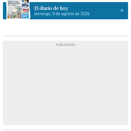
El diario de hoy
domingo, 9 de agosto de 2026
PUBLICIDAD