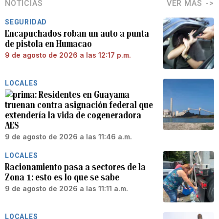
NOTICIAS
VER MÁS
SEGURIDAD
Encapuchados roban un auto a punta
de pistola en Humacao
9 de agosto de 2026 a las 12:17 p.m.
LOCALES
Residentes en Guayama
truenan contra asignación federal que
extendería la vida de cogeneradora
AES
9 de agosto de 2026 a las 11:46 a.m.
LOCALES
Racionamiento pasa a sectores de la
Zona 1: esto es lo que se sabe
9 de agosto de 2026 a las 11:11 a.m.
LOCALES