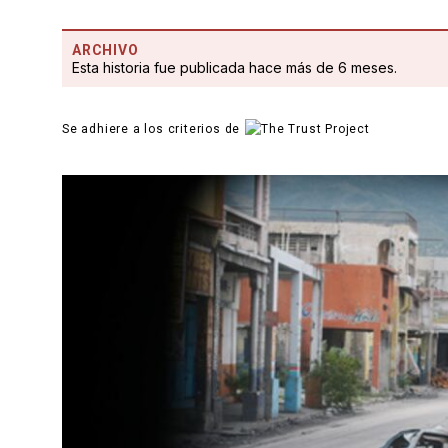
ARCHIVO
Esta historia fue publicada hace más de 6 meses.
Se adhiere a los criterios de