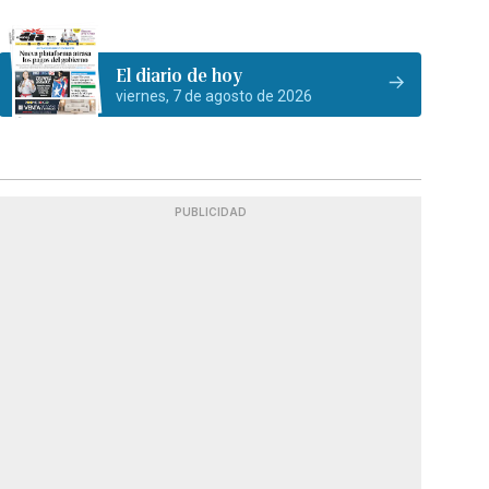
El diario de hoy
viernes, 7 de agosto de 2026
PUBLICIDAD