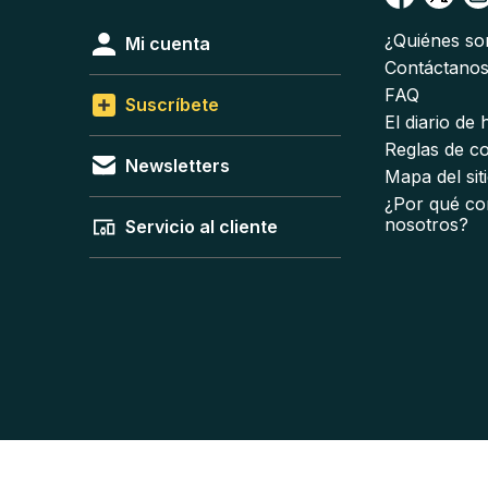
¿Quiénes s
Mi cuenta
Contáctano
FAQ
Suscríbete
El diario de
Reglas de c
Newsletters
Mapa del sit
¿Por qué co
nosotros?
Servicio al cliente