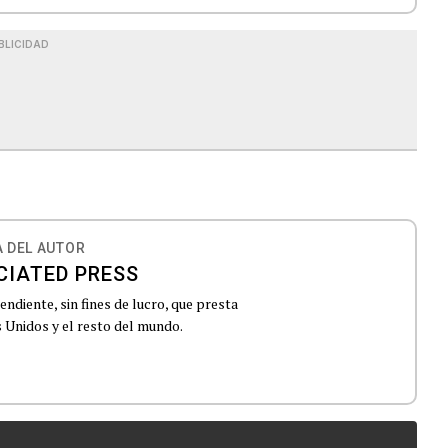
BLICIDAD
 DEL AUTOR
CIATED PRESS
ndiente, sin fines de lucro, que presta
 Unidos y el resto del mundo.