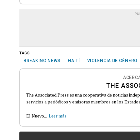
PU
TAGS
BREAKING NEWS
HAITÍ
VIOLENCIA DE GÉNERO
ACERCA
THE ASSO
The Associated Press es una cooperativa de noticias indepe
servicios a periódicos y emisoras miembros en los Estados
El Nuevo...
Leer más