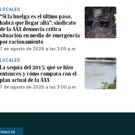
LOCALES
“Si la huelga es el último paso,
habrá que llegar allá”: sindicato
de la AAA denuncia crítica
situación en medio de emergencia
por racionamiento
7 de agosto de 2026 a las 3:05 p.m.
LOCALES
La sequía del 2015: qué se hizo
entonces y cómo compara con el
plan actual de la AAA
7 de agosto de 2026 a las 3:00 p.m.
ONIBLE EN