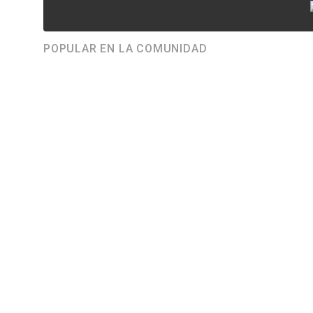
POPULAR EN LA COMUNIDAD