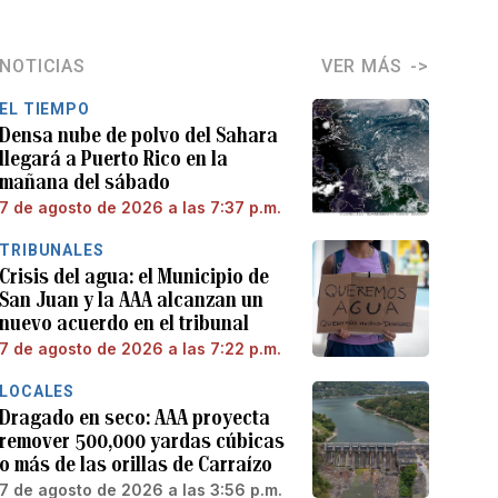
NOTICIAS
VER MÁS
EL TIEMPO
Densa nube de polvo del Sahara
llegará a Puerto Rico en la
mañana del sábado
7 de agosto de 2026 a las 7:37 p.m.
TRIBUNALES
Crisis del agua: el Municipio de
San Juan y la AAA alcanzan un
nuevo acuerdo en el tribunal
7 de agosto de 2026 a las 7:22 p.m.
LOCALES
Dragado en seco: AAA proyecta
remover 500,000 yardas cúbicas
o más de las orillas de Carraízo
7 de agosto de 2026 a las 3:56 p.m.