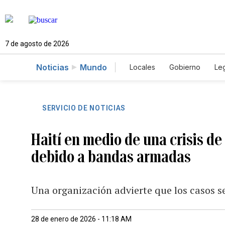
7 de agosto de 2026
Noticias
Mundo
Locales
Gobierno
Leg
El Nuevo Día Educador
SERVICIO DE NOTICIAS
Haití en medio de una crisis de
debido a bandas armadas
Una organización advierte que los casos se
28 de enero de 2026 - 11:18 AM