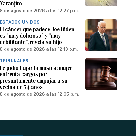
Naranjito
8 de agosto de 2026 a las 12:27 p.m.
ESTADOS UNIDOS
El cáncer que padece Joe Biden
es “muy doloroso” y “muy
debilitante”, revela su hijo
8 de agosto de 2026 a las 12:13 p.m.
TRIBUNALES
Le pidió bajar la música: mujer
enfrenta cargos por
presuntamente empujar a su
vecina de 74 años
8 de agosto de 2026 a las 12:05 p.m.