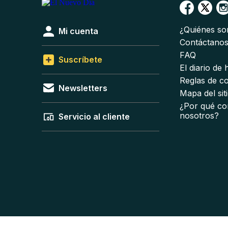
¿Quiénes s
Mi cuenta
Contáctano
FAQ
Suscríbete
El diario de
Reglas de c
Newsletters
Mapa del sit
¿Por qué co
nosotros?
Servicio al cliente