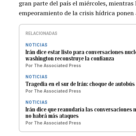
gran parte del país el miércoles, mientras 
empeoramiento de la crisis hídrica ponen
RELACIONADAS
NOTICIAS
Irán dice estar listo para conversaciones nucl
washington reconstruye la confianza
Por
The Associated Press
NOTICIAS
Tragedia en el sur de Irán: choque de autobús
Por
The Associated Press
NOTICIAS
Irán dice que reanudaría las conversaciones n
no habrá más ataques
Por
The Associated Press