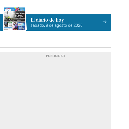
El diario de hoy
sábado, 8 de agosto de 2026
PUBLICIDAD