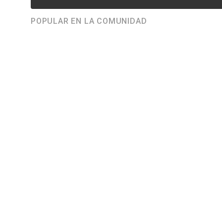
POPULAR EN LA COMUNIDAD