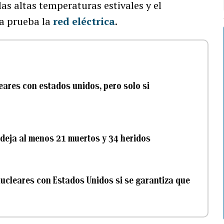
las altas temperaturas estivales y el
 a prueba la
red eléctrica
.
eares con estados unidos, pero solo si
 deja al menos 21 muertos y 34 heridos
ucleares con Estados Unidos si se garantiza que