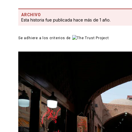
ARCHIVO
Esta historia fue publicada hace más de 1 año.
Se adhiere a los criterios de