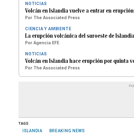
NOTICIAS
Volcán en Islandia vuelve a entrar en erupción
Por
The Associated Press
CIENCIA Y AMBIENTE
La erupción volcánica del suroeste de Islandi
Por
Agencia EFE
NOTICIAS
Volcán en Islandia hace erupción por quinta v
Por
The Associated Press
PU
TAGS
ISLANDIA
BREAKING NEWS