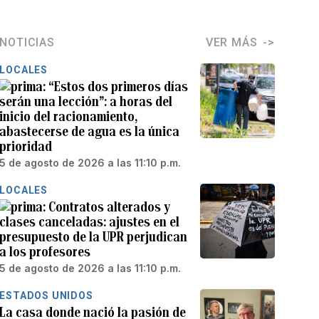
NOTICIAS
VER MÁS
LOCALES
“Estos dos primeros días
serán una lección”: a horas del
inicio del racionamiento,
abastecerse de agua es la única
prioridad
5 de agosto de 2026 a las 11:10 p.m.
LOCALES
Contratos alterados y
clases canceladas: ajustes en el
presupuesto de la UPR perjudican
a los profesores
5 de agosto de 2026 a las 11:10 p.m.
ESTADOS UNIDOS
La casa donde nació la pasión de