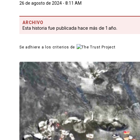
26 de agosto de 2024 - 8:11 AM
ARCHIVO
Esta historia fue publicada hace más de 1 año.
Se adhiere a los criterios de