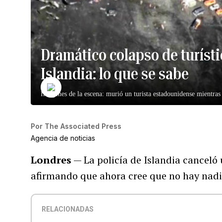
Dramático colapso de turísti
Islandia: lo que se sabe
Imágenes de la escena: murió un turista estadounidense mientras 
Por
The Associated Press
Agencia de noticias
Londres
— La policía de Islandia canceló
afirmando que ahora cree que no hay nadi
RELACIONADAS