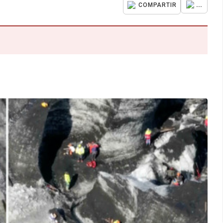
...
COMPARTIR