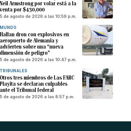
Neil Armstrong por volar está a la
venta por $430,000
5 de agosto de 2026 a las 10:59 p.m.
MUNDO
Hallan dron con explosivos en
aeropuerto de Alemania y
advierten sobre una “nueva
dimensión de peligro”
5 de agosto de 2026 a las 10:47 p.m.
TRIBUNALES
Otros tres miembros de Las FARC
Playita se declaran culpables
ante el Tribunal federal
5 de agosto de 2026 a las 8:57 p.m.