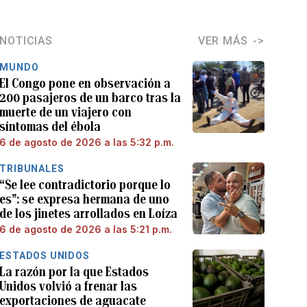
NOTICIAS
VER MÁS
MUNDO
El Congo pone en observación a
200 pasajeros de un barco tras la
muerte de un viajero con
síntomas del ébola
6 de agosto de 2026 a las 5:32 p.m.
TRIBUNALES
“Se lee contradictorio porque lo
es”: se expresa hermana de uno
de los jinetes arrollados en Loíza
6 de agosto de 2026 a las 5:21 p.m.
ESTADOS UNIDOS
La razón por la que Estados
Unidos volvió a frenar las
exportaciones de aguacate