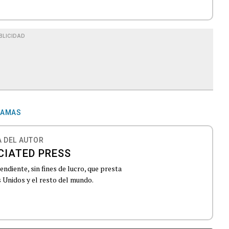
BLICIDAD
AMAS
 DEL AUTOR
CIATED PRESS
ndiente, sin fines de lucro, que presta
 Unidos y el resto del mundo.