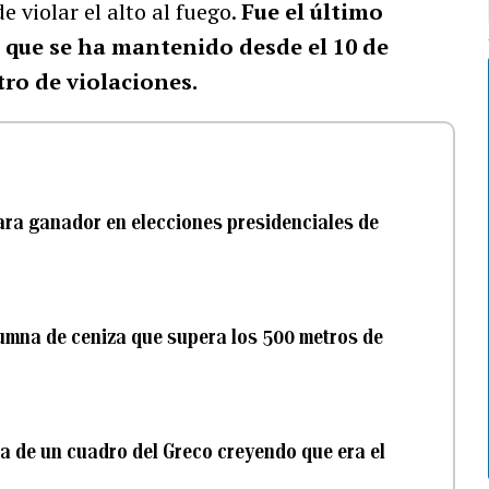
e violar el alto al fuego.
Fue el último
a que se ha mantenido desde el 10 de
tro de violaciones.
ra ganador en elecciones presidenciales de
lumna de ceniza que supera los 500 metros de
ica de un cuadro del Greco creyendo que era el