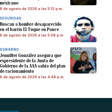
mexicano
6 de agosto de 2026 a las 5:12 p.m.
SEGURIDAD
Buscan a hombre desaparecido
en el barrio El Tuque en Ponce
6 de agosto de 2026 a las 5:08 p.m.
GOBIERNO
Jenniffer González asegura que
expresidente de la Junta de
Gobierno de la AAA sabía del plan
de racionamiento
6 de agosto de 2026 a las 4:48 p.m.