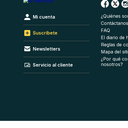
¿Quiénes s
Mi cuenta
Contáctano
FAQ
Suscríbete
El diario de
Reglas de c
Newsletters
Mapa del sit
¿Por qué co
nosotros?
Servicio al cliente