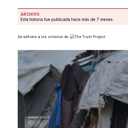
ARCHIVO
Esta historia fue publicada hace más de 7 meses.
Se adhiere a los criterios de