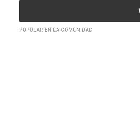
POPULAR EN LA COMUNIDAD