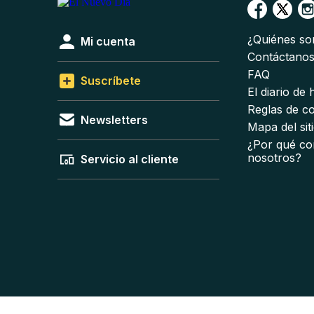
¿Quiénes s
Mi cuenta
Contáctano
FAQ
Suscríbete
El diario de
Reglas de c
Newsletters
Mapa del sit
¿Por qué co
nosotros?
Servicio al cliente