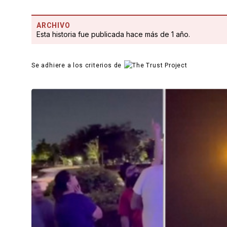
ARCHIVO
Esta historia fue publicada hace más de 1 año.
Se adhiere a los criterios de