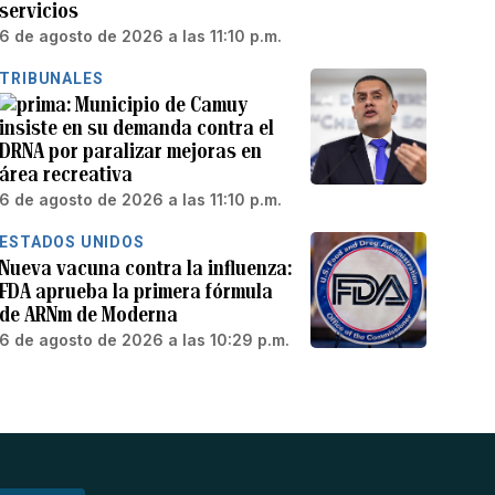
servicios
6 de agosto de 2026 a las 11:10 p.m.
TRIBUNALES
Municipio de Camuy
insiste en su demanda contra el
DRNA por paralizar mejoras en
área recreativa
6 de agosto de 2026 a las 11:10 p.m.
ESTADOS UNIDOS
Nueva vacuna contra la influenza:
FDA aprueba la primera fórmula
de ARNm de Moderna
6 de agosto de 2026 a las 10:29 p.m.