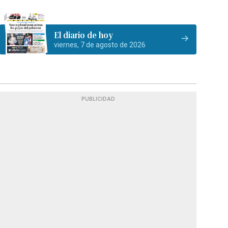
El diario de hoy
viernes, 7 de agosto de 2026
PUBLICIDAD