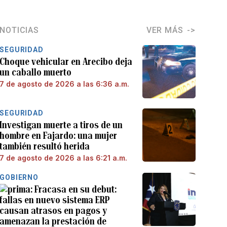
NOTICIAS
VER MÁS
SEGURIDAD
Choque vehicular en Arecibo deja
un caballo muerto
7 de agosto de 2026 a las 6:36 a.m.
SEGURIDAD
Investigan muerte a tiros de un
hombre en Fajardo: una mujer
también resultó herida
7 de agosto de 2026 a las 6:21 a.m.
GOBIERNO
Fracasa en su debut:
fallas en nuevo sistema ERP
causan atrasos en pagos y
amenazan la prestación de