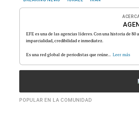
ACERCA
AGEN
EFE es una de las agencias líderes. Con una historia de 80
imparcialidad, credibilidad e inmediatez.
Es una red global de periodistas que reúne...
Leer más
POPULAR EN LA COMUNIDAD