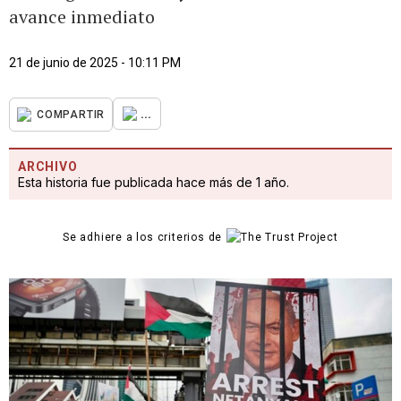
avance inmediato
21 de junio de 2025 - 10:11 PM
...
COMPARTIR
ARCHIVO
Esta historia fue publicada hace más de 1 año.
Se adhiere a los criterios de