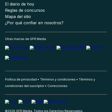
El diario de hoy
Reglas de concursos
Mapa del sitio
¿Por qué confiar en nosotros?
Otras marcas de GFR Media
Política de privacidad
Términos y condiciones
Términos y
condiciones del suscriptor
Correcciones
©
2026
GFR Media, Todos los Derechos Reservados.