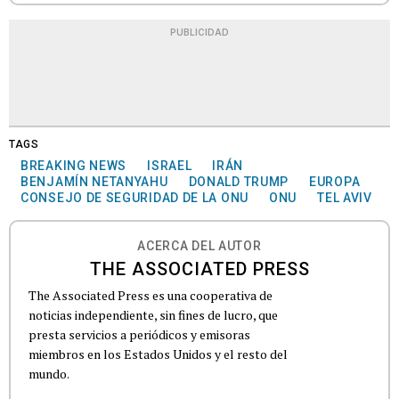
PUBLICIDAD
TAGS
BREAKING NEWS
ISRAEL
IRÁN
BENJAMÍN NETANYAHU
DONALD TRUMP
EUROPA
CONSEJO DE SEGURIDAD DE LA ONU
ONU
TEL AVIV
ACERCA DEL AUTOR
THE ASSOCIATED PRESS
The Associated Press es una cooperativa de
noticias independiente, sin fines de lucro, que
presta servicios a periódicos y emisoras
miembros en los Estados Unidos y el resto del
mundo.