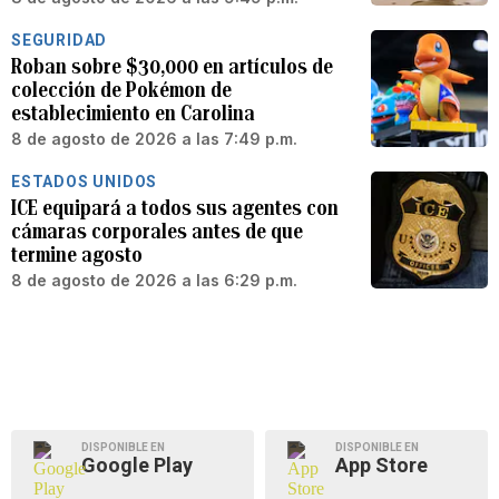
SEGURIDAD
Roban sobre $30,000 en artículos de
colección de Pokémon de
establecimiento en Carolina
8 de agosto de 2026 a las 7:49 p.m.
ESTADOS UNIDOS
ICE equipará a todos sus agentes con
cámaras corporales antes de que
termine agosto
8 de agosto de 2026 a las 6:29 p.m.
DISPONIBLE EN
DISPONIBLE EN
Google Play
App Store