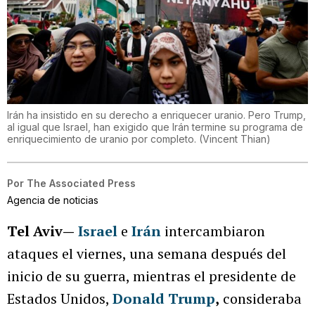
Irán ha insistido en su derecho a enriquecer uranio. Pero Trump,
al igual que Israel, han exigido que Irán termine su programa de
enriquecimiento de uranio por completo.
(
Vincent Thian
)
Por
The Associated Press
Agencia de noticias
Tel Aviv—
Israel
e
Irán
intercambiaron
ataques el viernes, una semana después del
inicio de su guerra, mientras el presidente de
Estados Unidos,
Donald Trump
,
consideraba