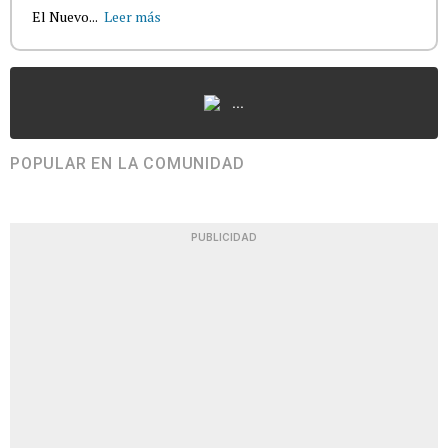
El Nuevo...
Leer más
...
POPULAR EN LA COMUNIDAD
PUBLICIDAD