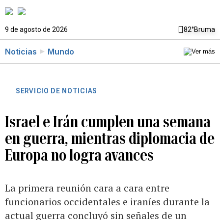
9 de agosto de 2026
82°
Bruma
Noticias
Mundo
SERVICIO DE NOTICIAS
Israel e Irán cumplen una semana
en guerra, mientras diplomacia de
Europa no logra avances
La primera reunión cara a cara entre
funcionarios occidentales e iraníes durante la
actual guerra concluyó sin señales de un