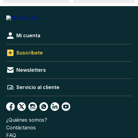
Mi cuenta
Suscríbete
Newsletters
Servicio al cliente
¿Quiénes somos?
Contáctanos
FAQ