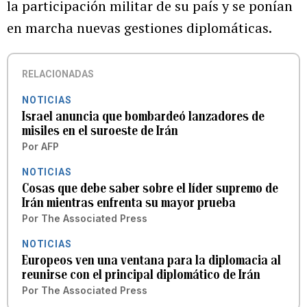
la participación militar de su país y se ponían
en marcha nuevas gestiones diplomáticas.
RELACIONADAS
NOTICIAS
Israel anuncia que bombardeó lanzadores de
misiles en el suroeste de Irán
Por
AFP
NOTICIAS
Cosas que debe saber sobre el líder supremo de
Irán mientras enfrenta su mayor prueba
Por
The Associated Press
NOTICIAS
Europeos ven una ventana para la diplomacia al
reunirse con el principal diplomático de Irán
Por
The Associated Press