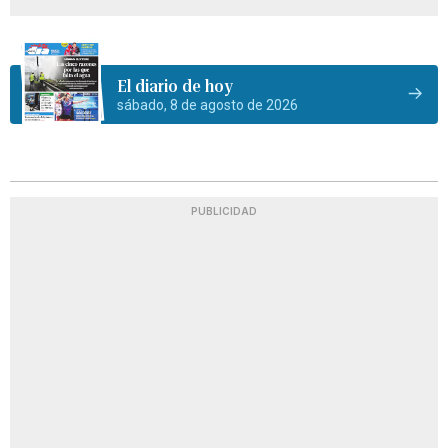
El diario de hoy
sábado, 8 de agosto de 2026
PUBLICIDAD