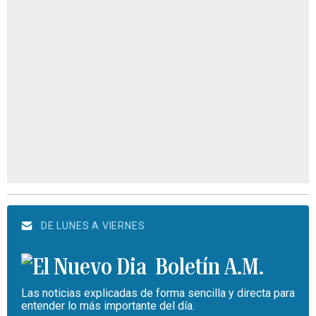
DE LUNES A VIERNES
Boletín A.M.
Las noticias explicadas de forma sencilla y directa para
entender lo más importante del día.