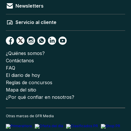
Newsletters
Servicio al cliente
¿Quiénes somos?
Contáctanos
FAQ
El diario de hoy
Reglas de concursos
Mapa del sitio
¿Por qué confiar en nosotros?
Otras marcas de GFR Media