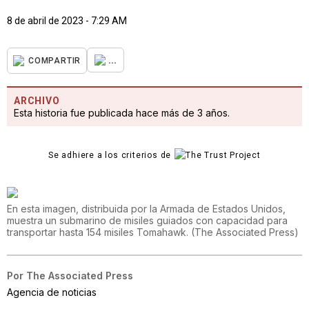
8 de abril de 2023 - 7:29 AM
...
COMPARTIR
ARCHIVO
Esta historia fue publicada hace más de 3 años.
Se adhiere a los criterios de
En esta imagen, distribuida por la Armada de Estados Unidos,
muestra un submarino de misiles guiados con capacidad para
transportar hasta 154 misiles Tomahawk.
(
The Associated Press
)
Por
The Associated Press
Agencia de noticias