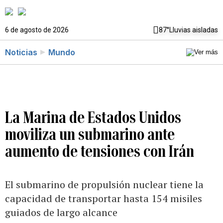
6 de agosto de 2026
87°
Lluvias aisladas
Noticias
Mundo
La Marina de Estados Unidos
moviliza un submarino ante
aumento de tensiones con Irán
El submarino de propulsión nuclear tiene la
capacidad de transportar hasta 154 misiles
guiados de largo alcance