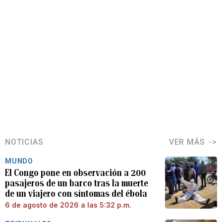
NOTICIAS
VER MÁS
MUNDO
El Congo pone en observación a 200
pasajeros de un barco tras la muerte
de un viajero con síntomas del ébola
6 de agosto de 2026 a las 5:32 p.m.