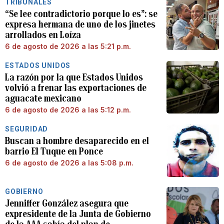
TRIBUNALES
“Se lee contradictorio porque lo es”: se
expresa hermana de uno de los jinetes
arrollados en Loíza
6 de agosto de 2026 a las 5:21 p.m.
ESTADOS UNIDOS
La razón por la que Estados Unidos
volvió a frenar las exportaciones de
aguacate mexicano
6 de agosto de 2026 a las 5:12 p.m.
SEGURIDAD
Buscan a hombre desaparecido en el
barrio El Tuque en Ponce
6 de agosto de 2026 a las 5:08 p.m.
GOBIERNO
Jenniffer González asegura que
expresidente de la Junta de Gobierno