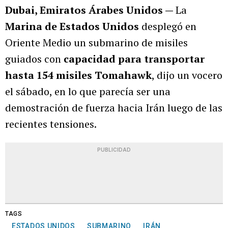
Dubai, Emiratos Árabes Unidos —
La
Marina de Estados Unidos
desplegó en
Oriente Medio un submarino de misiles
guiados con
capacidad para transportar
hasta 154 misiles Tomahawk
, dijo un vocero
el sábado, en lo que parecía ser una
demostración de fuerza hacia Irán luego de las
recientes tensiones.
PUBLICIDAD
TAGS
ESTADOS UNIDOS
SUBMARINO
IRÁN