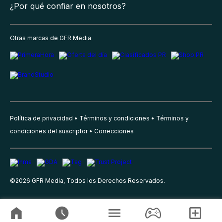
¿Por qué confiar en nosotros?
Otras marcas de GFR Media
Política de privacidad
Términos y condiciones
Términos y
condiciones del suscriptor
Correcciones
©
2026
GFR Media, Todos los Derechos Reservados.