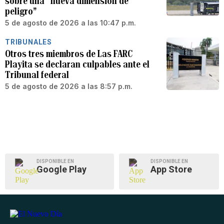
sobre una “nueva dimensión de
peligro”
5 de agosto de 2026 a las 10:47 p.m.
TRIBUNALES
Otros tres miembros de Las FARC
Playita se declaran culpables ante el
Tribunal federal
5 de agosto de 2026 a las 8:57 p.m.
DISPONIBLE EN
DISPONIBLE EN
Google Play
App Store