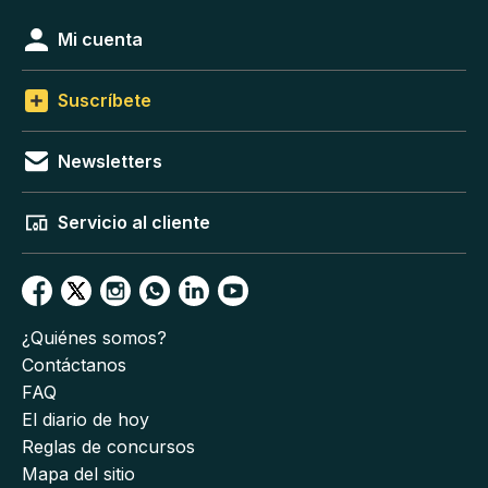
Mi cuenta
Suscríbete
Newsletters
Servicio al cliente
¿Quiénes somos?
Contáctanos
FAQ
El diario de hoy
Reglas de concursos
Mapa del sitio