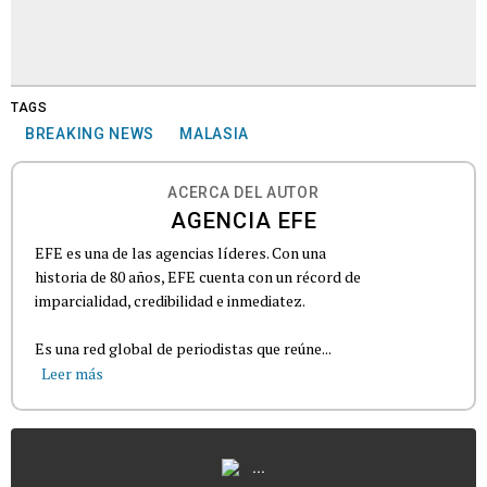
TAGS
BREAKING NEWS
MALASIA
ACERCA DEL AUTOR
AGENCIA EFE
EFE es una de las agencias líderes. Con una
historia de 80 años, EFE cuenta con un récord de
imparcialidad, credibilidad e inmediatez.
Es una red global de periodistas que reúne...
Leer más
...