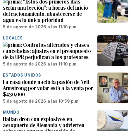
“Estos dos primeros días
serán una lección”: a horas del inicio
del racionamiento, abastecerse de
agua es la única prioridad
5 de agosto de 2026 a las 11:10 p.m.
LOCALES
Contratos alterados y clases
canceladas: ajustes en el presupuesto
de la UPR perjudican a los profesores
5 de agosto de 2026 a las 11:10 p.m.
ESTADOS UNIDOS
La casa donde nació la pasión de Neil
Armstrong por volar está a la venta por
$430,000
5 de agosto de 2026 a las 10:59 p.m.
MUNDO
Hallan dron con explosivos en
aeropuerto de Alemania y advierten