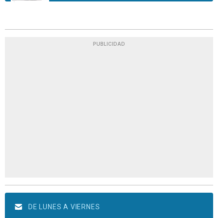
PUBLICIDAD
DE LUNES A VIERNES