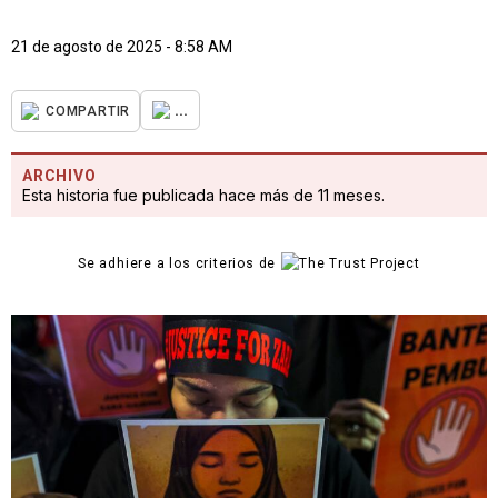
21 de agosto de 2025 - 8:58 AM
...
COMPARTIR
ARCHIVO
Esta historia fue publicada hace más de 11 meses.
Se adhiere a los criterios de