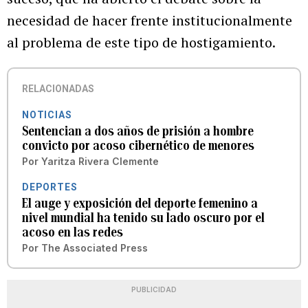
necesidad de hacer frente institucionalmente
al problema de este tipo de hostigamiento.
RELACIONADAS
NOTICIAS
Sentencian a dos años de prisión a hombre
convicto por acoso cibernético de menores
Por
Yaritza Rivera Clemente
DEPORTES
El auge y exposición del deporte femenino a
nivel mundial ha tenido su lado oscuro por el
acoso en las redes
Por
The Associated Press
PUBLICIDAD