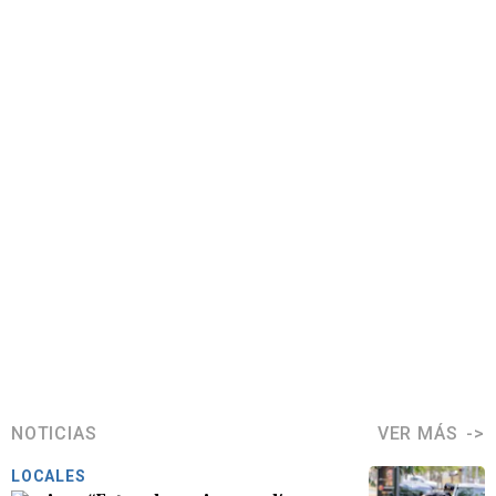
NOTICIAS
VER MÁS
LOCALES