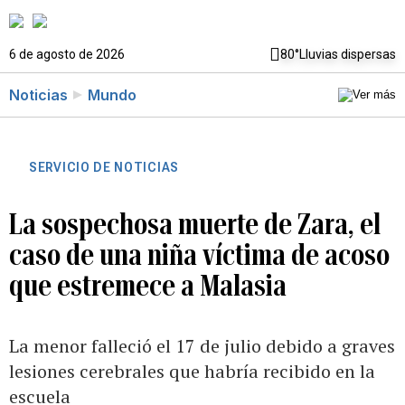
6 de agosto de 2026
80°
Lluvias dispersas
Noticias
Mundo
SERVICIO DE NOTICIAS
La sospechosa muerte de Zara, el
caso de una niña víctima de acoso
que estremece a Malasia
La menor falleció el 17 de julio debido a graves
lesiones cerebrales que habría recibido en la
escuela