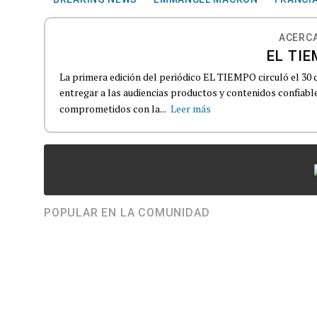
ACERCA
EL TIE
La primera edición del periódico EL TIEMPO circuló el 30 
entregar a las audiencias productos y contenidos confiabl
comprometidos con la...
Leer más
POPULAR EN LA COMUNIDAD