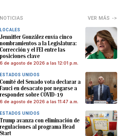
NOTICIAS
VER MÁS
LOCALES
Jenniffer González envía cinco
nombramientos a la Legislatura:
Corrección y el FEI entre las
posiciones clave
6 de agosto de 2026 a las 12:01 p.m.
ESTADOS UNIDOS
Comité del Senado vota declarar a
Fauci en desacato por negarse a
responder sobre COVID-19
6 de agosto de 2026 a las 11:47 a.m.
ESTADOS UNIDOS
Trump avanza con eliminación de
regulaciones al programa Head
Start