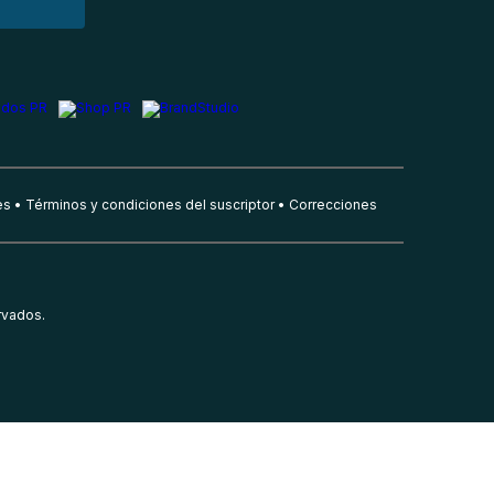
es
Términos y condiciones del suscriptor
Correcciones
rvados.