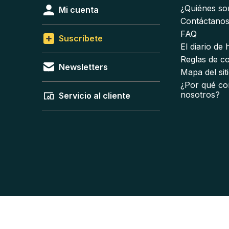
¿Quiénes s
Mi cuenta
Contáctano
FAQ
Suscríbete
El diario de
Reglas de c
Newsletters
Mapa del sit
¿Por qué co
nosotros?
Servicio al cliente