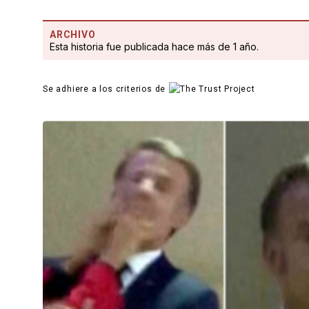
ARCHIVO
Esta historia fue publicada hace más de 1 año.
Se adhiere a los criterios de