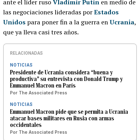
ante el líder ruso
Vladímir Putin
en medio de
las negociaciones lideradas por
Estados
Unidos
para poner fin a la guerra en
Ucrania
,
que ya lleva casi tres años.
RELACIONADAS
NOTICIAS
Presidente de Ucrania considera “buena y
productiva” su entrevista con Donald Trump y
Emmanuel Macron en París
Por
The Associated Press
NOTICIAS
Emmanuel Macron pide que se permita a Ucrania
atacar bases militares en Rusia con armas
occidentales
Por
The Associated Press