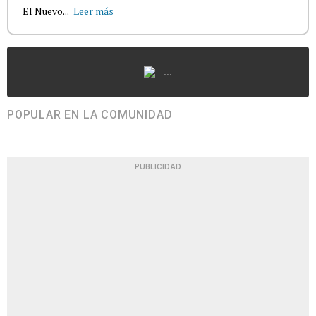
El Nuevo...
Leer más
...
POPULAR EN LA COMUNIDAD
PUBLICIDAD