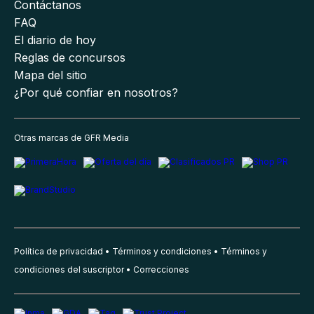
Contáctanos
FAQ
El diario de hoy
Reglas de concursos
Mapa del sitio
¿Por qué confiar en nosotros?
Otras marcas de GFR Media
Política de privacidad
Términos y condiciones
Términos y
condiciones del suscriptor
Correcciones