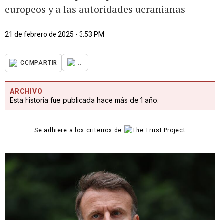
europeos y a las autoridades ucranianas
21 de febrero de 2025 - 3:53 PM
...
COMPARTIR
ARCHIVO
Esta historia fue publicada hace más de 1 año.
Se adhiere a los criterios de