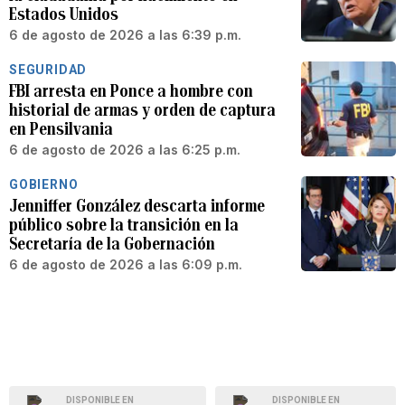
Estados Unidos
6 de agosto de 2026 a las 6:39 p.m.
SEGURIDAD
FBI arresta en Ponce a hombre con
historial de armas y orden de captura
en Pensilvania
6 de agosto de 2026 a las 6:25 p.m.
GOBIERNO
Jenniffer González descarta informe
público sobre la transición en la
Secretaría de la Gobernación
6 de agosto de 2026 a las 6:09 p.m.
DISPONIBLE EN
DISPONIBLE EN