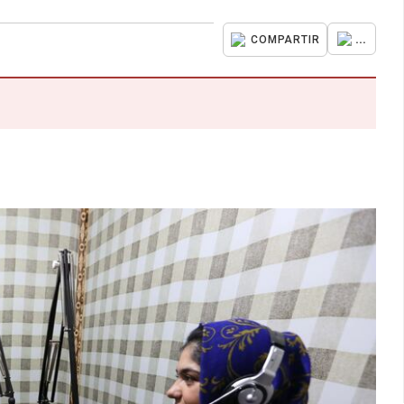
...
COMPARTIR