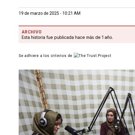
19 de marzo de 2025 - 10:21 AM
ARCHIVO
Esta historia fue publicada hace más de 1 año.
Se adhiere a los criterios de