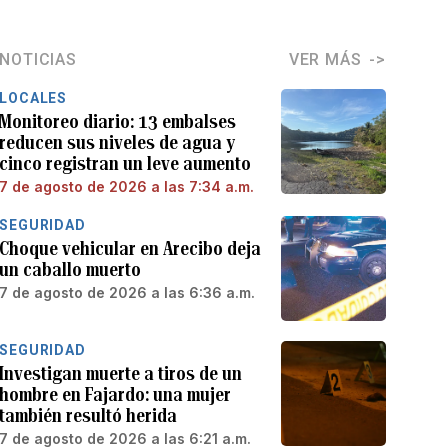
NOTICIAS
VER MÁS
LOCALES
Monitoreo diario: 13 embalses
reducen sus niveles de agua y
cinco registran un leve aumento
7 de agosto de 2026 a las 7:34 a.m.
SEGURIDAD
Choque vehicular en Arecibo deja
un caballo muerto
7 de agosto de 2026 a las 6:36 a.m.
SEGURIDAD
Investigan muerte a tiros de un
hombre en Fajardo: una mujer
también resultó herida
7 de agosto de 2026 a las 6:21 a.m.