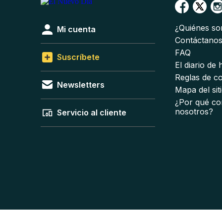
¿Quiénes s
Mi cuenta
Contáctano
FAQ
Suscríbete
El diario de
Reglas de c
Newsletters
Mapa del sit
¿Por qué co
nosotros?
Servicio al cliente