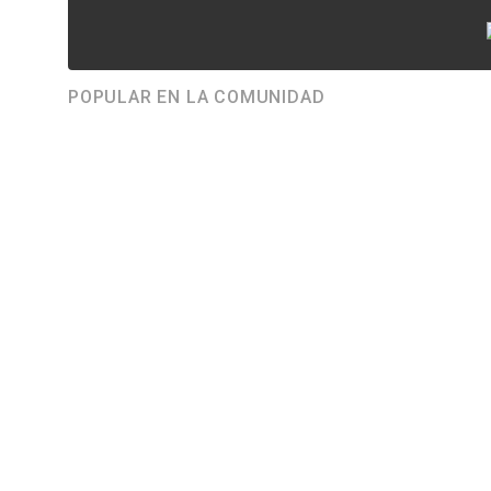
POPULAR EN LA COMUNIDAD