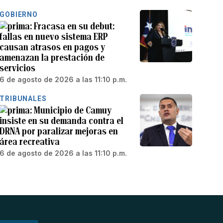
GOBIERNO
Fracasa en su debut:
fallas en nuevo sistema ERP
causan atrasos en pagos y
amenazan la prestación de
servicios
6 de agosto de 2026 a las 11:10 p.m.
TRIBUNALES
Municipio de Camuy
insiste en su demanda contra el
DRNA por paralizar mejoras en
área recreativa
6 de agosto de 2026 a las 11:10 p.m.