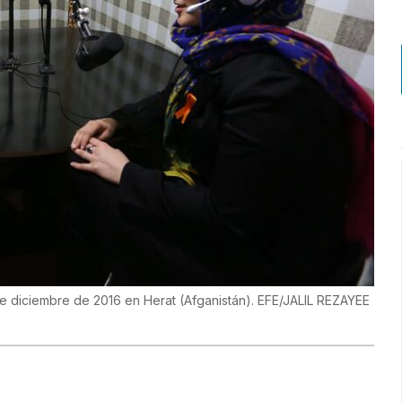
de diciembre de 2016 en Herat (Afganistán). EFE/JALIL REZAYEE