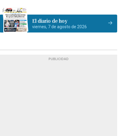
El diario de hoy
viernes, 7 de agosto de 2026
PUBLICIDAD