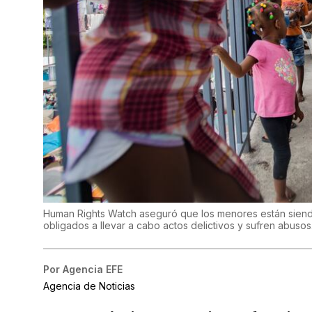
Human Rights Watch aseguró que los menores están siendo
obligados a llevar a cabo actos delictivos y sufren abusos
Por
Agencia EFE
Agencia de Noticias