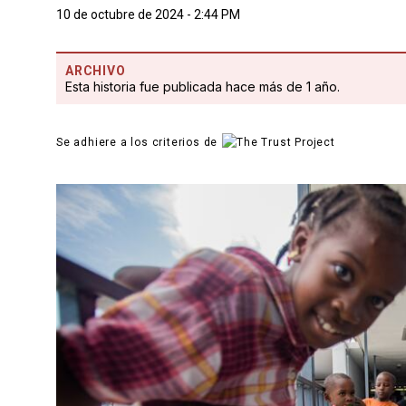
10 de octubre de 2024 - 2:44 PM
ARCHIVO
Esta historia fue publicada hace más de 1 año.
Se adhiere a los criterios de