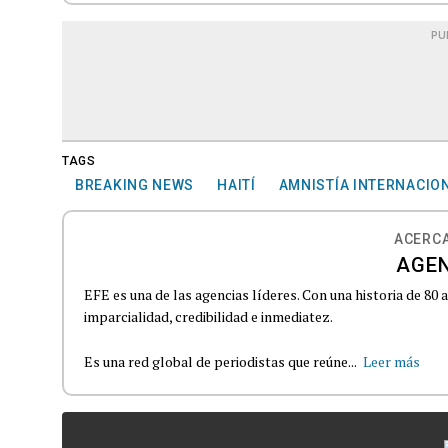
PU
TAGS
BREAKING NEWS
HAITÍ
AMNISTÍA INTERNACIO
ACERCA
AGEN
EFE es una de las agencias líderes. Con una historia de 80
imparcialidad, credibilidad e inmediatez.
Es una red global de periodistas que reúne...
Leer más