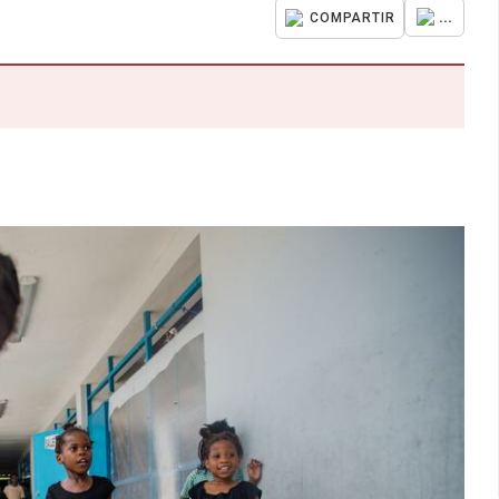
...
COMPARTIR