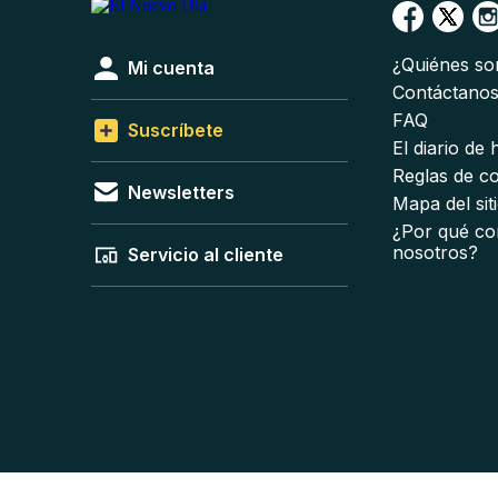
¿Quiénes s
Mi cuenta
Contáctano
FAQ
Suscríbete
El diario de
Reglas de c
Newsletters
Mapa del sit
¿Por qué co
nosotros?
Servicio al cliente