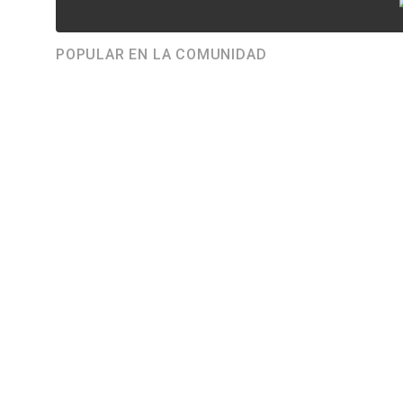
POPULAR EN LA COMUNIDAD