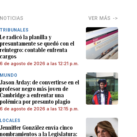
NOTICIAS
VER MÁS
TRIBUNALES
Le radicó la planilla y
presuntamente se quedó con el
reintegro: contable enfrenta
cargos
6 de agosto de 2026 a las 12:21 p.m.
MUNDO
Jason Arday: de convertirse en el
profesor negro más joven de
Cambridge a enfrentar una
polémica por presunto plagio
6 de agosto de 2026 a las 12:15 p.m.
LOCALES
Jenniffer González envía cinco
nombramientos a la Legislatura: