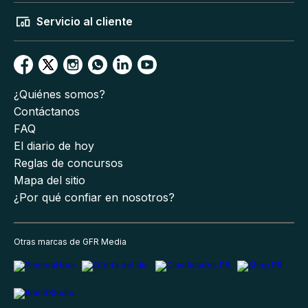
Servicio al cliente
¿Quiénes somos?
Contáctanos
FAQ
El diario de hoy
Reglas de concursos
Mapa del sitio
¿Por qué confiar en nosotros?
Otras marcas de GFR Media