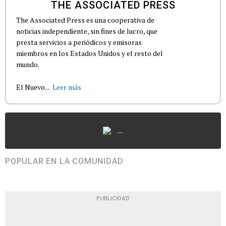
THE ASSOCIATED PRESS
The Associated Press es una cooperativa de
noticias independiente, sin fines de lucro, que
presta servicios a periódicos y emisoras
miembros en los Estados Unidos y el resto del
mundo.
El Nuevo...
Leer más
...
POPULAR EN LA COMUNIDAD
PUBLICIDAD