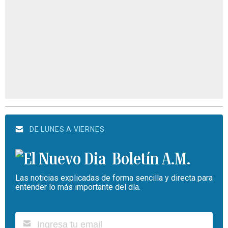
DE LUNES A VIERNES
Boletín A.M.
Las noticias explicadas de forma sencilla y directa para
entender lo más importante del día.