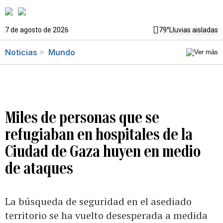
7 de agosto de 2026
79°
Lluvias aisladas
Noticias
Mundo
Miles de personas que se
refugiaban en hospitales de la
Ciudad de Gaza huyen en medio
de ataques
La búsqueda de seguridad en el asediado
territorio se ha vuelto desesperada a medida