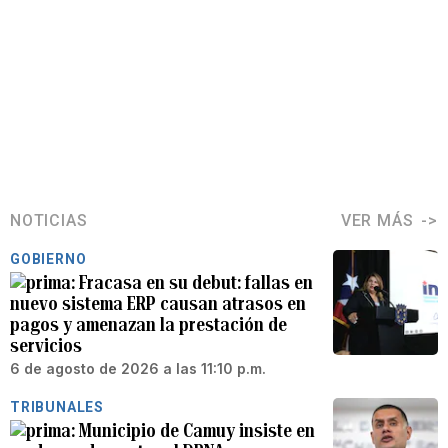
NOTICIAS
VER MÁS
GOBIERNO
Fracasa en su debut: fallas en
nuevo sistema ERP causan atrasos en
pagos y amenazan la prestación de
servicios
6 de agosto de 2026 a las 11:10 p.m.
TRIBUNALES
Municipio de Camuy insiste en