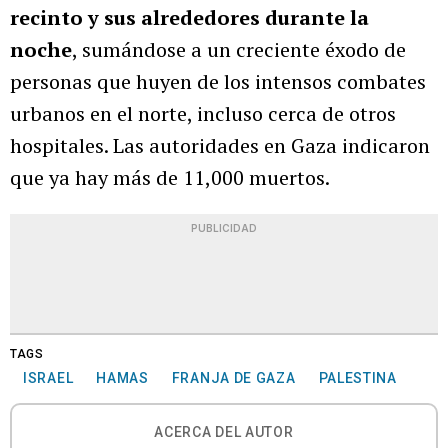
recinto y sus alrededores durante la
noche
, sumándose a un creciente éxodo de
personas que huyen de los intensos combates
urbanos en el norte, incluso cerca de otros
hospitales. Las autoridades en Gaza indicaron
que ya hay más de 11,000 muertos.
PUBLICIDAD
TAGS
ISRAEL
HAMAS
FRANJA DE GAZA
PALESTINA
ACERCA DEL AUTOR