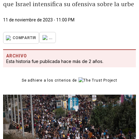
que Israel intensifica su ofensiva sobre la urbe
11 de noviembre de 2023 - 11:00 PM
...
COMPARTIR
ARCHIVO
Esta historia fue publicada hace más de 2 años.
Se adhiere a los criterios de