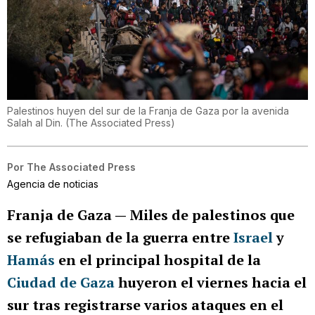
Palestinos huyen del sur de la Franja de Gaza por la avenida
Salah al Din.
(
The Associated Press
)
Por
The Associated Press
Agencia de noticias
Franja de Gaza —
Miles de palestinos que
se refugiaban de la guerra entre
Israel
y
Hamás
en el principal hospital de la
Ciudad de Gaza
huyeron el viernes hacia el
sur tras registrarse varios ataques en el