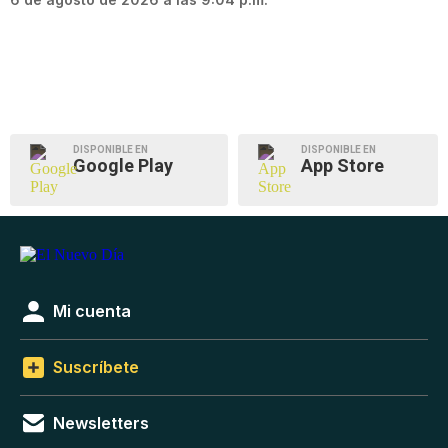
DISPONIBLE EN
DISPONIBLE EN
Google Play
App Store
Mi cuenta
Suscríbete
Newsletters