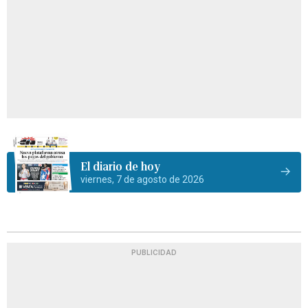
El diario de hoy
viernes, 7 de agosto de 2026
PUBLICIDAD