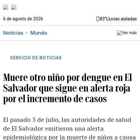
6 de agosto de 2026
83°
Lluvias aisladas
Noticias
Mundo
SERVICIO DE NOTICIAS
Muere otro niño por dengue en El
Salvador que sigue en alerta roja
por el incremento de casos
El pasado 3 de julio, las autoridades de salud
de El Salvador emitieron una alerta
epidemiológica por la muerte de niños a causa