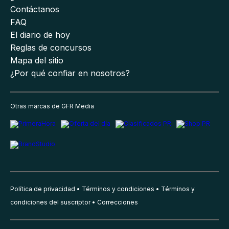
Contáctanos
FAQ
El diario de hoy
Reglas de concursos
Mapa del sitio
¿Por qué confiar en nosotros?
Otras marcas de GFR Media
Política de privacidad
Términos y condiciones
Términos y
condiciones del suscriptor
Correcciones