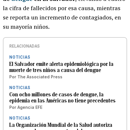
la cifra de fallecidos por esa causa, mientras
se reporta un incremento de contagiados, en
su mayoría niños.
RELACIONADAS
NOTICIAS
El Salvador emite alerta epidemiológica por la
muerte de tres niños a causa del dengue
Por
The Associated Press
NOTICIAS
Con ocho millones de casos de dengue, la
epidemia en las Américas no tiene precedentes
Por
Agencia EFE
NOTICIAS
La Organización Mundial de la Salud autoriza