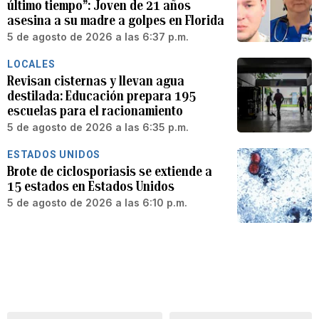
último tiempo”: Joven de 21 años
asesina a su madre a golpes en Florida
5 de agosto de 2026 a las 6:37 p.m.
LOCALES
Revisan cisternas y llevan agua
destilada: Educación prepara 195
escuelas para el racionamiento
5 de agosto de 2026 a las 6:35 p.m.
ESTADOS UNIDOS
Brote de ciclosporiasis se extiende a
15 estados en Estados Unidos
5 de agosto de 2026 a las 6:10 p.m.