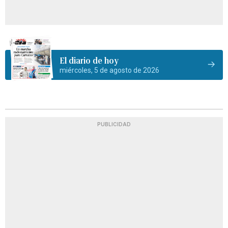
El diario de hoy
miércoles, 5 de agosto de 2026
PUBLICIDAD