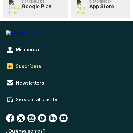
DISPONIBLE EN
DISPONIBLE EN
Google Play
App Store
Mi cuenta
Suscríbete
Newsletters
Servicio al cliente
¿Quiénes somos?