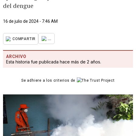
del dengue
16 de julio de 2024 - 7:46 AM
...
COMPARTIR
ARCHIVO
Esta historia fue publicada hace más de 2 años.
Se adhiere a los criterios de