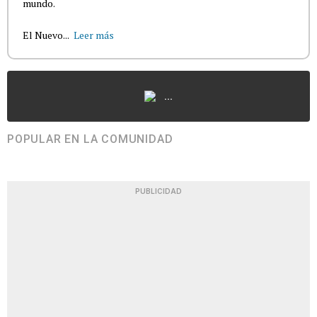
mundo.
El Nuevo...
Leer más
...
POPULAR EN LA COMUNIDAD
PUBLICIDAD