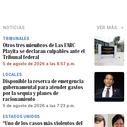
NOTICIAS
VER MÁS
TRIBUNALES
Otros tres miembros de Las FARC
Playita se declaran culpables ante el
Tribunal federal
5 de agosto de 2026 a las 8:57 p.m.
LOCALES
Disponible la reserva de emergencia
gubernamental para atender gastos
por la sequía y planes de
racionamiento
5 de agosto de 2026 a las 7:23 p.m.
ESTADOS UNIDOS
“Uno de los casos más violentos del