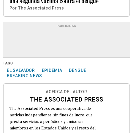
una segunda vacuna contra el dengue
Por
The Associated Press
PUBLICIDAD
TAGS
EL SALVADOR
EPIDEMIA
DENGUE
BREAKING NEWS
ACERCA DEL AUTOR
THE ASSOCIATED PRESS
The Associated Press es una cooperativa de
noticias independiente, sin fines de lucro, que
presta servicios a periódicos y emisoras
miembros en los Estados Unidos y el resto del