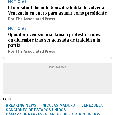
NOTICIAS
El opositor Edmundo González habla de volver a
Venezuela en enero para asumir como presidente
Por
The Associated Press
NOTICIAS
Opositora venezolana llama a protesta masiva
en diciembre tras ser acusada de traición a la
patria
Por
The Associated Press
PUBLICIDAD
TAGS
BREAKING NEWS
NICOLÁS MADURO
VENEZUELA
SANCIONES DE ESTADOS UNIDOS
CÁMARA DE REPRESENTANTES DE ESTADOS UNIDOS