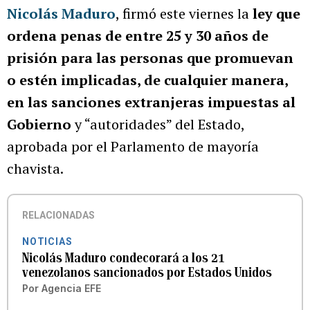
Nicolás Maduro
, firmó este viernes la
ley que
ordena penas de entre 25 y 30 años de
prisión para las personas que promuevan
o estén implicadas, de cualquier manera,
en las sanciones extranjeras impuestas al
Gobierno
y “autoridades” del Estado,
aprobada por el Parlamento de mayoría
chavista.
RELACIONADAS
NOTICIAS
Nicolás Maduro condecorará a los 21
venezolanos sancionados por Estados Unidos
Por
Agencia EFE