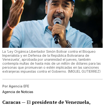
La ‘Ley Orgánica Libertador Simón Bolívar contra el Bloqueo
Imperialista y en Defensa de la República Bolivariana de
Venezuela’, aprobada por unanimidad el jueves, también
contempla multas de hasta más de un millón de dólares para las
personas que promuevan o estén implicadas en las sanciones
extranjeras impuestas contra el Gobierno.
(
MIGUEL GUTIERREZ
)
Por
Agencia EFE
Agencia de Noticias
Caracas —
El
presidente de Venezuela,