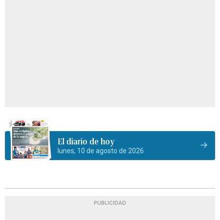
El diario de hoy
lunes, 10 de agosto de 2026
PUBLICIDAD