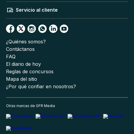
Servicio al cliente
¿Quiénes somos?
Contáctanos
FAQ
El diario de hoy
Reglas de concursos
Mapa del sitio
¿Por qué confiar en nosotros?
Otras marcas de GFR Media