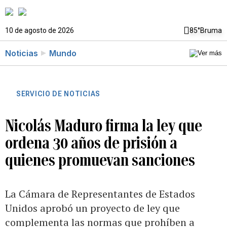
10 de agosto de 2026
85°
Bruma
Noticias
Mundo
SERVICIO DE NOTICIAS
Nicolás Maduro firma la ley que
ordena 30 años de prisión a
quienes promuevan sanciones
La Cámara de Representantes de Estados
Unidos aprobó un proyecto de ley que
complementa las normas que prohíben a