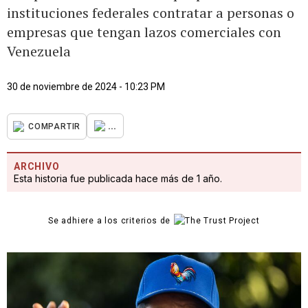
instituciones federales contratar a personas o
empresas que tengan lazos comerciales con
Venezuela
30 de noviembre de 2024 - 10:23 PM
...
COMPARTIR
ARCHIVO
Esta historia fue publicada hace más de 1 año.
Se adhiere a los criterios de