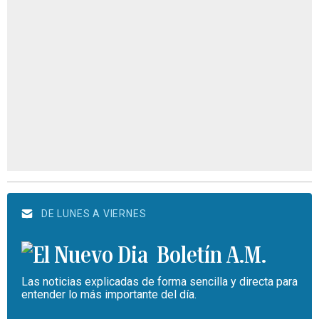
DE LUNES A VIERNES
Boletín A.M.
Las noticias explicadas de forma sencilla y directa para
entender lo más importante del día.