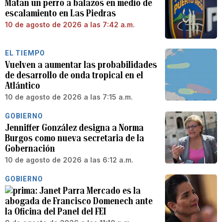
Matan un perro a balazos en medio de
escalamiento en Las Piedras
10 de agosto de 2026 a las 7:42 a.m.
EL TIEMPO
Vuelven a aumentar las probabilidades
de desarrollo de onda tropical en el
Atlántico
10 de agosto de 2026 a las 7:15 a.m.
GOBIERNO
Jenniffer González designa a Norma
Burgos como nueva secretaria de la
Gobernación
10 de agosto de 2026 a las 6:12 a.m.
GOBIERNO
Janet Parra Mercado es la
abogada de Francisco Domenech ante
la Oficina del Panel del FEI