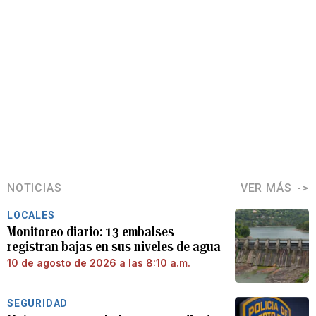
NOTICIAS
VER MÁS
LOCALES
Monitoreo diario: 13 embalses
registran bajas en sus niveles de agua
10 de agosto de 2026 a las 8:10 a.m.
SEGURIDAD