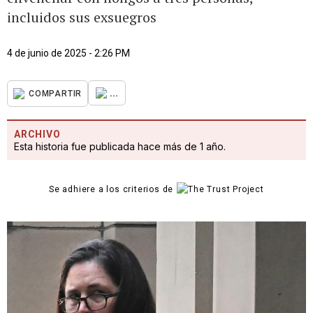
incluidos sus exsuegros
4 de junio de 2025 - 2:26 PM
...
COMPARTIR
ARCHIVO
Esta historia fue publicada hace más de 1 año.
Se adhiere a los criterios de