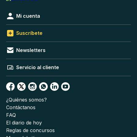
Mi cuenta
Suscríbete
Newsletters
Servicio al cliente
¿Quiénes somos?
Contáctanos
FAQ
El diario de hoy
Reglas de concursos