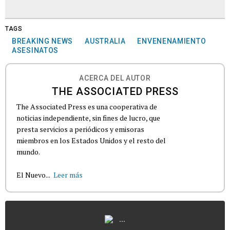
TAGS
BREAKING NEWS
AUSTRALIA
ENVENENAMIENTO
ASESINATOS
ACERCA DEL AUTOR
THE ASSOCIATED PRESS
The Associated Press es una cooperativa de
noticias independiente, sin fines de lucro, que
presta servicios a periódicos y emisoras
miembros en los Estados Unidos y el resto del
mundo.
El Nuevo...
Leer más
...