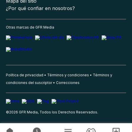
Mapa del sitio
¿Por qué confiar en nosotros?
Otras marcas de GFR Media
Política de privacidad
Términos y condiciones
Términos y
condiciones del suscriptor
Correcciones
©
2026
GFR Media, Todos los Derechos Reservados.