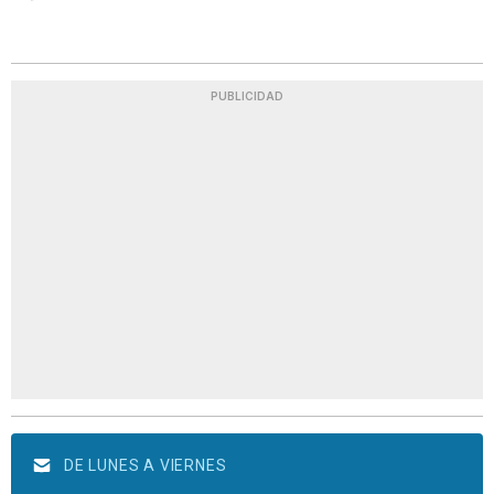
PUBLICIDAD
DE LUNES A VIERNES