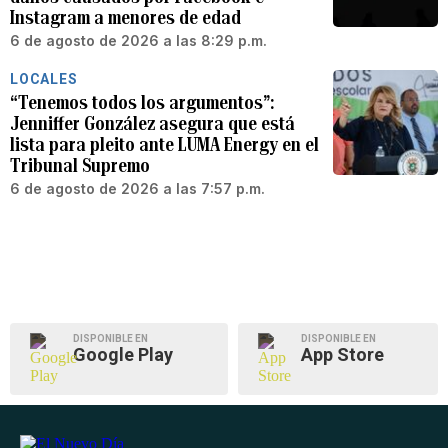
Instagram a menores de edad
6 de agosto de 2026 a las 8:29 p.m.
LOCALES
“Tenemos todos los argumentos”:
Jenniffer González asegura que está
lista para pleito ante LUMA Energy en el
Tribunal Supremo
6 de agosto de 2026 a las 7:57 p.m.
DISPONIBLE EN
DISPONIBLE EN
Google Play
App Store