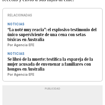
RELACIONADAS
NOTICIAS
“La noté muy reacia”: el explosivo testimonio del
único superviviente de una cena con setas
tóxicas en Australia
Por
Agencia EFE
NOTICIAS
Se libró de la muerte: testifica la expareja de la
mujer acusada de envenenar a familiares con
hongos en Australia
Por
Agencia EFE
PUBLICIDAD