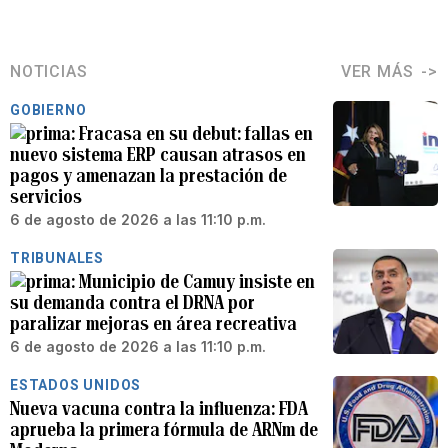
NOTICIAS
VER MÁS
GOBIERNO
Fracasa en su debut: fallas en
nuevo sistema ERP causan atrasos en
pagos y amenazan la prestación de
servicios
6 de agosto de 2026 a las 11:10 p.m.
TRIBUNALES
Municipio de Camuy insiste en
su demanda contra el DRNA por
paralizar mejoras en área recreativa
6 de agosto de 2026 a las 11:10 p.m.
ESTADOS UNIDOS
Nueva vacuna contra la influenza: FDA
aprueba la primera fórmula de ARNm de