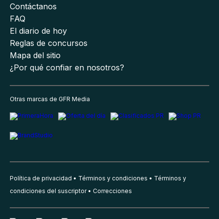
Contáctanos
FAQ
El diario de hoy
Reglas de concursos
Mapa del sitio
¿Por qué confiar en nosotros?
Otras marcas de GFR Media
Política de privacidad
Términos y condiciones
Términos y
condiciones del suscriptor
Correcciones