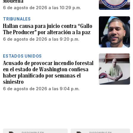
Moderna
6 de agosto de 2026 a las 10:29 p.m.
TRIBUNALES
Hallan causa para juicio contra “Gallo
The Producer” por alteración a la paz
6 de agosto de 2026 a las 9:20 p.m.
ESTADOS UNIDOS
Acusado de provocar incendio forestal
en el estado de Washington confiesa
haber planificado por semanas el
siniestro
6 de agosto de 2026 a las 9:04 p.m.