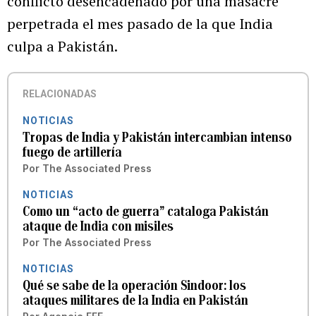
conflicto desencadenado por una masacre
perpetrada el mes pasado de la que India
culpa a Pakistán.
RELACIONADAS
NOTICIAS
Tropas de India y Pakistán intercambian intenso
fuego de artillería
Por
The Associated Press
NOTICIAS
Como un “acto de guerra” cataloga Pakistán
ataque de India con misiles
Por
The Associated Press
NOTICIAS
Qué se sabe de la operación Sindoor: los
ataques militares de la India en Pakistán