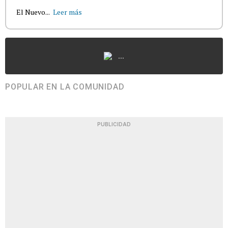
El Nuevo...
Leer más
...
POPULAR EN LA COMUNIDAD
PUBLICIDAD