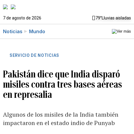
7 de agosto de 2026
79°
Lluvias aisladas
Noticias
Mundo
SERVICIO DE NOTICIAS
Pakistán dice que India disparó
misiles contra tres bases aéreas
en represalia
Algunos de los misiles de la India también
impactaron en el estado indio de Punyab