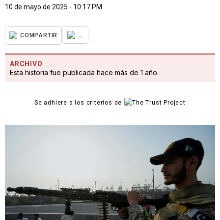
10 de mayo de 2025 - 10:17 PM
...
COMPARTIR
ARCHIVO
Esta historia fue publicada hace más de 1 año.
Se adhiere a los criterios de