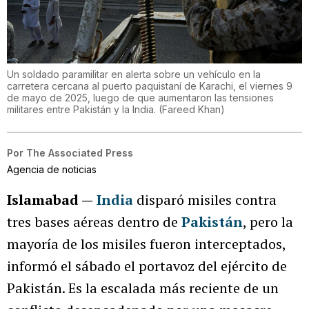
Un soldado paramilitar en alerta sobre un vehículo en la
carretera cercana al puerto paquistaní de Karachi, el viernes 9
de mayo de 2025, luego de que aumentaron las tensiones
militares entre Pakistán y la India.
(
Fareed Khan
)
Por
The Associated Press
Agencia de noticias
Islamabad —
India
disparó misiles contra
tres bases aéreas dentro de
Pakistán
, pero la
mayoría de los misiles fueron interceptados,
informó el sábado el portavoz del ejército de
Pakistán. Es la escalada más reciente de un