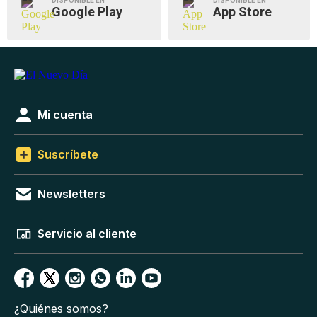
DISPONIBLE EN
DISPONIBLE EN
Google Play
App Store
Mi cuenta
Suscríbete
Newsletters
Servicio al cliente
¿Quiénes somos?