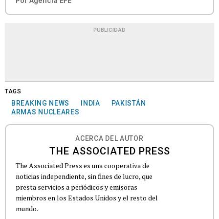
Por
Agencia EFE
PUBLICIDAD
TAGS
BREAKING NEWS
INDIA
PAKISTÁN
ARMAS NUCLEARES
ACERCA DEL AUTOR
THE ASSOCIATED PRESS
The Associated Press es una cooperativa de
noticias independiente, sin fines de lucro, que
presta servicios a periódicos y emisoras
miembros en los Estados Unidos y el resto del
mundo.