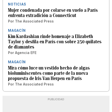
NOTICIAS
Mujer condenada por colarse en vuelo a París
enfrenta extradición a Connecticut
Por
The Associated Press
MAGACÍN
Kim Kardashian rinde homenaje a Elizabeth
Taylor y desfila en París con sobre 250 quilates
de diamantes
Por
Agencia EFE
MAGACÍN
Mira cómo luce un vestido hecho de algas
bioluminiscentes como parte de la nueva
propuesta de Iris Van Herpen en París
Por
The Associated Press
PUBLICIDAD