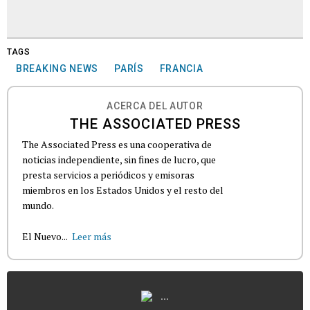
TAGS
BREAKING NEWS
PARÍS
FRANCIA
ACERCA DEL AUTOR
THE ASSOCIATED PRESS
The Associated Press es una cooperativa de
noticias independiente, sin fines de lucro, que
presta servicios a periódicos y emisoras
miembros en los Estados Unidos y el resto del
mundo.
El Nuevo...
Leer más
...