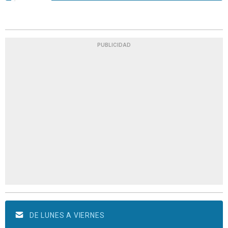
PUBLICIDAD
DE LUNES A VIERNES