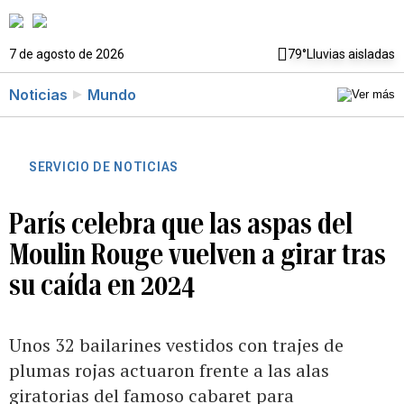
7 de agosto de 2026
79°
Lluvias aisladas
Noticias
Mundo
SERVICIO DE NOTICIAS
París celebra que las aspas del
Moulin Rouge vuelven a girar tras
su caída en 2024
Unos 32 bailarines vestidos con trajes de
plumas rojas actuaron frente a las alas
giratorias del famoso cabaret para