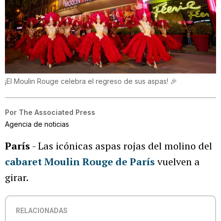
¡El Moulin Rouge celebra el regreso de sus aspas! 🎉
Por
The Associated Press
Agencia de noticias
París
- Las icónicas aspas rojas del molino del
cabaret Moulin Rouge de París
vuelven a
girar.
RELACIONADAS