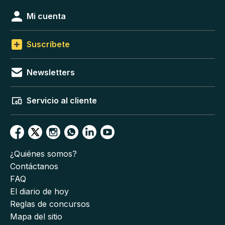
Mi cuenta
Suscríbete
Newsletters
Servicio al cliente
¿Quiénes somos?
Contáctanos
FAQ
El diario de hoy
Reglas de concursos
Mapa del sitio