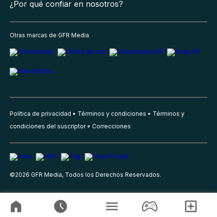
¿Por qué confiar en nosotros?
Otras marcas de GFR Media
Política de privacidad
Términos y condiciones
Términos y
condiciones del suscriptor
Correcciones
©
2026
GFR Media, Todos los Derechos Reservados.