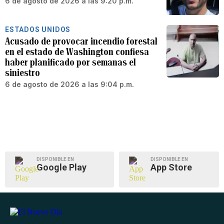
6 de agosto de 2026 a las 9:20 p.m.
ESTADOS UNIDOS
Acusado de provocar incendio forestal
en el estado de Washington confiesa
haber planificado por semanas el
siniestro
6 de agosto de 2026 a las 9:04 p.m.
DISPONIBLE EN
DISPONIBLE EN
Google Play
App Store