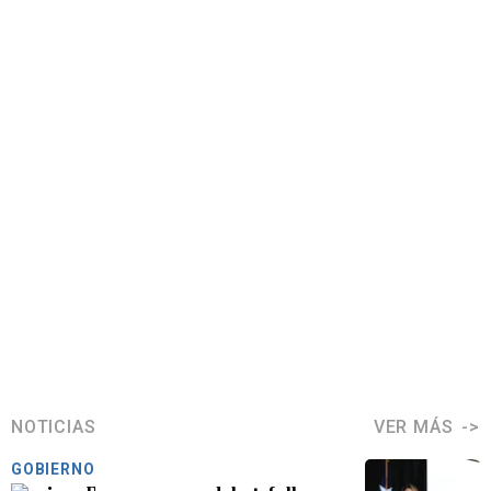
NOTICIAS
VER MÁS
GOBIERNO