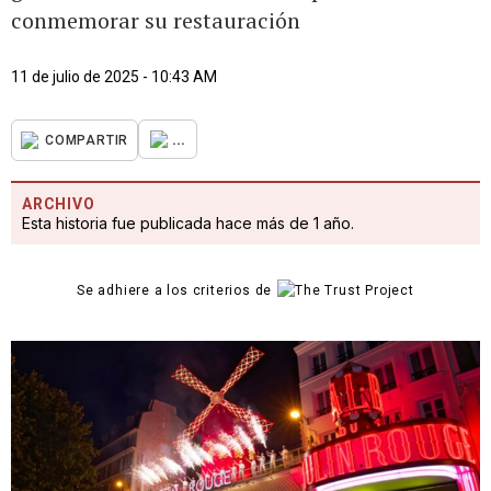
conmemorar su restauración
11 de julio de 2025 - 10:43 AM
...
COMPARTIR
ARCHIVO
Esta historia fue publicada hace más de 1 año.
Se adhiere a los criterios de