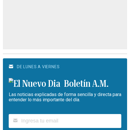
DE LUNES A VIERNES
Boletín A.M.
Las noticias explicadas de forma sencilla y directa para
entender lo más importante del día.