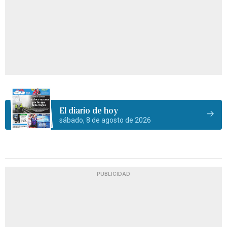
El diario de hoy
sábado, 8 de agosto de 2026
PUBLICIDAD