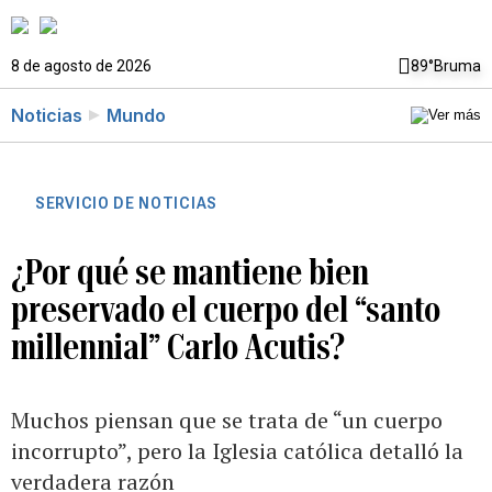
8 de agosto de 2026
89°
Bruma
Noticias
Mundo
SERVICIO DE NOTICIAS
¿Por qué se mantiene bien
preservado el cuerpo del “santo
millennial” Carlo Acutis?
Muchos piensan que se trata de “un cuerpo
incorrupto”, pero la Iglesia católica detalló la
verdadera razón