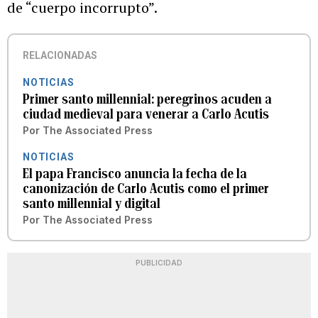
de “cuerpo incorrupto”.
RELACIONADAS
NOTICIAS
Primer santo millennial: peregrinos acuden a
ciudad medieval para venerar a Carlo Acutis
Por
The Associated Press
NOTICIAS
El papa Francisco anuncia la fecha de la
canonización de Carlo Acutis como el primer
santo millennial y digital
Por
The Associated Press
PUBLICIDAD