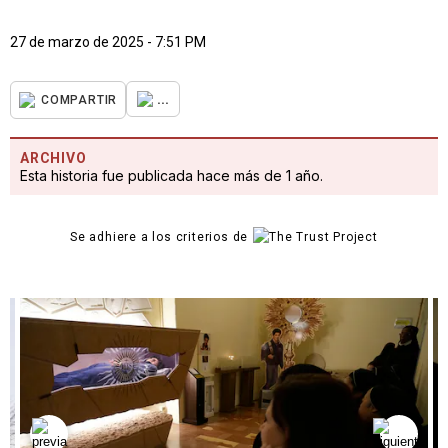
27 de marzo de 2025 - 7:51 PM
...
COMPARTIR
ARCHIVO
Esta historia fue publicada hace más de 1 año.
Se adhiere a los criterios de