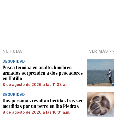
NOTICIAS
VER MÁS
SEGURIDAD
Pesca termina en asalto: hombres
armados sorprenden a dos pescadores
en Hatillo
8 de agosto de 2026 a las 11:08 a.m.
SEGURIDAD
Dos personas resultan heridas tras ser
mordidas por un perro en Río Piedras
8 de agosto de 2026 a las 10:31 a.m.