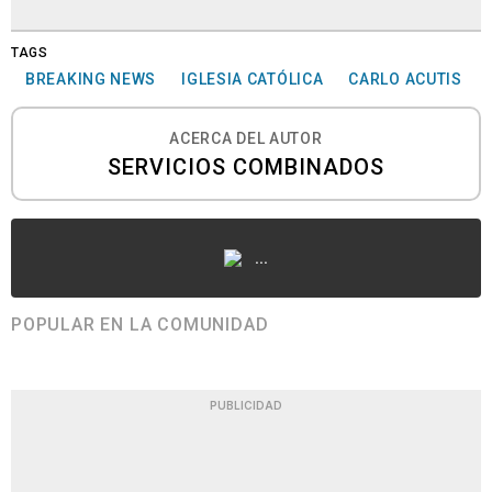
TAGS
BREAKING NEWS
IGLESIA CATÓLICA
CARLO ACUTIS
ACERCA DEL AUTOR
SERVICIOS COMBINADOS
...
POPULAR EN LA COMUNIDAD
PUBLICIDAD