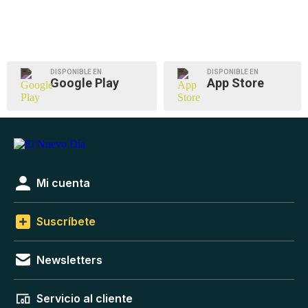
DISPONIBLE EN
DISPONIBLE EN
Google Play
App Store
Mi cuenta
Suscríbete
Newsletters
Servicio al cliente