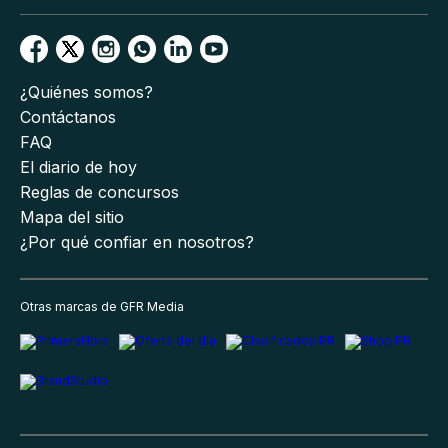
¿Quiénes somos?
Contáctanos
FAQ
El diario de hoy
Reglas de concursos
Mapa del sitio
¿Por qué confiar en nosotros?
Otras marcas de GFR Media