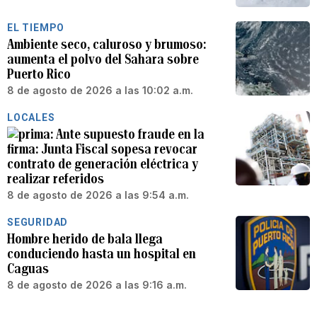
EL TIEMPO
Ambiente seco, caluroso y brumoso:
aumenta el polvo del Sahara sobre
Puerto Rico
8 de agosto de 2026 a las 10:02 a.m.
LOCALES
Ante supuesto fraude en la
firma: Junta Fiscal sopesa revocar
contrato de generación eléctrica y
realizar referidos
8 de agosto de 2026 a las 9:54 a.m.
SEGURIDAD
Hombre herido de bala llega
conduciendo hasta un hospital en
Caguas
8 de agosto de 2026 a las 9:16 a.m.