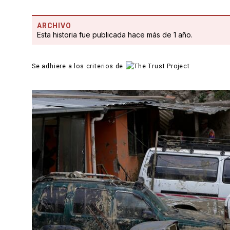
ARCHIVO
Esta historia fue publicada hace más de 1 año.
Se adhiere a los criterios de