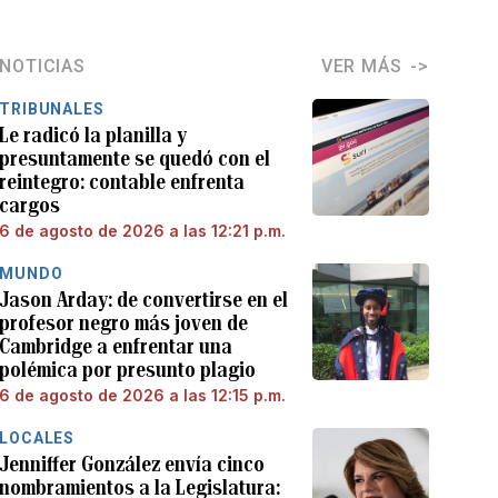
NOTICIAS
VER MÁS
TRIBUNALES
Le radicó la planilla y
presuntamente se quedó con el
reintegro: contable enfrenta
cargos
6 de agosto de 2026 a las 12:21 p.m.
MUNDO
Jason Arday: de convertirse en el
profesor negro más joven de
Cambridge a enfrentar una
polémica por presunto plagio
6 de agosto de 2026 a las 12:15 p.m.
LOCALES
Jenniffer González envía cinco
nombramientos a la Legislatura: