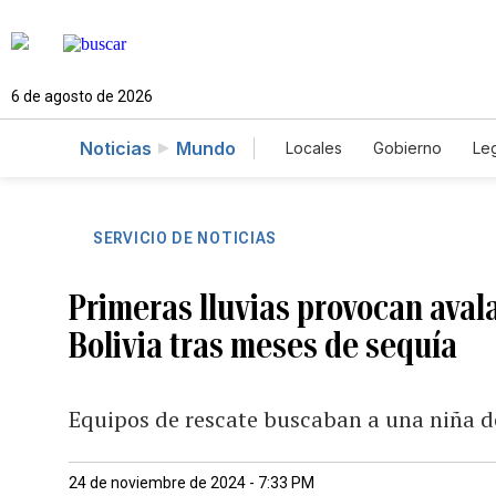
6 de agosto de 2026
Noticias
Mundo
Locales
Gobierno
Leg
El Nuevo Día Educador
SERVICIO DE NOTICIAS
Primeras lluvias provocan aval
Bolivia tras meses de sequía
Equipos de rescate buscaban a una niña d
24 de noviembre de 2024 - 7:33 PM