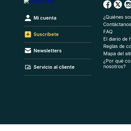
¿Quiénes s
Mi cuenta
Contáctano
FAQ
Suscríbete
El diario de
Reglas de c
Newsletters
Mapa del sit
¿Por qué co
nosotros?
Servicio al cliente