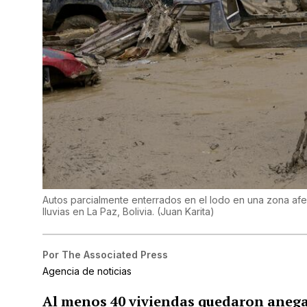
Autos parcialmente enterrados en el lodo en una zona afe
lluvias en La Paz, Bolivia.
(
Juan Karita
)
Por
The Associated Press
Agencia de noticias
Al menos 40 viviendas quedaron anega