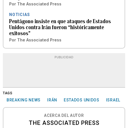
Por
The Associated Press
NOTICIAS
Pentágono insiste en que ataques de Estados
Unidos contra Irán fueron “históricamente
exitosos”
Por
The Associated Press
PUBLICIDAD
TAGS
BREAKING NEWS
IRÁN
ESTADOS UNIDOS
ISRAEL
ACERCA DEL AUTOR
THE ASSOCIATED PRESS