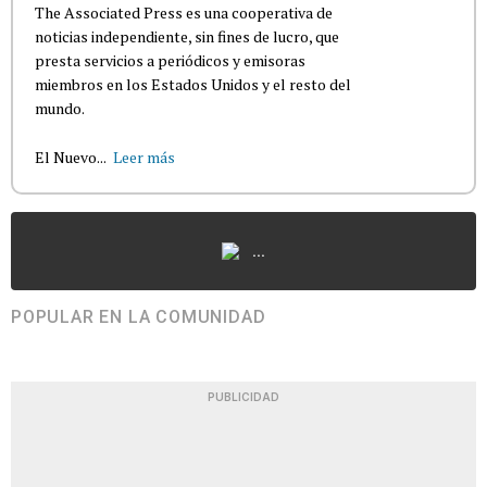
The Associated Press es una cooperativa de
noticias independiente, sin fines de lucro, que
presta servicios a periódicos y emisoras
miembros en los Estados Unidos y el resto del
mundo.
El Nuevo...
Leer más
...
POPULAR EN LA COMUNIDAD
PUBLICIDAD