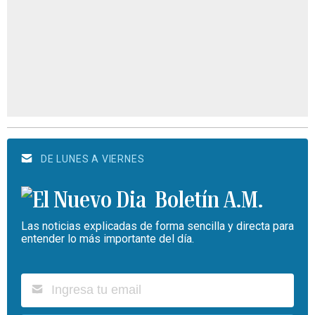
DE LUNES A VIERNES
Boletín A.M.
Las noticias explicadas de forma sencilla y directa para
entender lo más importante del día.