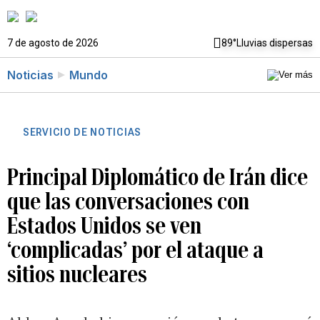
7 de agosto de 2026
89°
Lluvias dispersas
Noticias
Mundo
SERVICIO DE NOTICIAS
Principal Diplomático de Irán dice
que las conversaciones con
Estados Unidos se ven
‘complicadas’ por el ataque a
sitios nucleares