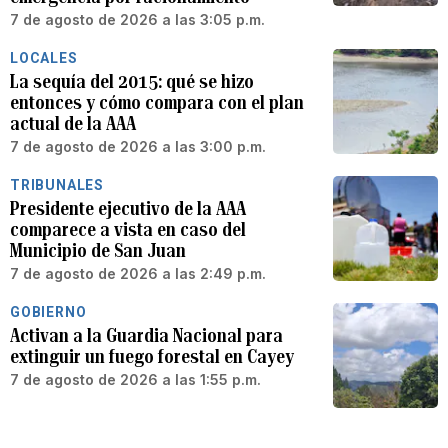
7 de agosto de 2026 a las 3:05 p.m.
LOCALES
La sequía del 2015: qué se hizo
entonces y cómo compara con el plan
actual de la AAA
7 de agosto de 2026 a las 3:00 p.m.
TRIBUNALES
Presidente ejecutivo de la AAA
comparece a vista en caso del
Municipio de San Juan
7 de agosto de 2026 a las 2:49 p.m.
GOBIERNO
Activan a la Guardia Nacional para
extinguir un fuego forestal en Cayey
7 de agosto de 2026 a las 1:55 p.m.