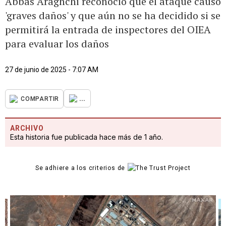
Abbas Araghchi reconoció que el ataque causó
'graves daños' y que aún no se ha decidido si se
permitirá la entrada de inspectores del OIEA
para evaluar los daños
27 de junio de 2025 - 7:07 AM
...
COMPARTIR
ARCHIVO
Esta historia fue publicada hace más de 1 año.
Se adhiere a los criterios de