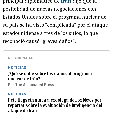
principal diplomático de
Irán
dijo que la
posibilidad de nuevas negociaciones con
Estados Unidos sobre el programa nuclear de
su país se ha visto “complicada” por el ataque
estadounidense a tres de los sitios, lo que
reconoció causó “graves daños”.
RELACIONADAS
NOTICIAS
¿Qué se sabe sobre los daños al programa
nuclear de Irán?
Por
The Associated Press
NOTICIAS
Pete Hegseth ataca a excolega de Fox News por
reportar sobre la evaluación de inteligencia del
ataque de Irán