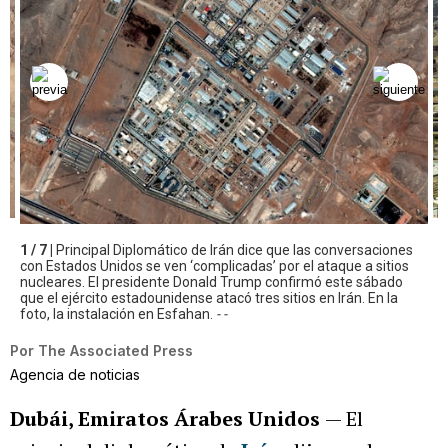
1 / 7 |
Principal Diplomático de Irán dice que las conversaciones
con Estados Unidos se ven ‘complicadas’ por el ataque a sitios
nucleares. El presidente Donald Trump confirmó este sábado
que el ejército estadounidense atacó tres sitios en Irán. En la
foto, la instalación en Esfahan.
- -
Por
The Associated Press
Agencia de noticias
Dubái, Emiratos Árabes Unidos
— El