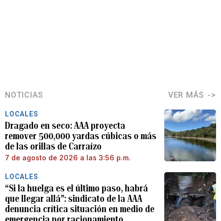
NOTICIAS
VER MÁS
LOCALES
Dragado en seco: AAA proyecta
remover 500,000 yardas cúbicas o más
de las orillas de Carraízo
7 de agosto de 2026 a las 3:56 p.m.
LOCALES
“Si la huelga es el último paso, habrá
que llegar allá”: sindicato de la AAA
denuncia crítica situación en medio de
emergencia por racionamiento