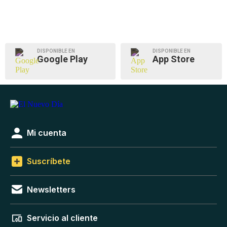
DISPONIBLE EN
DISPONIBLE EN
Google Play
App Store
Mi cuenta
Suscríbete
Newsletters
Servicio al cliente