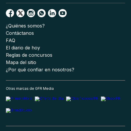
¿Quiénes somos?
Contáctanos
FAQ
El diario de hoy
Reglas de concursos
Mapa del sitio
¿Por qué confiar en nosotros?
Otras marcas de GFR Media