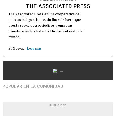
THE ASSOCIATED PRESS
The Associated Press es una cooperativa de
noticias independiente, sin fines de lucro, que
presta servicios a periódicos y emisoras
miembros en los Estados Unidos y el resto del
mundo.
El Nuevo...
Leer más
...
POPULAR EN LA COMUNIDAD
PUBLICIDAD