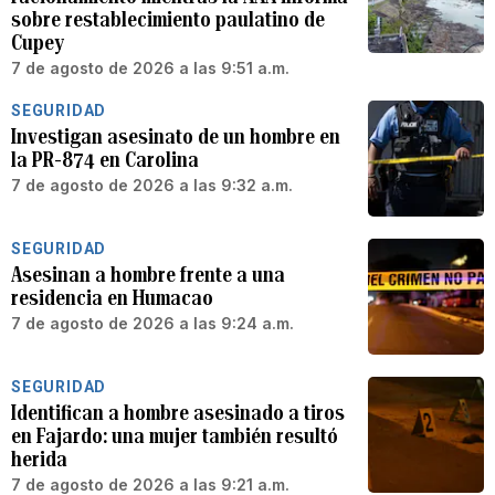
sobre restablecimiento paulatino de
Cupey
7 de agosto de 2026 a las 9:51 a.m.
SEGURIDAD
Investigan asesinato de un hombre en
la PR-874 en Carolina
7 de agosto de 2026 a las 9:32 a.m.
SEGURIDAD
Asesinan a hombre frente a una
residencia en Humacao
7 de agosto de 2026 a las 9:24 a.m.
SEGURIDAD
Identifican a hombre asesinado a tiros
en Fajardo: una mujer también resultó
herida
7 de agosto de 2026 a las 9:21 a.m.