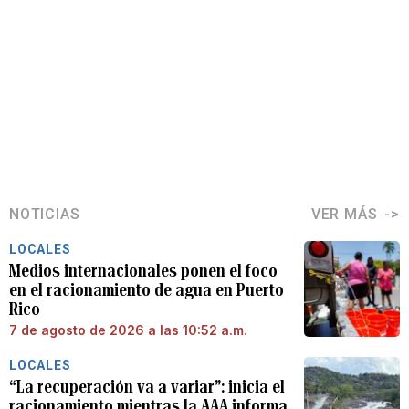
NOTICIAS
VER MÁS
LOCALES
Medios internacionales ponen el foco
en el racionamiento de agua en Puerto
Rico
7 de agosto de 2026 a las 10:52 a.m.
LOCALES
“La recuperación va a variar”: inicia el
racionamiento mientras la AAA informa