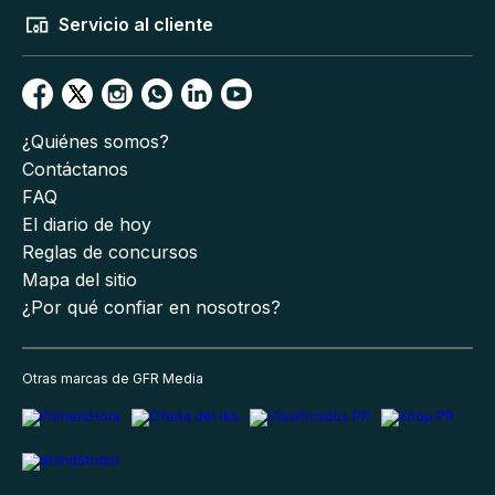
Servicio al cliente
¿Quiénes somos?
Contáctanos
FAQ
El diario de hoy
Reglas de concursos
Mapa del sitio
¿Por qué confiar en nosotros?
Otras marcas de GFR Media