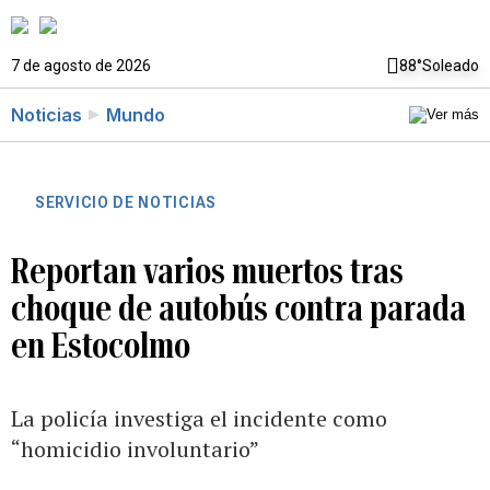
7 de agosto de 2026
88°
Soleado
Noticias
Mundo
SERVICIO DE NOTICIAS
Reportan varios muertos tras
choque de autobús contra parada
en Estocolmo
La policía investiga el incidente como
“homicidio involuntario”