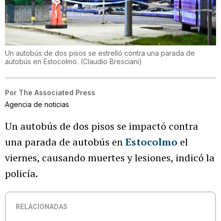
Un autobús de dos pisos se estrelló contra una parada de
autobús en Estocolmo.
(
Claudio Bresciani
)
Por
The Associated Press
Agencia de noticias
Un autobús de dos pisos se impactó contra
una parada de autobús en
Estocolmo
el
viernes, causando muertes y lesiones, indicó la
policía.
RELACIONADAS