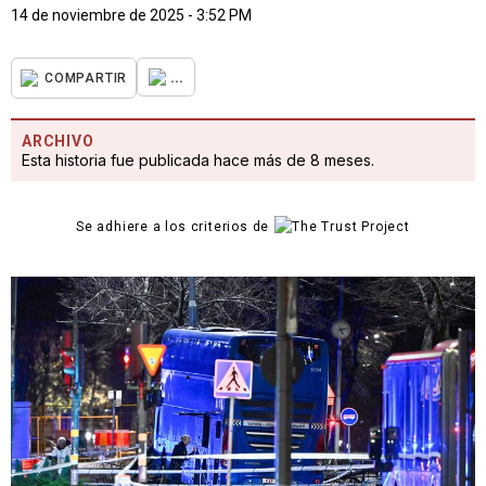
14 de noviembre de 2025 - 3:52 PM
...
COMPARTIR
ARCHIVO
Esta historia fue publicada hace más de 8 meses.
Se adhiere a los criterios de