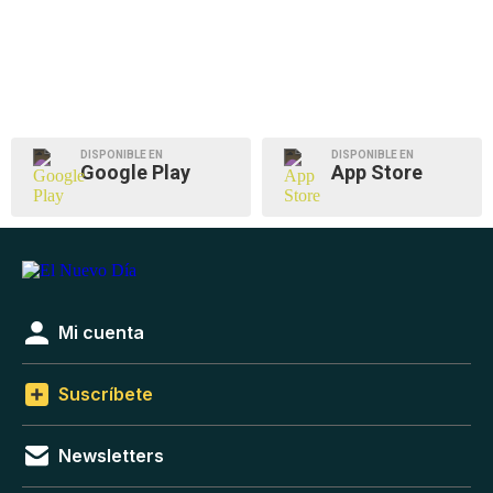
DISPONIBLE EN
DISPONIBLE EN
Google Play
App Store
Mi cuenta
Suscríbete
Newsletters