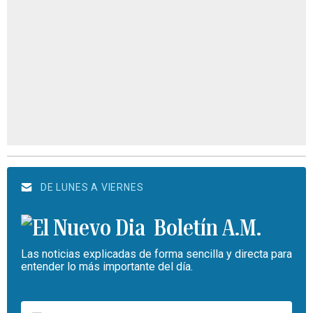
DE LUNES A VIERNES
Boletín A.M.
Las noticias explicadas de forma sencilla y directa para
entender lo más importante del día.