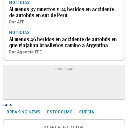
NOTICIAS
Al menos 37 muertos y 24 heridos en accidente
de autobús en sur de Perú
Por
AFP
NOTICIAS
Al menos 46 heridos en accidente de autobús en
que viajaban brasileños camino a Argentina
Por
Agencia EFE
PUBLICIDAD
TAGS
BREAKING NEWS
ESTOCOLMO
SUECIA
ACERCA DEL AUTOR