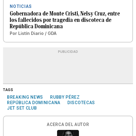
NOTICIAS
Gobernadora de Monte Cristi, Nelsy Cruz, entre
los fallecidos por tragedia en discoteca de
República Dominicana
Por
Listín Diario / GDA
PUBLICIDAD
TAGS
BREAKING NEWS
RUBBY PÉREZ
REPÚBLICA DOMINICANA
DISCOTECAS
JET SET CLUB
ACERCA DEL AUTOR