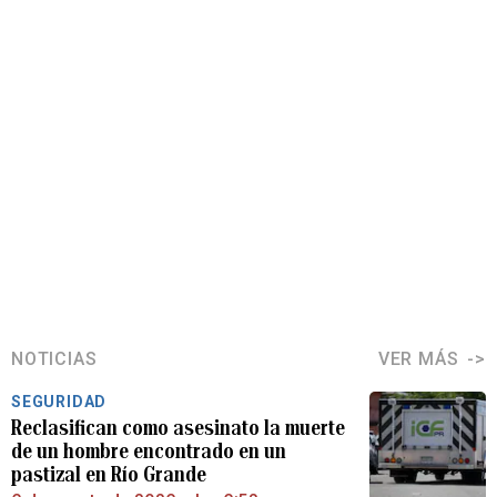
NOTICIAS
VER MÁS
SEGURIDAD
Reclasifican como asesinato la muerte
de un hombre encontrado en un
pastizal en Río Grande