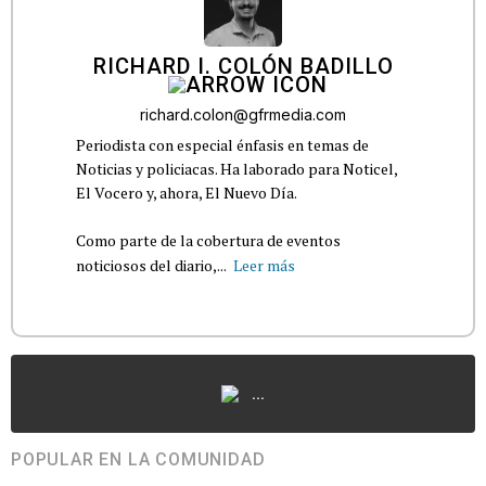
RICHARD I. COLÓN BADILLO
richard.colon@gfrmedia.com
Periodista con especial énfasis en temas de
Noticias y policiacas. Ha laborado para Noticel,
El Vocero y, ahora, El Nuevo Día.
Como parte de la cobertura de eventos
noticiosos del diario,...
Leer más
...
POPULAR EN LA COMUNIDAD