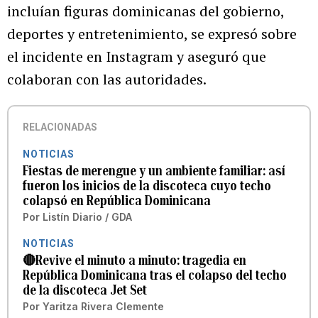
incluían figuras dominicanas del gobierno,
deportes y entretenimiento, se expresó sobre
el incidente en Instagram y aseguró que
colaboran con las autoridades.
RELACIONADAS
NOTICIAS
Fiestas de merengue y un ambiente familiar: así
fueron los inicios de la discoteca cuyo techo
colapsó en República Dominicana
Por
Listín Diario / GDA
NOTICIAS
🔴Revive el minuto a minuto: tragedia en
República Dominicana tras el colapso del techo
de la discoteca Jet Set
Por
Yaritza Rivera Clemente