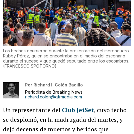
Los hechos ocurrieron durante la presentación del merenguero
Rubby Pérez, quien se encontraba en el medio del escenario
durante el suceso y que quedó sepultado entre los escombros.
(
FRANCESCO SPOTORNO
)
Por
Richard I. Colón Badillo
Periodista de Breaking News
richard.colon@gfrmedia.com
Un representante del
Club JetSet
, cuyo techo
se desplomó, en la madrugada del martes, y
dejó decenas de muertos y heridos que