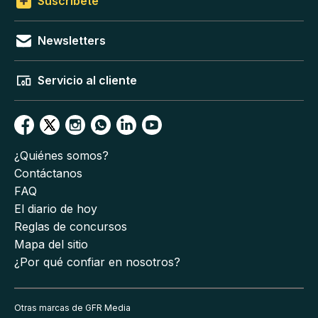
Suscríbete
Newsletters
Servicio al cliente
¿Quiénes somos?
Contáctanos
FAQ
El diario de hoy
Reglas de concursos
Mapa del sitio
¿Por qué confiar en nosotros?
Otras marcas de GFR Media