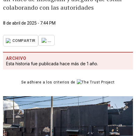
colaborando con las autoridades
8 de abril de 2025 - 7:44 PM
...
COMPARTIR
ARCHIVO
Esta historia fue publicada hace más de 1 año.
Se adhiere a los criterios de