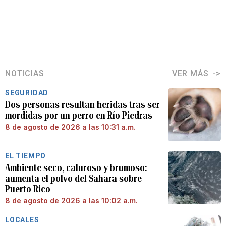
NOTICIAS
VER MÁS
SEGURIDAD
Dos personas resultan heridas tras ser
mordidas por un perro en Río Piedras
8 de agosto de 2026 a las 10:31 a.m.
EL TIEMPO
Ambiente seco, caluroso y brumoso:
aumenta el polvo del Sahara sobre
Puerto Rico
8 de agosto de 2026 a las 10:02 a.m.
LOCALES