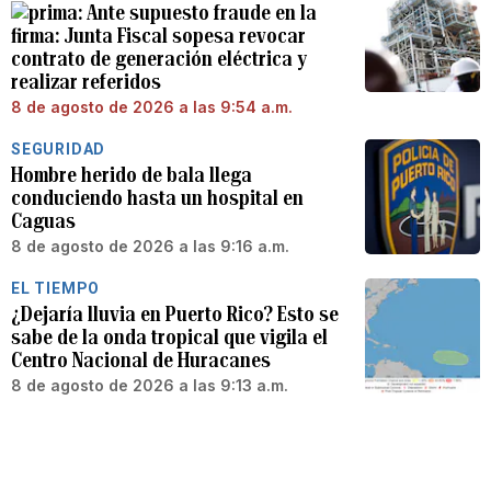
Ante supuesto fraude en la
firma: Junta Fiscal sopesa revocar
contrato de generación eléctrica y
realizar referidos
8 de agosto de 2026 a las 9:54 a.m.
SEGURIDAD
Hombre herido de bala llega
conduciendo hasta un hospital en
Caguas
8 de agosto de 2026 a las 9:16 a.m.
EL TIEMPO
¿Dejaría lluvia en Puerto Rico? Esto se
sabe de la onda tropical que vigila el
Centro Nacional de Huracanes
8 de agosto de 2026 a las 9:13 a.m.