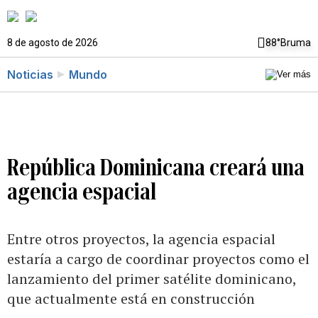
8 de agosto de 2026
88°
Bruma
Noticias
Mundo
República Dominicana creará una
agencia espacial
Entre otros proyectos, la agencia espacial
estaría a cargo de coordinar proyectos como el
lanzamiento del primer satélite dominicano,
que actualmente está en construcción