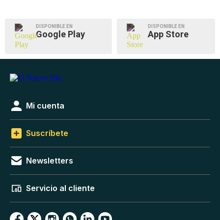
DISPONIBLE EN
DISPONIBLE EN
Google Play
App Store
Mi cuenta
Suscríbete
Newsletters
Servicio al cliente