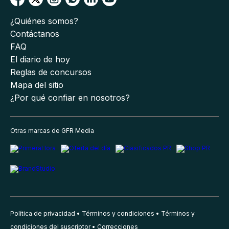
¿Quiénes somos?
Contáctanos
FAQ
El diario de hoy
Reglas de concursos
Mapa del sitio
¿Por qué confiar en nosotros?
Otras marcas de GFR Media
Política de privacidad
Términos y condiciones
Términos y
condiciones del suscriptor
Correcciones