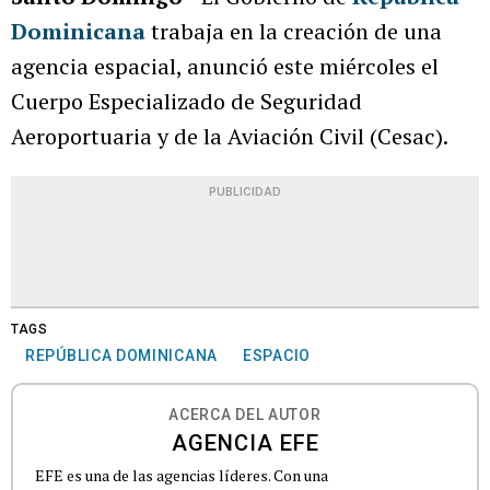
Dominicana
trabaja en la creación de una
agencia espacial, anunció este miércoles el
Cuerpo Especializado de Seguridad
Aeroportuaria y de la Aviación Civil (Cesac).
PUBLICIDAD
TAGS
REPÚBLICA DOMINICANA
ESPACIO
ACERCA DEL AUTOR
AGENCIA EFE
EFE es una de las agencias líderes. Con una