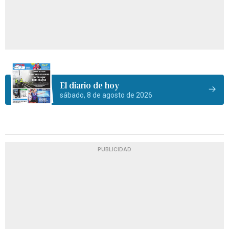
El diario de hoy
sábado, 8 de agosto de 2026
PUBLICIDAD