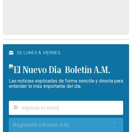
DE LUNES A VIERNES
Boletín A.M.
Las noticias explicadas de forma sencilla y directa para
entender lo más importante del día.
Regístrate a Boletín A.M.