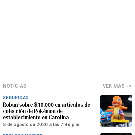
NOTICIAS
VER MÁS
SEGURIDAD
Roban sobre $30,000 en artículos de
colección de Pokémon de
establecimiento en Carolina
8 de agosto de 2026 a las 7:49 p.m.