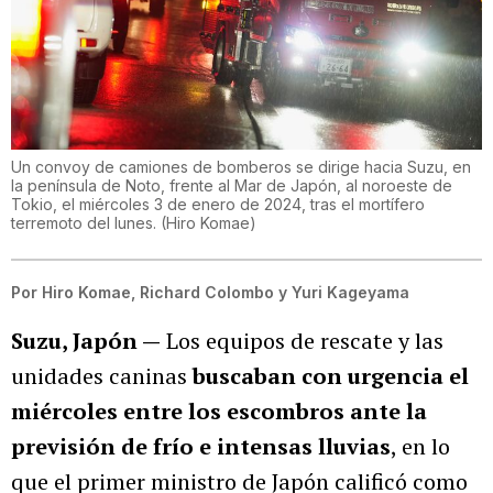
Un convoy de camiones de bomberos se dirige hacia Suzu, en
la península de Noto, frente al Mar de Japón, al noroeste de
Tokio, el miércoles 3 de enero de 2024, tras el mortífero
terremoto del lunes.
(
Hiro Komae
)
Por
Hiro Komae, Richard Colombo y Yuri Kageyama
Suzu, Japón —
Los equipos de rescate y las
unidades caninas
buscaban con urgencia el
miércoles entre los escombros ante la
previsión de frío e intensas lluvias
, en lo
que el primer ministro de Japón calificó como