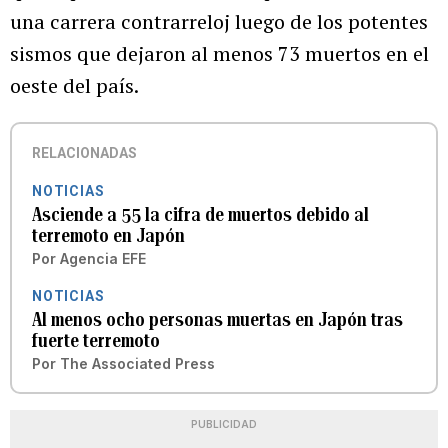
una carrera contrarreloj luego de los potentes
sismos que dejaron al menos 73 muertos en el
oeste del país.
RELACIONADAS
NOTICIAS
Asciende a 55 la cifra de muertos debido al
terremoto en Japón
Por
Agencia EFE
NOTICIAS
Al menos ocho personas muertas en Japón tras
fuerte terremoto
Por
The Associated Press
PUBLICIDAD