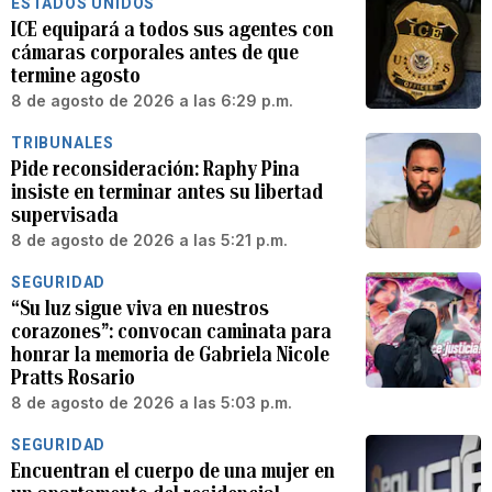
ESTADOS UNIDOS
ICE equipará a todos sus agentes con
cámaras corporales antes de que
termine agosto
8 de agosto de 2026 a las 6:29 p.m.
TRIBUNALES
Pide reconsideración: Raphy Pina
insiste en terminar antes su libertad
supervisada
8 de agosto de 2026 a las 5:21 p.m.
SEGURIDAD
“Su luz sigue viva en nuestros
corazones”: convocan caminata para
honrar la memoria de Gabriela Nicole
Pratts Rosario
8 de agosto de 2026 a las 5:03 p.m.
SEGURIDAD
Encuentran el cuerpo de una mujer en