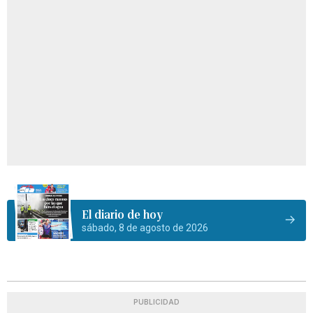
El diario de hoy
sábado, 8 de agosto de 2026
PUBLICIDAD