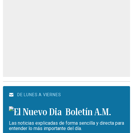
DE LUNES A VIERNES
Boletín A.M.
Las noticias explicadas de forma sencilla y directa para
entender lo más importante del día.