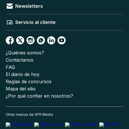
Newsletters
Servicio al cliente
¿Quiénes somos?
Contáctanos
FAQ
El diario de hoy
Reglas de concursos
Mapa del sitio
¿Por qué confiar en nosotros?
Otras marcas de GFR Media