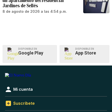
un apartamento del residencial
Jardines de Sellés
8 de agosto de 2026 a las 4:54 p.m.
DISPONIBLE EN
DISPONIBLE EN
Google Play
App Store
Mi cuenta
Suscríbete