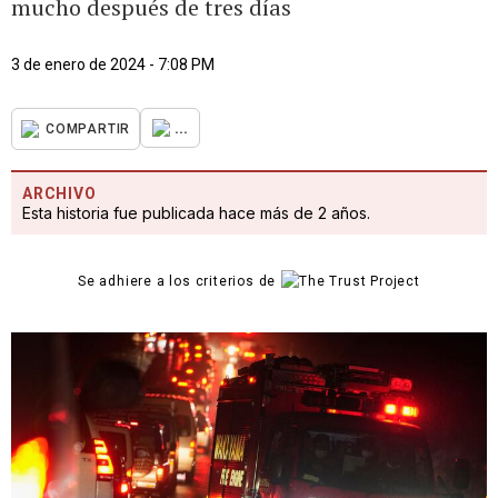
mucho después de tres días
3 de enero de 2024 - 7:08 PM
...
COMPARTIR
ARCHIVO
Esta historia fue publicada hace más de 2 años.
Se adhiere a los criterios de