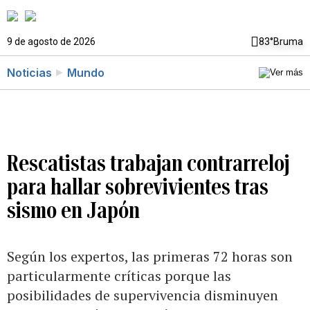
9 de agosto de 2026
83°
Bruma
Noticias
Mundo
Rescatistas trabajan contrarreloj
para hallar sobrevivientes tras
sismo en Japón
Según los expertos, las primeras 72 horas son
particularmente críticas porque las
posibilidades de supervivencia disminuyen