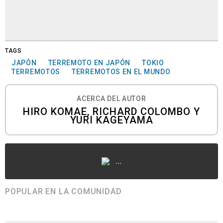
TAGS
JAPÓN
TERREMOTO EN JAPÓN
TOKIO
TERREMOTOS
TERREMOTOS EN EL MUNDO
ACERCA DEL AUTOR
HIRO KOMAE, RICHARD COLOMBO Y
YURI KAGEYAMA
...
POPULAR EN LA COMUNIDAD