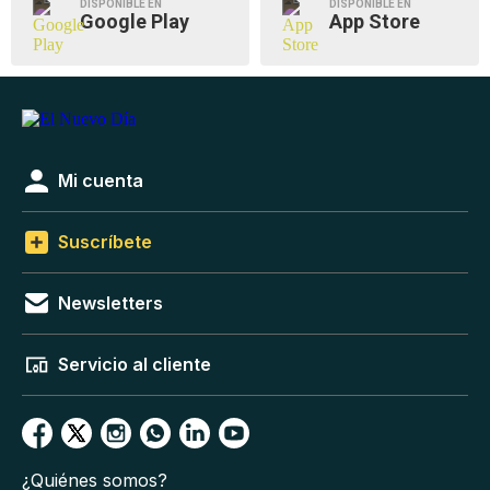
DISPONIBLE EN
DISPONIBLE EN
Google Play
App Store
Mi cuenta
Suscríbete
Newsletters
Servicio al cliente
¿Quiénes somos?