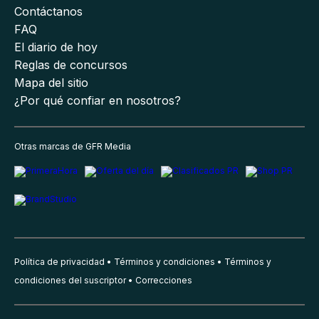
Contáctanos
FAQ
El diario de hoy
Reglas de concursos
Mapa del sitio
¿Por qué confiar en nosotros?
Otras marcas de GFR Media
Política de privacidad
Términos y condiciones
Términos y
condiciones del suscriptor
Correcciones