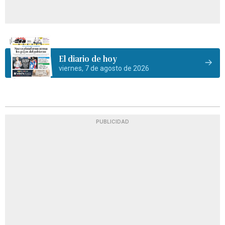
El diario de hoy
viernes, 7 de agosto de 2026
PUBLICIDAD