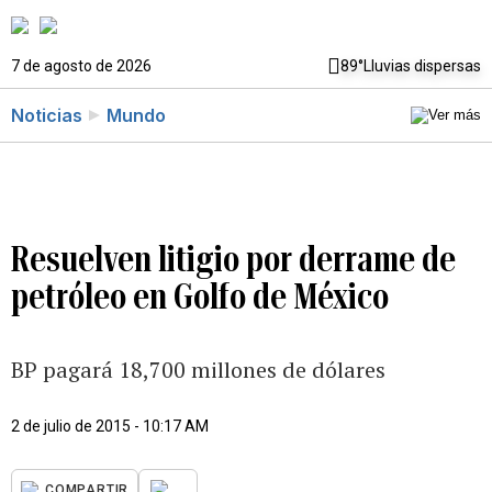
7 de agosto de 2026
89°
Lluvias dispersas
Noticias
Mundo
Resuelven litigio por derrame de
petróleo en Golfo de México
BP pagará 18,700 millones de dólares
2 de julio de 2015 - 10:17 AM
...
COMPARTIR