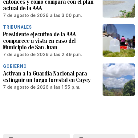
entonces y cómo compara con el plan
actual de la AAA
7 de agosto de 2026 a las 3:00 p.m.
TRIBUNALES
Presidente ejecutivo de la AAA
comparece a vista en caso del
Municipio de San Juan
7 de agosto de 2026 a las 2:49 p.m.
GOBIERNO
Activan a la Guardia Nacional para
extinguir un fuego forestal en Cayey
7 de agosto de 2026 a las 1:55 p.m.