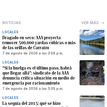
NOTICIAS
VER MÁS
LOCALES
Dragado en seco: AAA proyecta
remover 500,000 yardas cúbicas o más
de las orillas de Carraízo
7 de agosto de 2026 a las 3:56 p.m.
LOCALES
“Si la huelga es el último paso, habrá
que llegar allá”: sindicato de la AAA
denuncia crítica situación en medio de
emergencia por racionamiento
7 de agosto de 2026 a las 3:05 p.m.
LOCALES
La sequía del 2015: qué se hizo