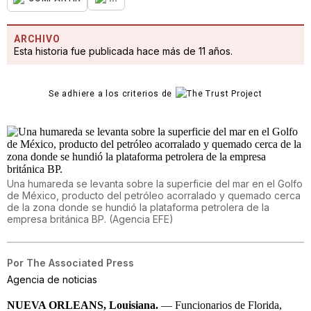
ARCHIVO
Esta historia fue publicada hace más de 11 años.
Se adhiere a los criterios de
Una humareda se levanta sobre la superficie del mar en el Golfo
de México, producto del petróleo acorralado y quemado cerca
de la zona donde se hundió la plataforma petrolera de la
empresa británica BP.
(
Agencia EFE
)
Por
The Associated Press
Agencia de noticias
NUEVA ORLEANS, Louisiana.
— Funcionarios de Florida,