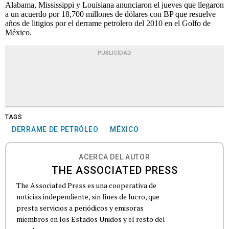
Alabama, Mississippi y Louisiana anunciaron el jueves que llegaron
a un acuerdo por 18,700 millones de dólares con BP que resuelve
años de litigios por el derrame petrolero del 2010 en el Golfo de
México.
PUBLICIDAD
TAGS
DERRAME DE PETRÓLEO
MÉXICO
ACERCA DEL AUTOR
THE ASSOCIATED PRESS
The Associated Press es una cooperativa de
noticias independiente, sin fines de lucro, que
presta servicios a periódicos y emisoras
miembros en los Estados Unidos y el resto del