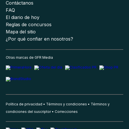
Contáctanos
FAQ
El diario de hoy
Reglas de concursos
Mapa del sitio
¿Por qué confiar en nosotros?
Otras marcas de GFR Media
Política de privacidad
Términos y condiciones
Términos y
condiciones del suscriptor
Correcciones