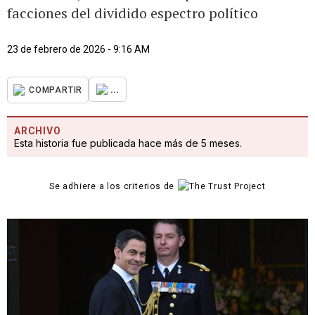
facciones del dividido espectro político
23 de febrero de 2026 - 9:16 AM
...
COMPARTIR
ARCHIVO
Esta historia fue publicada hace más de 5 meses.
Se adhiere a los criterios de