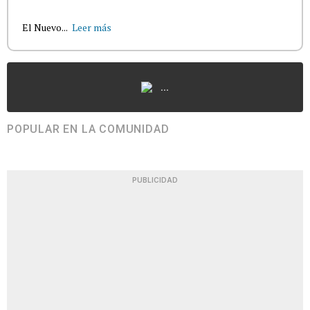
El Nuevo...
Leer más
...
POPULAR EN LA COMUNIDAD
PUBLICIDAD