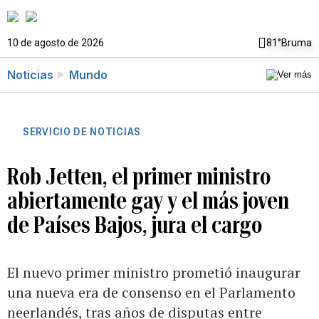
10 de agosto de 2026
81°
Bruma
Noticias
Mundo
SERVICIO DE NOTICIAS
Rob Jetten, el primer ministro
abiertamente gay y el más joven
de Países Bajos, jura el cargo
El nuevo primer ministro prometió inaugurar
una nueva era de consenso en el Parlamento
neerlandés, tras años de disputas entre