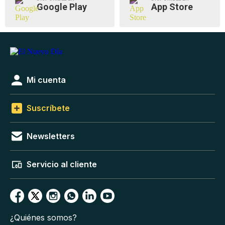
Google Play
App Store
Mi cuenta
Suscríbete
Newsletters
Servicio al cliente
¿Quiénes somos?