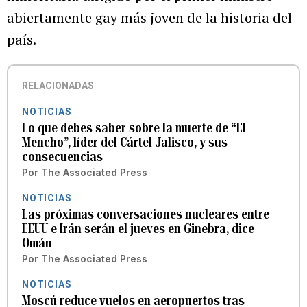
abiertamente gay más joven de la historia del
país.
RELACIONADAS
NOTICIAS
Lo que debes saber sobre la muerte de “El
Mencho”, líder del Cártel Jalisco, y sus
consecuencias
Por
The Associated Press
NOTICIAS
Las próximas conversaciones nucleares entre
EEUU e Irán serán el jueves en Ginebra, dice
Omán
Por
The Associated Press
NOTICIAS
Moscú reduce vuelos en aeropuertos tras