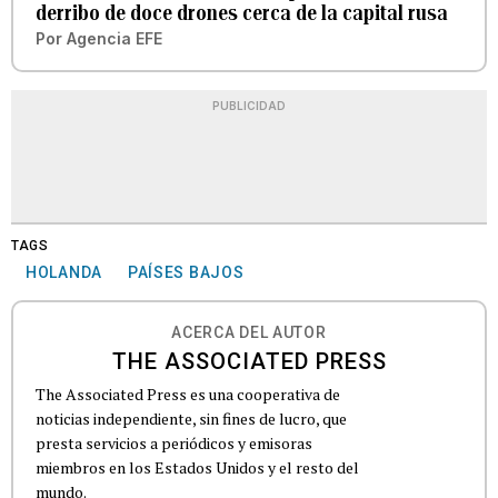
derribo de doce drones cerca de la capital rusa
Por
Agencia EFE
PUBLICIDAD
TAGS
HOLANDA
PAÍSES BAJOS
ACERCA DEL AUTOR
THE ASSOCIATED PRESS
The Associated Press es una cooperativa de
noticias independiente, sin fines de lucro, que
presta servicios a periódicos y emisoras
miembros en los Estados Unidos y el resto del
mundo.