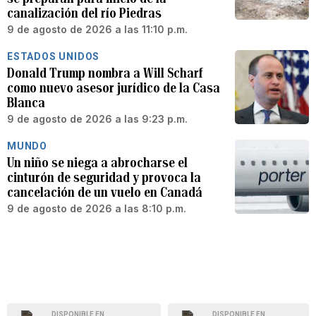
canalización del río Piedras
9 de agosto de 2026 a las 11:10 p.m.
ESTADOS UNIDOS
Donald Trump nombra a Will Scharf
como nuevo asesor jurídico de la Casa
Blanca
9 de agosto de 2026 a las 9:23 p.m.
MUNDO
Un niño se niega a abrocharse el
cinturón de seguridad y provoca la
cancelación de un vuelo en Canadá
9 de agosto de 2026 a las 8:10 p.m.
DISPONIBLE EN
DISPONIBLE EN