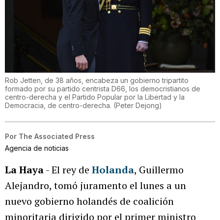
Rob Jetten, de 38 años, encabeza un gobierno tripartito
formado por su partido centrista D66, los democristianos de
centro-derecha y el Partido Popular por la Libertad y la
Democracia, de centro-derecha.
(
Peter Dejong
)
Por
The Associated Press
Agencia de noticias
La Haya
- El rey de
Holanda
, Guillermo
Alejandro, tomó juramento el lunes a un
nuevo gobierno holandés de coalición
minoritaria dirigido por el primer ministro