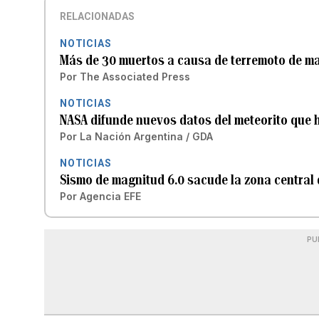
RELACIONADAS
NOTICIAS
Más de 30 muertos a causa de terremoto de mag
Por
The Associated Press
NOTICIAS
NASA difunde nuevos datos del meteorito que h
Por
La Nación Argentina / GDA
NOTICIAS
Sismo de magnitud 6.0 sacude la zona central 
Por
Agencia EFE
PU