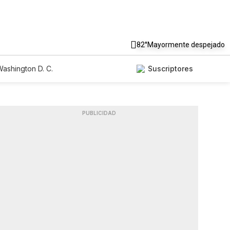
82°
Mayormente despejado
ashington D. C.
Suscriptores
PUBLICIDAD