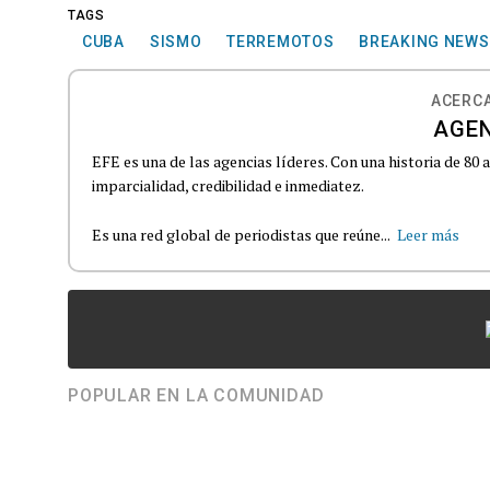
TAGS
CUBA
SISMO
TERREMOTOS
BREAKING NEWS
ACERCA
AGEN
EFE es una de las agencias líderes. Con una historia de 80
imparcialidad, credibilidad e inmediatez.
Es una red global de periodistas que reúne...
Leer más
POPULAR EN LA COMUNIDAD