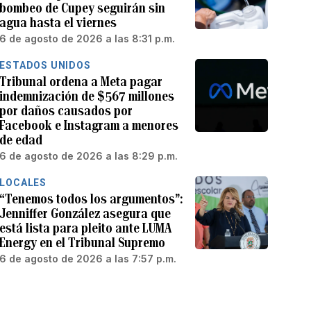
bombeo de Cupey seguirán sin
agua hasta el viernes
6 de agosto de 2026 a las 8:31 p.m.
ESTADOS UNIDOS
Tribunal ordena a Meta pagar
indemnización de $567 millones
por daños causados por
Facebook e Instagram a menores
de edad
6 de agosto de 2026 a las 8:29 p.m.
LOCALES
“Tenemos todos los argumentos”:
Jenniffer González asegura que
está lista para pleito ante LUMA
Energy en el Tribunal Supremo
6 de agosto de 2026 a las 7:57 p.m.