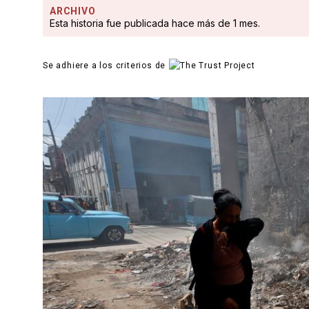
ARCHIVO
Esta historia fue publicada hace más de 1 mes.
Se adhiere a los criterios de