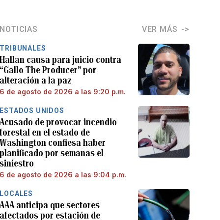
NOTICIAS
VER MÁS
TRIBUNALES
Hallan causa para juicio contra
“Gallo The Producer” por
alteración a la paz
6 de agosto de 2026 a las 9:20 p.m.
ESTADOS UNIDOS
Acusado de provocar incendio
forestal en el estado de
Washington confiesa haber
planificado por semanas el
siniestro
6 de agosto de 2026 a las 9:04 p.m.
LOCALES
AAA anticipa que sectores
afectados por estación de