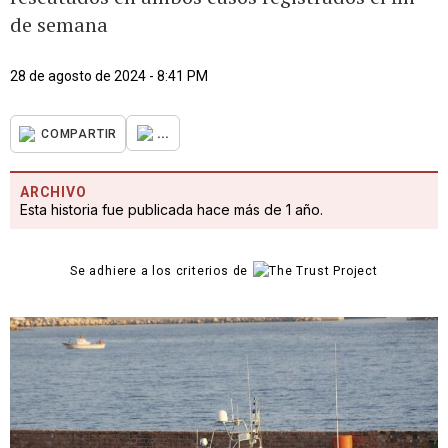
de semana
28 de agosto de 2024 - 8:41 PM
...
COMPARTIR
ARCHIVO
Esta historia fue publicada hace más de 1 año.
Se adhiere a los criterios de