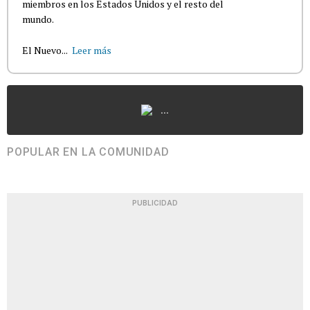
miembros en los Estados Unidos y el resto del
mundo.
El Nuevo...
Leer más
...
POPULAR EN LA COMUNIDAD
PUBLICIDAD