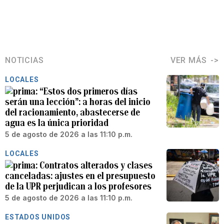
NOTICIAS
VER MÁS
LOCALES
“Estos dos primeros días
serán una lección”: a horas del inicio
del racionamiento, abastecerse de
agua es la única prioridad
5 de agosto de 2026 a las 11:10 p.m.
LOCALES
Contratos alterados y clases
canceladas: ajustes en el presupuesto
de la UPR perjudican a los profesores
5 de agosto de 2026 a las 11:10 p.m.
ESTADOS UNIDOS