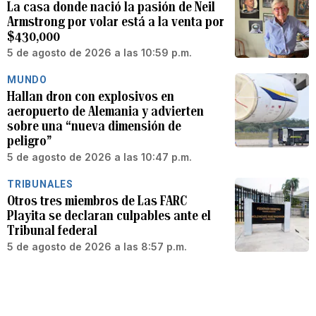
La casa donde nació la pasión de Neil
Armstrong por volar está a la venta por
$430,000
5 de agosto de 2026 a las 10:59 p.m.
MUNDO
Hallan dron con explosivos en
aeropuerto de Alemania y advierten
sobre una “nueva dimensión de
peligro”
5 de agosto de 2026 a las 10:47 p.m.
TRIBUNALES
Otros tres miembros de Las FARC
Playita se declaran culpables ante el
Tribunal federal
5 de agosto de 2026 a las 8:57 p.m.