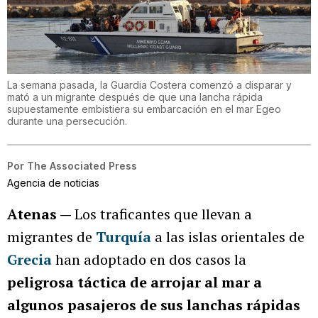
La semana pasada, la Guardia Costera comenzó a disparar y
mató a un migrante después de que una lancha rápida
supuestamente embistiera su embarcación en el mar Egeo
durante una persecución.
Por
The Associated Press
Agencia de noticias
Atenas —
Los traficantes que llevan a
migrantes de
Turquía
a las islas orientales de
Grecia
han adoptado en dos casos la
peligrosa táctica de arrojar al mar a
algunos pasajeros de sus lanchas rápidas