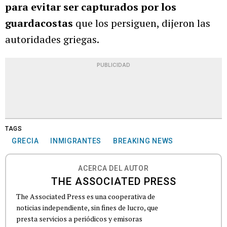
para evitar ser capturados por los
guardacostas
que los persiguen, dijeron las
autoridades griegas.
PUBLICIDAD
TAGS
GRECIA
INMIGRANTES
BREAKING NEWS
ACERCA DEL AUTOR
THE ASSOCIATED PRESS
The Associated Press es una cooperativa de
noticias independiente, sin fines de lucro, que
presta servicios a periódicos y emisoras