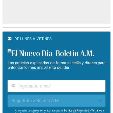
DE LUNES A VIERNES
Boletín A.M.
Las noticias explicadas de forma sencilla y directa para
entender lo más importante del día.
Regístrate a Boletín A.M.
Al someter tu correo electrónico, aceptas la
Política de Privacidad
y
Términos y