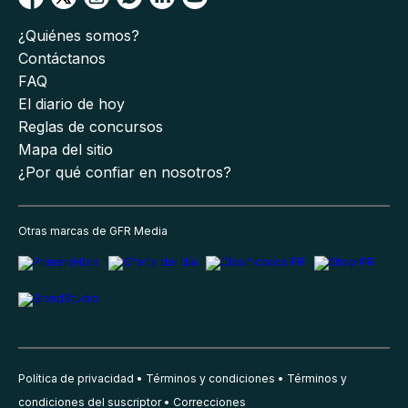
¿Quiénes somos?
Contáctanos
FAQ
El diario de hoy
Reglas de concursos
Mapa del sitio
¿Por qué confiar en nosotros?
Otras marcas de GFR Media
Política de privacidad
Términos y condiciones
Términos y
condiciones del suscriptor
Correcciones