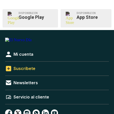
DISPONIBLE EN
DISPONIBLE EN
Google Play
App Store
Mi cuenta
Suscríbete
Newsletters
Servicio al cliente