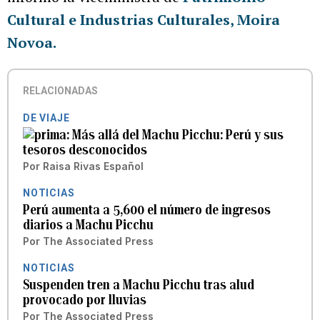
Cultural e Industrias Culturales, Moira
Novoa.
RELACIONADAS
DE VIAJE
Más allá del Machu Picchu: Perú y sus
tesoros desconocidos
Por
Raisa Rivas Español
NOTICIAS
Perú aumenta a 5,600 el número de ingresos
diarios a Machu Picchu
Por
The Associated Press
NOTICIAS
Suspenden tren a Machu Picchu tras alud
provocado por lluvias
Por
The Associated Press