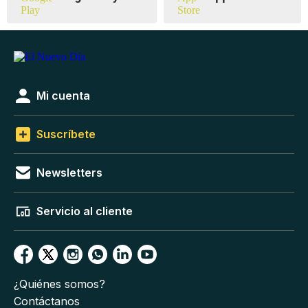
Mi cuenta
Suscríbete
Newsletters
Servicio al cliente
¿Quiénes somos?
Contáctanos