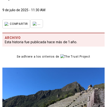
9 de julio de 2025 - 11:30 AM
...
COMPARTIR
ARCHIVO
Esta historia fue publicada hace más de 1 año.
Se adhiere a los criterios de