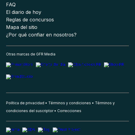
FAQ
El diario de hoy
Reglas de concursos
Mapa del sitio
¿Por qué confiar en nosotros?
Otras marcas de GFR Media
Política de privacidad
Términos y condiciones
Términos y
condiciones del suscriptor
Correcciones