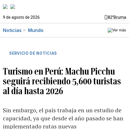
9 de agosto de 2026
82°
Bruma
Noticias
Mundo
SERVICIO DE NOTICIAS
Turismo en Perú: Machu Picchu
seguirá recibiendo 5,600 turistas
al día hasta 2026
Sin embargo, el país trabaja en un estudio de
capacidad, ya que desde el año pasado se han
implementado rutas nuevas