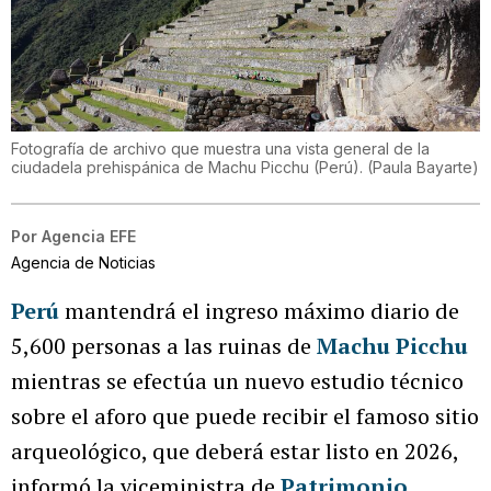
Fotografía de archivo que muestra una vista general de la
ciudadela prehispánica de Machu Picchu (Perú).
(
Paula Bayarte
)
Por
Agencia EFE
Agencia de Noticias
Perú
mantendrá el ingreso máximo diario de
5,600 personas a las ruinas de
Machu Picchu
mientras se efectúa un nuevo estudio técnico
sobre el aforo que puede recibir el famoso sitio
arqueológico, que deberá estar listo en 2026,
informó la viceministra de
Patrimonio