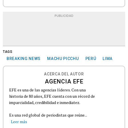
PUBLICIDAD
TAGS
BREAKING NEWS
MACHU PICCHU
PERÚ
LIMA
ACERCA DEL AUTOR
AGENCIA EFE
EFE es una de las agencias líderes. Con una
historia de 80 años, EFE cuenta con un récord de
imparcialidad, credibilidad e inmediatez.
Es una red global de periodistas que reúne...
Leer más