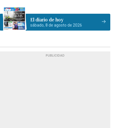
El diario de hoy
sábado, 8 de agosto de 2026
PUBLICIDAD