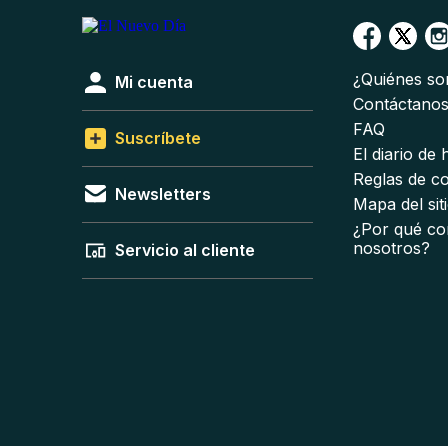
¿Quiénes s
Mi cuenta
Contáctano
FAQ
Suscríbete
El diario de
Reglas de c
Newsletters
Mapa del sit
¿Por qué co
nosotros?
Servicio al cliente