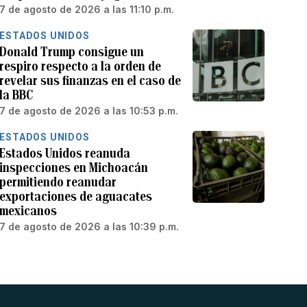
7 de agosto de 2026 a las 11:10 p.m.
ESTADOS UNIDOS
Donald Trump consigue un
respiro respecto a la orden de
revelar sus finanzas en el caso de
la BBC
7 de agosto de 2026 a las 10:53 p.m.
ESTADOS UNIDOS
Estados Unidos reanuda
inspecciones en Michoacán
permitiendo reanudar
exportaciones de aguacates
mexicanos
7 de agosto de 2026 a las 10:39 p.m.