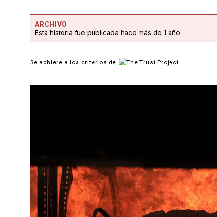
ARCHIVO
Esta historia fue publicada hace más de 1 año.
Se adhiere a los criterios de