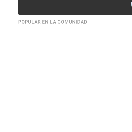
POPULAR EN LA COMUNIDAD