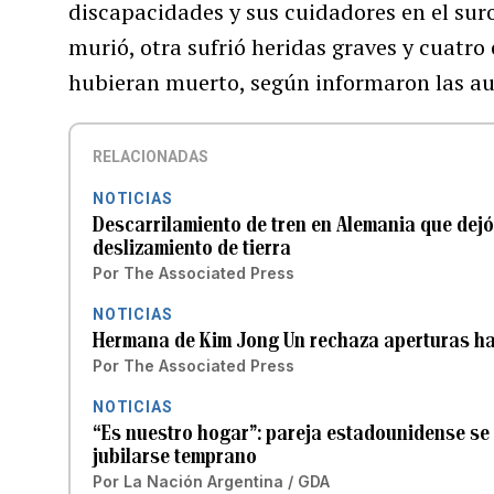
discapacidades y sus cuidadores en el sur
murió, otra sufrió heridas graves y cuatr
hubieran muerto, según informaron las au
RELACIONADAS
NOTICIAS
Descarrilamiento de tren en Alemania que dej
deslizamiento de tierra
Por
The Associated Press
NOTICIAS
Hermana de Kim Jong Un rechaza aperturas ha
Por
The Associated Press
NOTICIAS
“Es nuestro hogar”: pareja estadounidense se
jubilarse temprano
Por
La Nación Argentina / GDA