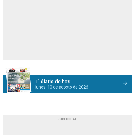
El diario de hoy
lunes, 10 de agosto de 2026
PUBLICIDAD