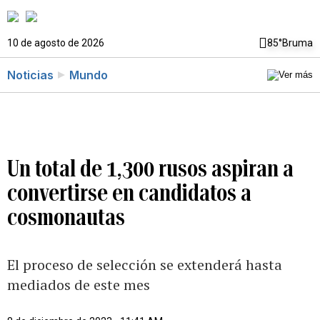
10 de agosto de 2026
85°
Bruma
Noticias
Mundo
Un total de 1,300 rusos aspiran a
convertirse en candidatos a
cosmonautas
El proceso de selección se extenderá hasta
mediados de este mes