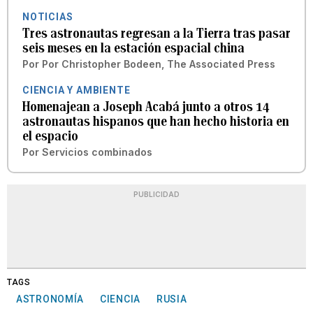
NOTICIAS
Tres astronautas regresan a la Tierra tras pasar
seis meses en la estación espacial china
Por
Por Christopher Bodeen, The Associated Press
CIENCIA Y AMBIENTE
Homenajean a Joseph Acabá junto a otros 14
astronautas hispanos que han hecho historia en
el espacio
Por
Servicios combinados
PUBLICIDAD
TAGS
ASTRONOMÍA
CIENCIA
RUSIA