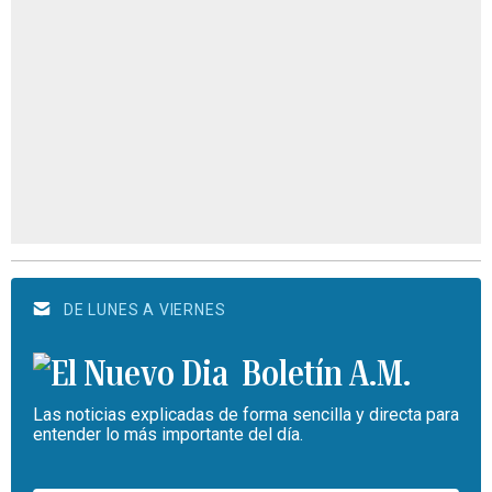
DE LUNES A VIERNES
Boletín A.M.
Las noticias explicadas de forma sencilla y directa para
entender lo más importante del día.