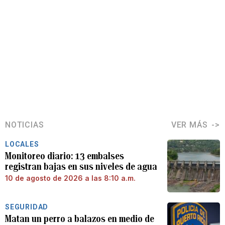
NOTICIAS
VER MÁS
LOCALES
Monitoreo diario: 13 embalses
registran bajas en sus niveles de agua
10 de agosto de 2026 a las 8:10 a.m.
SEGURIDAD
Matan un perro a balazos en medio de