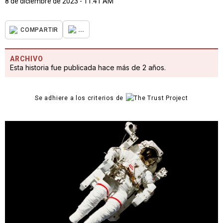
8 de diciembre de 2023 - 11:41 AM
...
COMPARTIR
ARCHIVO
Esta historia fue publicada hace más de 2 años.
Se adhiere a los criterios de