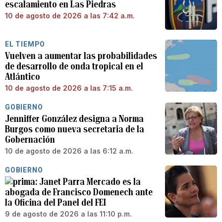
escalamiento en Las Piedras
10 de agosto de 2026 a las 7:42 a.m.
EL TIEMPO
Vuelven a aumentar las probabilidades
de desarrollo de onda tropical en el
Atlántico
10 de agosto de 2026 a las 7:15 a.m.
GOBIERNO
Jenniffer González designa a Norma
Burgos como nueva secretaria de la
Gobernación
10 de agosto de 2026 a las 6:12 a.m.
GOBIERNO
Janet Parra Mercado es la
abogada de Francisco Domenech ante
la Oficina del Panel del FEI
9 de agosto de 2026 a las 11:10 p.m.