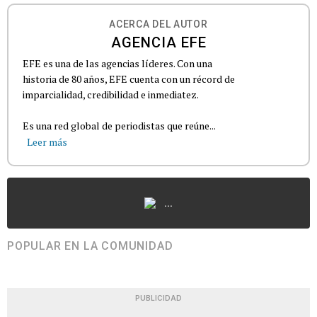
ACERCA DEL AUTOR
AGENCIA EFE
EFE es una de las agencias líderes. Con una
historia de 80 años, EFE cuenta con un récord de
imparcialidad, credibilidad e inmediatez.
Es una red global de periodistas que reúne...
Leer más
...
POPULAR EN LA COMUNIDAD
PUBLICIDAD