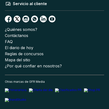
Servicio al cliente
¿Quiénes somos?
Contáctanos
FAQ
El diario de hoy
Reglas de concursos
Mapa del sitio
¿Por qué confiar en nosotros?
Otras marcas de GFR Media