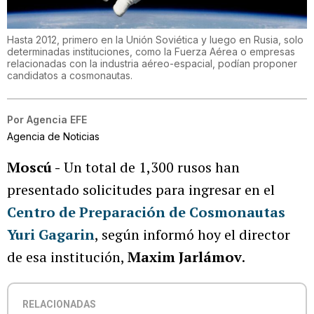
Hasta 2012, primero en la Unión Soviética y luego en Rusia, solo
determinadas instituciones, como la Fuerza Aérea o empresas
relacionadas con la industria aéreo-espacial, podían proponer
candidatos a cosmonautas.
Por
Agencia EFE
Agencia de Noticias
Moscú -
Un total de 1,300 rusos han
presentado solicitudes para ingresar en el
Centro de Preparación de Cosmonautas
Yuri Gagarin
, según informó hoy el director
de esa institución,
Maxim Jarlámov
.
RELACIONADAS