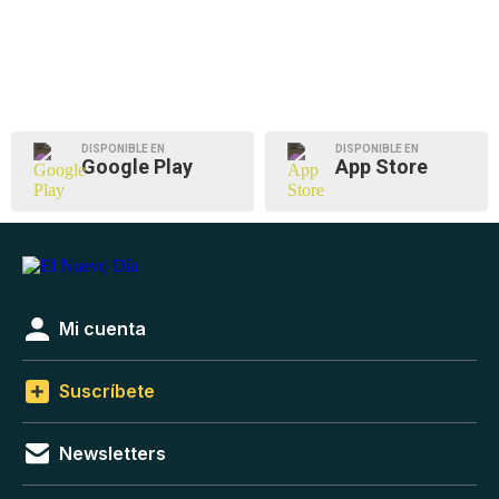
DISPONIBLE EN
DISPONIBLE EN
Google Play
App Store
Mi cuenta
Suscríbete
Newsletters