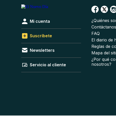
¿Quiénes s
Mi cuenta
Contáctano
FAQ
Suscríbete
El diario de
Reglas de c
Newsletters
Mapa del sit
¿Por qué co
nosotros?
Servicio al cliente