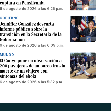
captura en Pensilvania
6 de agosto de 2026 a las 6:25 p.m.
GOBIERNO
Jenniffer González descarta
informe público sobre la
transición en la Secretaría de la
Gobernación
6 de agosto de 2026 a las 6:09 p.m.
MUNDO
El Congo pone en observación a
200 pasajeros de un barco tras la
muerte de un viajero con
síntomas del ébola
6 de agosto de 2026 a las 5:32 p.m.