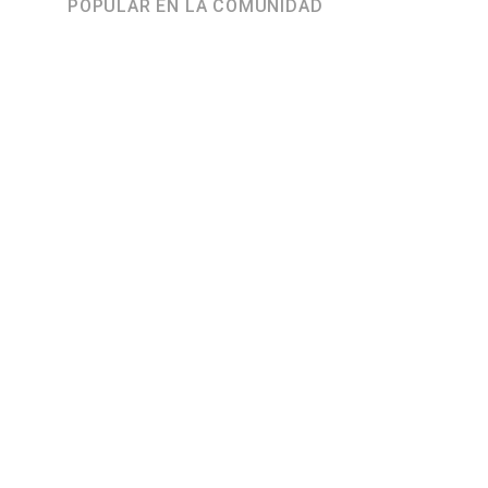
POPULAR EN LA COMUNIDAD