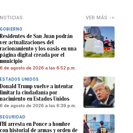
NOTICIAS
VER MÁS
GOBIERNO
Residentes de San Juan podrán
ver actualizaciones del
racionamiento y los oasis en una
página digital creada por el
municipio
6 de agosto de 2026 a las 6:52 p.m.
ESTADOS UNIDOS
Donald Trump vuelve a intentar
limitar la ciudadanía por
nacimiento en Estados Unidos
6 de agosto de 2026 a las 6:39 p.m.
SEGURIDAD
FBI arresta en Ponce a hombre
con historial de armas y orden de