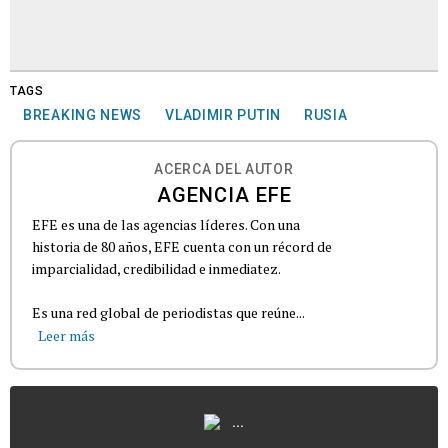
TAGS
BREAKING NEWS
VLADIMIR PUTIN
RUSIA
ACERCA DEL AUTOR
AGENCIA EFE
EFE es una de las agencias líderes. Con una
historia de 80 años, EFE cuenta con un récord de
imparcialidad, credibilidad e inmediatez.
Es una red global de periodistas que reúne...
Leer más
...