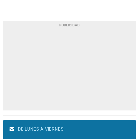
PUBLICIDAD
DE LUNES A VIERNES