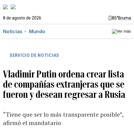
8 de agosto de 2026
85°
Bruma
Noticias
Mundo
SERVICIO DE NOTICIAS
Vladimir Putin ordena crear lista
de compañías extranjeras que se
fueron y desean regresar a Rusia
“Tiene que ser lo más transparente posible”,
afirmó el mandatario