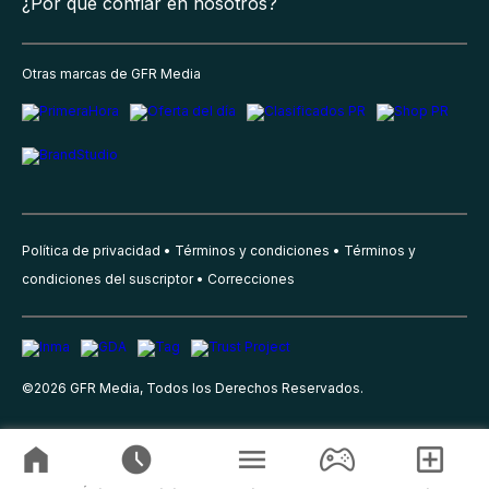
¿Por qué confiar en nosotros?
Otras marcas de GFR Media
Política de privacidad
Términos y condiciones
Términos y
condiciones del suscriptor
Correcciones
©
2026
GFR Media, Todos los Derechos Reservados.