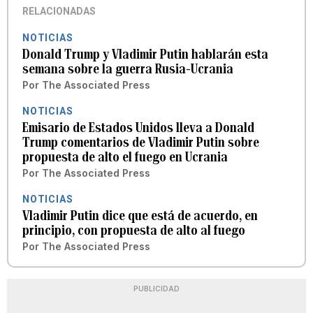
RELACIONADAS
NOTICIAS
Donald Trump y Vladimir Putin hablarán esta
semana sobre la guerra Rusia-Ucrania
Por
The Associated Press
NOTICIAS
Emisario de Estados Unidos lleva a Donald
Trump comentarios de Vladimir Putin sobre
propuesta de alto el fuego en Ucrania
Por
The Associated Press
NOTICIAS
Vladimir Putin dice que está de acuerdo, en
principio, con propuesta de alto al fuego
Por
The Associated Press
PUBLICIDAD