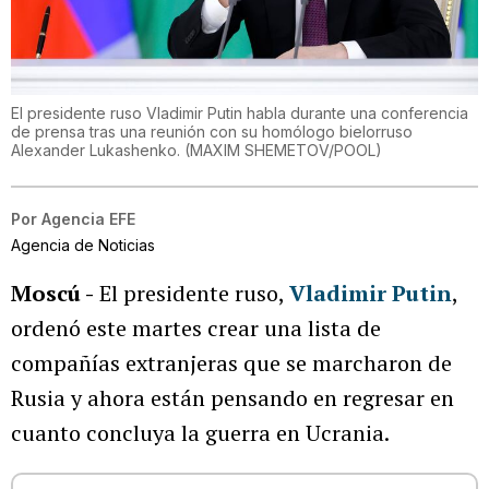
El presidente ruso Vladimir Putin habla durante una conferencia
de prensa tras una reunión con su homólogo bielorruso
Alexander Lukashenko.
(
MAXIM SHEMETOV/POOL
)
Por
Agencia EFE
Agencia de Noticias
Moscú -
El presidente ruso,
Vladimir Putin
,
ordenó este martes crear una lista de
compañías extranjeras que se marcharon de
Rusia y ahora están pensando en regresar en
cuanto concluya la guerra en Ucrania.