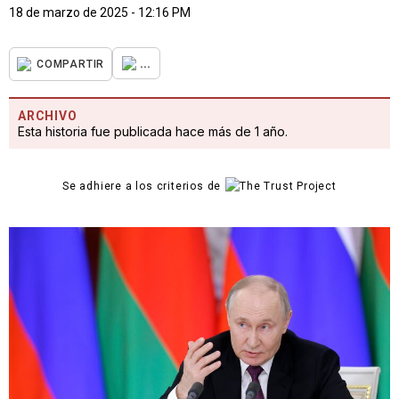
18 de marzo de 2025 - 12:16 PM
...
COMPARTIR
ARCHIVO
Esta historia fue publicada hace más de 1 año.
Se adhiere a los criterios de