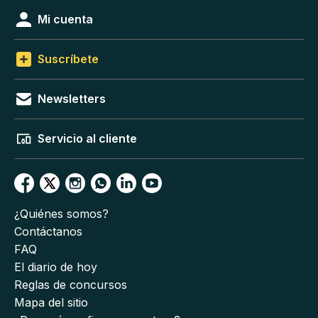
Mi cuenta
Suscríbete
Newsletters
Servicio al cliente
¿Quiénes somos?
Contáctanos
FAQ
El diario de hoy
Reglas de concursos
Mapa del sitio