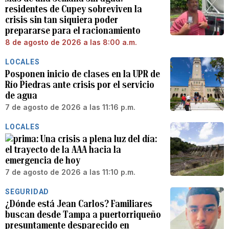
residentes de Cupey sobreviven la
crisis sin tan siquiera poder
prepararse para el racionamiento
8 de agosto de 2026 a las 8:00 a.m.
LOCALES
Posponen inicio de clases en la UPR de
Río Piedras ante crisis por el servicio
de agua
7 de agosto de 2026 a las 11:16 p.m.
LOCALES
Una crisis a plena luz del día:
el trayecto de la AAA hacia la
emergencia de hoy
7 de agosto de 2026 a las 11:10 p.m.
SEGURIDAD
¿Dónde está Jean Carlos? Familiares
buscan desde Tampa a puertorriqueño
presuntamente desparecido en