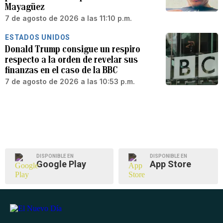
Mayagüez
7 de agosto de 2026 a las 11:10 p.m.
ESTADOS UNIDOS
Donald Trump consigue un respiro
respecto a la orden de revelar sus
finanzas en el caso de la BBC
7 de agosto de 2026 a las 10:53 p.m.
DISPONIBLE EN
DISPONIBLE EN
Google Play
App Store