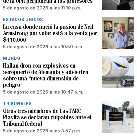
de la UPR perjudican a los profesores
5 de agosto de 2026 a las 11:10 p.m.
ESTADOS UNIDOS
La casa donde nació la pasión de Neil
Armstrong por volar está a la venta por
$430,000
5 de agosto de 2026 a las 10:59 p.m.
MUNDO
Hallan dron con explosivos en
aeropuerto de Alemania y advierten
sobre una “nueva dimensión de
peligro”
5 de agosto de 2026 a las 10:47 p.m.
TRIBUNALES
Otros tres miembros de Las FARC
Playita se declaran culpables ante el
Tribunal federal
5 de agosto de 2026 a las 8:57 p.m.