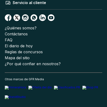
Servicio al cliente
¿Quiénes somos?
Contáctanos
FAQ
El diario de hoy
Reglas de concursos
Mapa del sitio
¿Por qué confiar en nosotros?
Otras marcas de GFR Media