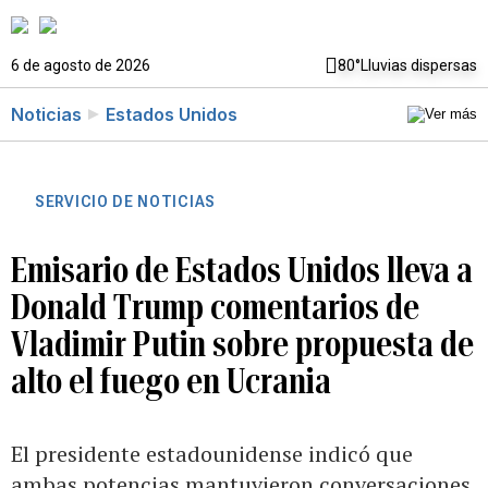
6 de agosto de 2026
80°
Lluvias dispersas
Noticias
Estados Unidos
SERVICIO DE NOTICIAS
Emisario de Estados Unidos lleva a
Donald Trump comentarios de
Vladimir Putin sobre propuesta de
alto el fuego en Ucrania
El presidente estadounidense indicó que
ambas potencias mantuvieron conversaciones