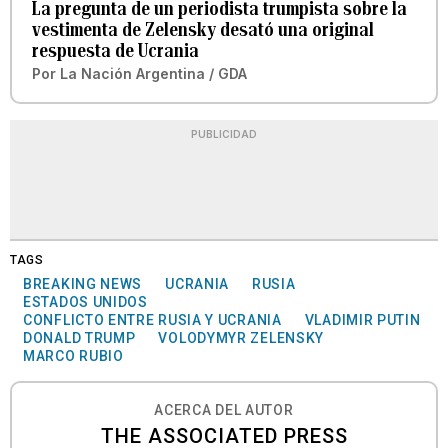
La pregunta de un periodista trumpista sobre la
vestimenta de Zelensky desató una original
respuesta de Ucrania
Por
La Nación Argentina / GDA
PUBLICIDAD
TAGS
BREAKING NEWS
UCRANIA
RUSIA
ESTADOS UNIDOS
CONFLICTO ENTRE RUSIA Y UCRANIA
VLADIMIR PUTIN
DONALD TRUMP
VOLODYMYR ZELENSKY
MARCO RUBIO
ACERCA DEL AUTOR
THE ASSOCIATED PRESS