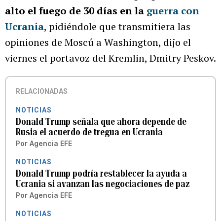
alto el fuego de 30 días en la
guerra con
Ucrania
, pidiéndole que transmitiera las
opiniones de Moscú a Washington, dijo el
viernes el portavoz del Kremlin, Dmitry Peskov.
RELACIONADAS
NOTICIAS
Donald Trump señala que ahora depende de
Rusia el acuerdo de tregua en Ucrania
Por
Agencia EFE
NOTICIAS
Donald Trump podría restablecer la ayuda a
Ucrania si avanzan las negociaciones de paz
Por
Agencia EFE
NOTICIAS