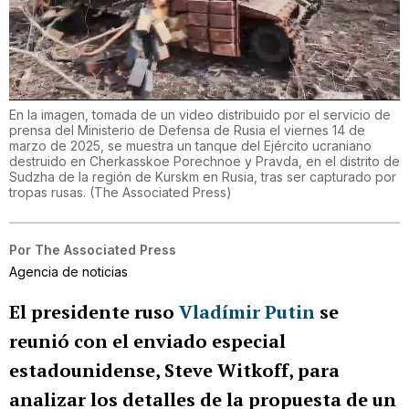
En la imagen, tomada de un video distribuido por el servicio de
prensa del Ministerio de Defensa de Rusia el viernes 14 de
marzo de 2025, se muestra un tanque del Ejército ucraniano
destruido en Cherkasskoe Porechnoe y Pravda, en el distrito de
Sudzha de la región de Kurskm en Rusia, tras ser capturado por
tropas rusas.
(
The Associated Press
)
Por
The Associated Press
Agencia de noticias
El presidente ruso
Vladímir Putin
se
reunió con el enviado especial
estadounidense, Steve Witkoff, para
analizar los detalles de la propuesta de un