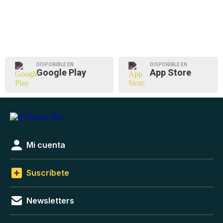
DISPONIBLE EN
DISPONIBLE EN
Google Play
App Store
Mi cuenta
Suscríbete
Newsletters