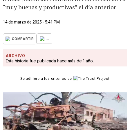
“muy buenas y productivas” el día anterior
14 de marzo de 2025 - 5:41 PM
...
COMPARTIR
ARCHIVO
Esta historia fue publicada hace más de 1 año.
Se adhiere a los criterios de