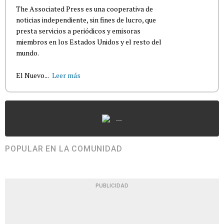
The Associated Press es una cooperativa de
noticias independiente, sin fines de lucro, que
presta servicios a periódicos y emisoras
miembros en los Estados Unidos y el resto del
mundo.
El Nuevo...
Leer más
...
POPULAR EN LA COMUNIDAD
PUBLICIDAD