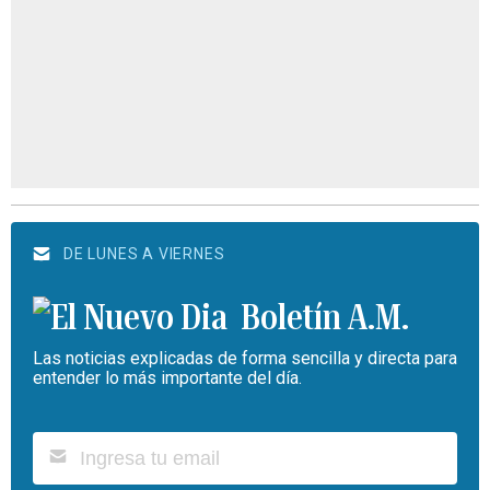
DE LUNES A VIERNES
Boletín A.M.
Las noticias explicadas de forma sencilla y directa para
entender lo más importante del día.