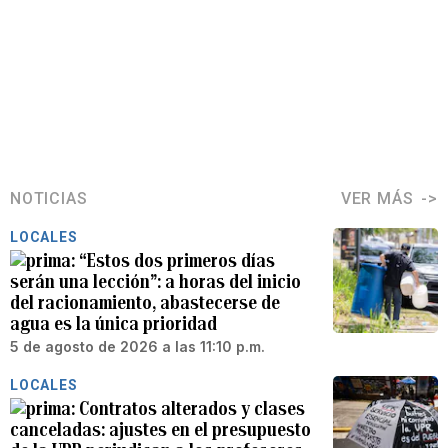
NOTICIAS
VER MÁS
LOCALES
“Estos dos primeros días
serán una lección”: a horas del inicio
del racionamiento, abastecerse de
agua es la única prioridad
5 de agosto de 2026 a las 11:10 p.m.
LOCALES
Contratos alterados y clases
canceladas: ajustes en el presupuesto