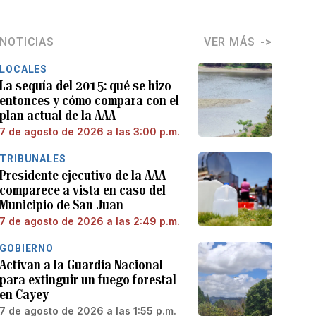
NOTICIAS
VER MÁS
LOCALES
La sequía del 2015: qué se hizo
entonces y cómo compara con el
plan actual de la AAA
7 de agosto de 2026 a las 3:00 p.m.
TRIBUNALES
Presidente ejecutivo de la AAA
comparece a vista en caso del
Municipio de San Juan
7 de agosto de 2026 a las 2:49 p.m.
GOBIERNO
Activan a la Guardia Nacional
para extinguir un fuego forestal
en Cayey
7 de agosto de 2026 a las 1:55 p.m.