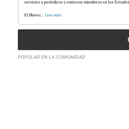
servicios a periódicos y emisoras miembros en los Estados
El Nuevo...
Leer más
POPULAR EN LA COMUNIDAD