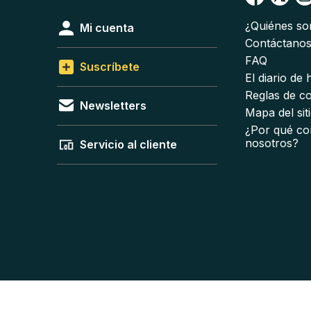
¿Quiénes s
Mi cuenta
Contáctano
FAQ
Suscríbete
El diario de
Reglas de c
Newsletters
Mapa del sit
¿Por qué co
nosotros?
Servicio al cliente