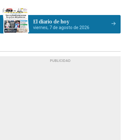
El diario de hoy
viernes, 7 de agosto de 2026
PUBLICIDAD