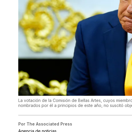
La votación de la Comisión de Bellas Artes, cuyos miembro
nombrados por él a principios de este año, no suscitó ob
Por
The Associated Press
Agencia de noticias