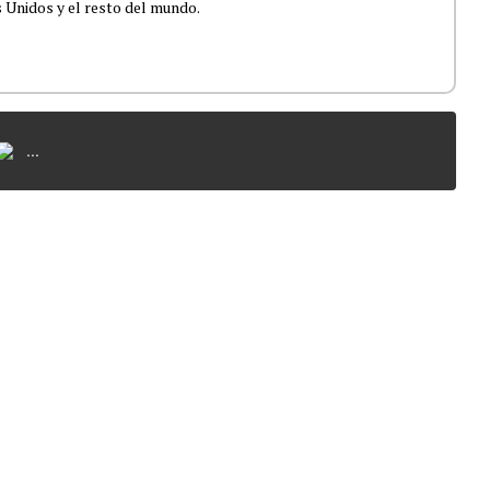
 Unidos y el resto del mundo.
...