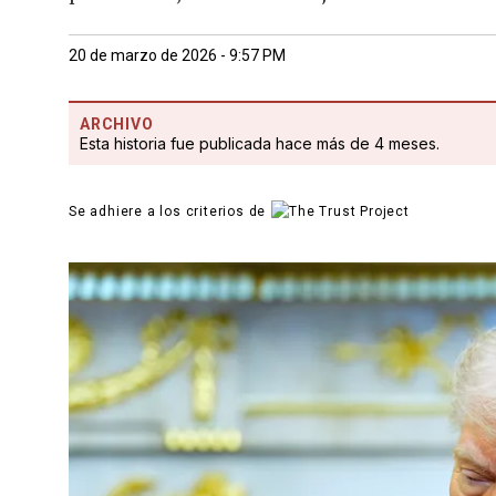
20 de marzo de 2026 - 9:57 PM
ARCHIVO
Esta historia fue publicada hace más de 4 meses.
Se adhiere a los criterios de