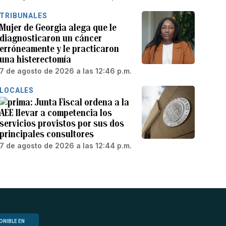
TRIBUNALES
Mujer de Georgia alega que le
diagnosticaron un cáncer
erróneamente y le practicaron
una histerectomía
7 de agosto de 2026 a las 12:46 p.m.
LOCALES
Junta Fiscal ordena a la
AEE llevar a competencia los
servicios provistos por sus dos
principales consultores
7 de agosto de 2026 a las 12:44 p.m.
ONIBLE EN