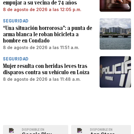
empujar a su vecina de 74 años
8 de agosto de 2026 a las 12:05 p.m.
SEGURIDAD
“Una situación horrorosa”: a punta de
arma blanca le roban bicicleta a
hombre en Condado
8 de agosto de 2026 a las 11:51 a.m.
SEGURIDAD
Mujer resulta con heridas leves tras
disparos contra su vehículo en Loíza
8 de agosto de 2026 a las 11:48 a.m.
DISPONIBLE EN
DISPONIBLE EN