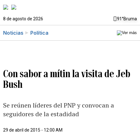
8 de agosto de 2026
91°
Bruma
Noticias
Política
Con sabor a mítin la visita de Jeb
Bush
Se reúnen líderes del PNP y convocan a
seguidores de la estadidad
29 de abril de 2015 - 12:00 AM