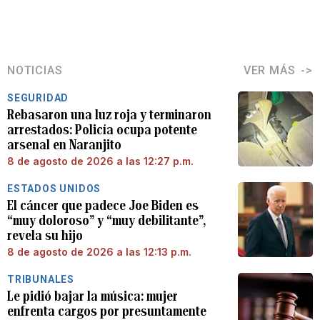
NOTICIAS
VER MÁS
SEGURIDAD
Rebasaron una luz roja y terminaron
arrestados: Policía ocupa potente
arsenal en Naranjito
8 de agosto de 2026 a las 12:27 p.m.
ESTADOS UNIDOS
El cáncer que padece Joe Biden es
“muy doloroso” y “muy debilitante”,
revela su hijo
8 de agosto de 2026 a las 12:13 p.m.
TRIBUNALES
Le pidió bajar la música: mujer
enfrenta cargos por presuntamente