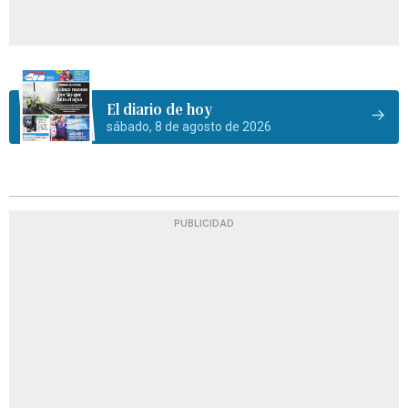
El diario de hoy
sábado, 8 de agosto de 2026
PUBLICIDAD