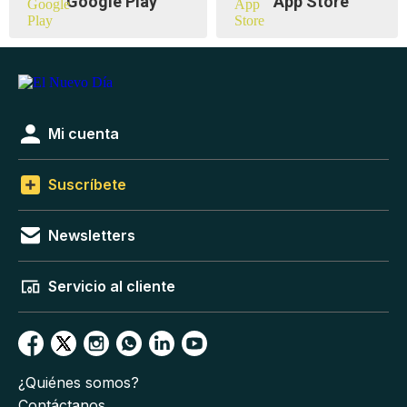
Google Play
App Store
Mi cuenta
Suscríbete
Newsletters
Servicio al cliente
¿Quiénes somos?
Contáctanos