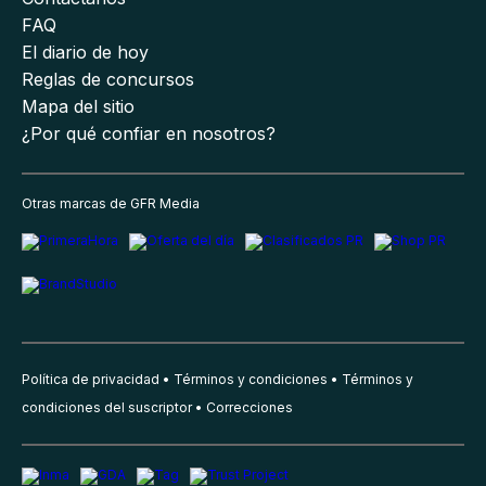
FAQ
El diario de hoy
Reglas de concursos
Mapa del sitio
¿Por qué confiar en nosotros?
Otras marcas de GFR Media
Política de privacidad
Términos y condiciones
Términos y
condiciones del suscriptor
Correcciones