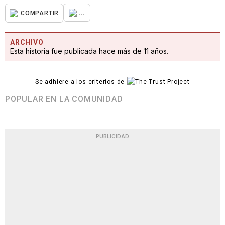
...
COMPARTIR
ARCHIVO
Esta historia fue publicada hace más de 11 años.
Se adhiere a los criterios de
POPULAR EN LA COMUNIDAD
PUBLICIDAD