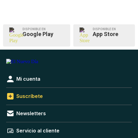
DISPONIBLE EN
DISPONIBLE EN
Google Play
App Store
Mi cuenta
Suscríbete
Newsletters
Servicio al cliente