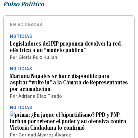
Pulso Político
.
RELACIONADAS
NOTICIAS
Legisladores del PIP proponen devolver la red
eléctrica a un “modelo público”
Por
Gloria Ruiz Kuilan
NOTICIAS
Mariana Nogales se hace disponible para
aspirar “write in” a la Cámara de Representantes
por acumulación
Por
Adriana Díaz Tirado
NOTICIAS
¿En jaque el bipartidismo? PPD y PNP
luchan por retener el poder y su ofensiva contra
Victoria Ciudadana lo confirmó
Por
Caridad Álvarez Álvarez