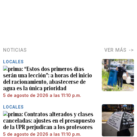
NOTICIAS
VER MÁS
LOCALES
“Estos dos primeros días
serán una lección”: a horas del inicio
del racionamiento, abastecerse de
agua es la única prioridad
5 de agosto de 2026 a las 11:10 p.m.
LOCALES
Contratos alterados y clases
canceladas: ajustes en el presupuesto
de la UPR perjudican a los profesores
5 de agosto de 2026 a las 11:10 p.m.