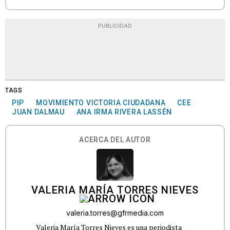
PUBLICIDAD
TAGS
PIP
MOVIMIENTO VICTORIA CIUDADANA
CEE
JUAN DALMAU
ANA IRMA RIVERA LASSÉN
ACERCA DEL AUTOR
VALERIA MARÍA TORRES NIEVES
valeria.torres@gfrmedia.com
Valeria María Torres Nieves es una periodista