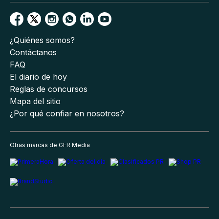
¿Quiénes somos?
Contáctanos
FAQ
El diario de hoy
Reglas de concursos
Mapa del sitio
¿Por qué confiar en nosotros?
Otras marcas de GFR Media