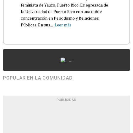
feminista de Yauco, Puerto Rico. Es egresada de
la Universidad de Puerto Rico con una doble
concentración en Periodismo y Relaciones
Públicas. En sus...
Leer más
...
POPULAR EN LA COMUNIDAD
PUBLICIDAD