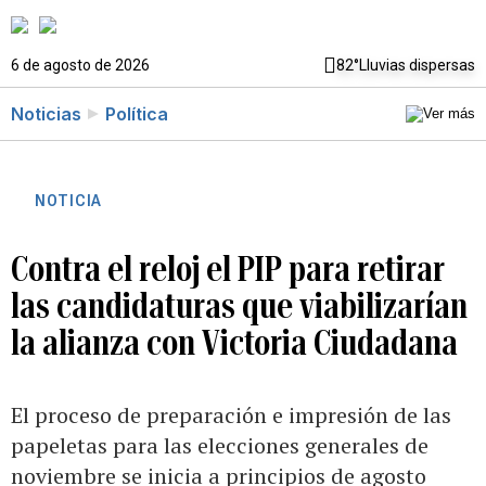
6 de agosto de 2026
82°
Lluvias dispersas
Noticias
Política
NOTICIA
Contra el reloj el PIP para retirar
las candidaturas que viabilizarían
la alianza con Victoria Ciudadana
El proceso de preparación e impresión de las
papeletas para las elecciones generales de
noviembre se inicia a principios de agosto