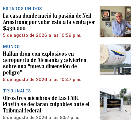
ESTADOS UNIDOS
La casa donde nació la pasión de Neil
Armstrong por volar está a la venta por
$430,000
5 de agosto de 2026 a las 10:59 p.m.
MUNDO
Hallan dron con explosivos en
aeropuerto de Alemania y advierten
sobre una “nueva dimensión de
peligro”
5 de agosto de 2026 a las 10:47 p.m.
TRIBUNALES
Otros tres miembros de Las FARC
Playita se declaran culpables ante el
Tribunal federal
5 de agosto de 2026 a las 8:57 p.m.