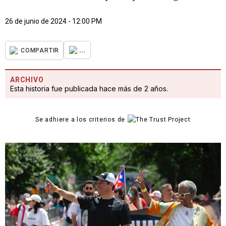
26 de junio de 2024 - 12:00 PM
...
COMPARTIR
ARCHIVO
Esta historia fue publicada hace más de 2 años.
Se adhiere a los criterios de