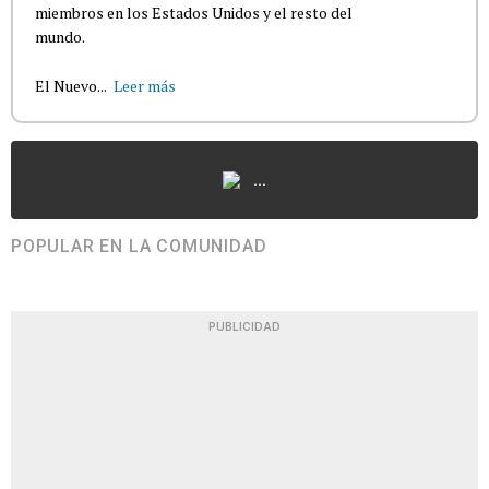
miembros en los Estados Unidos y el resto del
mundo.
El Nuevo...
Leer más
...
POPULAR EN LA COMUNIDAD
PUBLICIDAD