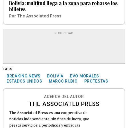
Bolivia: multitud llega a la zona para robarse los
billetes
Por
The Associated Press
PUBLICIDAD
TAGS
BREAKING NEWS
BOLIVIA
EVO MORALES
ESTADOS UNIDOS
MARCO RUBIO
PROTESTAS
ACERCA DEL AUTOR
THE ASSOCIATED PRESS
The Associated Press es una cooperativa de
noticias independiente, sin fines de lucro, que
presta servicios a periódicos y emisoras