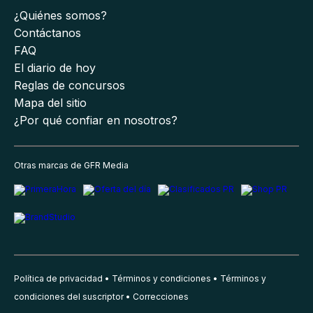
¿Quiénes somos?
Contáctanos
FAQ
El diario de hoy
Reglas de concursos
Mapa del sitio
¿Por qué confiar en nosotros?
Otras marcas de GFR Media
Política de privacidad
Términos y condiciones
Términos y
condiciones del suscriptor
Correcciones