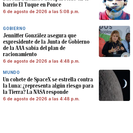
barrio El Tuque en Ponce
6 de agosto de 2026 a las 5:08 p.m.
GOBIERNO
Jenniffer González asegura que
expresidente de la Junta de Gobierno
de la AAA sabía del plan de
racionamiento
6 de agosto de 2026 a las 4:48 p.m.
MUNDO
Un cohete de SpaceX se estrella contra
la Luna: ¿representa algún riesgo para
la Tierra? La NASA responde
6 de agosto de 2026 a las 4:48 p.m.