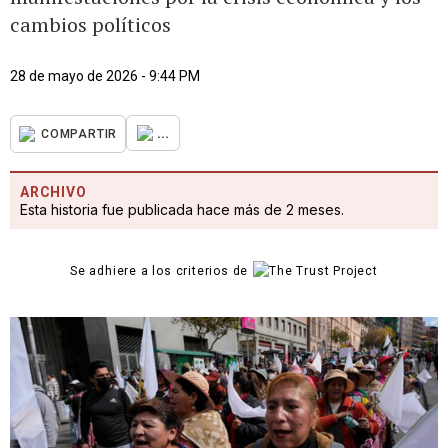
cambios políticos
28 de mayo de 2026 - 9:44 PM
...
COMPARTIR
ARCHIVO
Esta historia fue publicada hace más de 2 meses.
Se adhiere a los criterios de