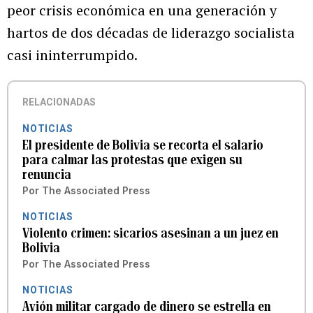
peor crisis económica en una generación y
hartos de dos décadas de liderazgo socialista
casi ininterrumpido.
RELACIONADAS
NOTICIAS
El presidente de Bolivia se recorta el salario
para calmar las protestas que exigen su
renuncia
Por
The Associated Press
NOTICIAS
Violento crimen: sicarios asesinan a un juez en
Bolivia
Por
The Associated Press
NOTICIAS
Avión militar cargado de dinero se estrella en