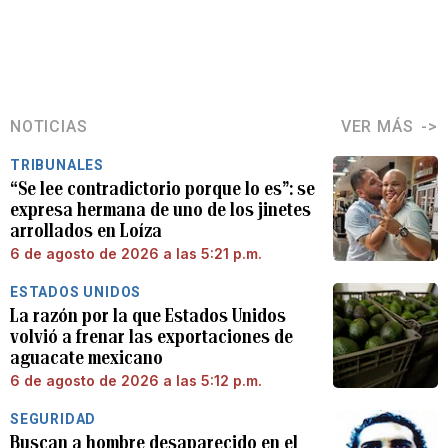
NOTICIAS
VER MÁS
TRIBUNALES
“Se lee contradictorio porque lo es”: se
expresa hermana de uno de los jinetes
arrollados en Loíza
6 de agosto de 2026 a las 5:21 p.m.
ESTADOS UNIDOS
La razón por la que Estados Unidos
volvió a frenar las exportaciones de
aguacate mexicano
6 de agosto de 2026 a las 5:12 p.m.
SEGURIDAD
Buscan a hombre desaparecido en el