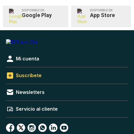
DISPONIBLE EN
DISPONIBLE EN
Google Play
App Store
Mi cuenta
Suscríbete
Newsletters
Servicio al cliente