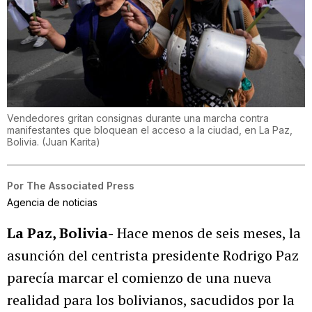
Vendedores gritan consignas durante una marcha contra
manifestantes que bloquean el acceso a la ciudad, en La Paz,
Bolivia.
(
Juan Karita
)
Por
The Associated Press
Agencia de noticias
La Paz, Bolivia-
Hace menos de seis meses, la
asunción del centrista presidente Rodrigo Paz
parecía marcar el comienzo de una nueva
realidad para los bolivianos, sacudidos por la