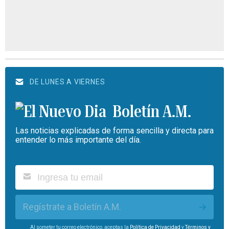
DE LUNES A VIERNES
Boletín A.M.
Las noticias explicadas de forma sencilla y directa para
entender lo más importante del día.
Regístrate a Boletín A.M.
Al someter tu correo electrónico, aceptas la
Política de Privacidad
y
Términos y