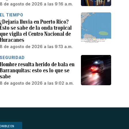
8 de agosto de 2026 a las 9:16 a.m.
EL TIEMPO
¿Dejaría lluvia en Puerto Rico?
Esto se sabe de la onda tropical
que vigila el Centro Nacional de
Huracanes
8 de agosto de 2026 a las 9:13 a.m.
SEGURIDAD
Hombre resulta herido de bala en
Barranquitas: esto es lo que se
sabe
8 de agosto de 2026 a las 9:02 a.m.
ONIBLE EN