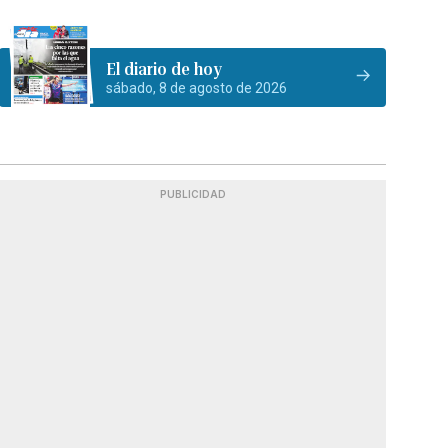
El diario de hoy
sábado, 8 de agosto de 2026
PUBLICIDAD