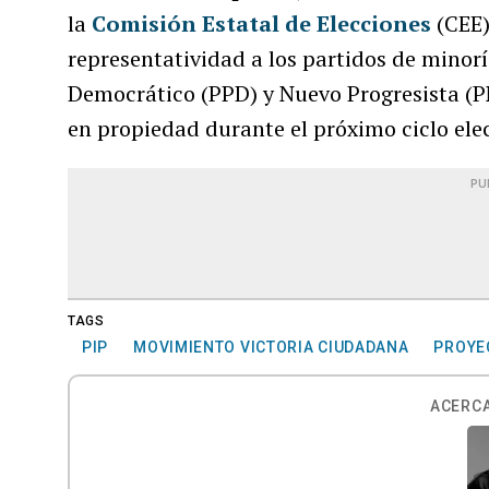
la
Comisión Estatal de Elecciones
(CEE)
representatividad a los partidos de minorí
Democrático (PPD) y Nuevo Progresista (P
en propiedad durante el próximo ciclo elec
PU
TAGS
PIP
MOVIMIENTO VICTORIA CIUDADANA
PROYE
ACERCA