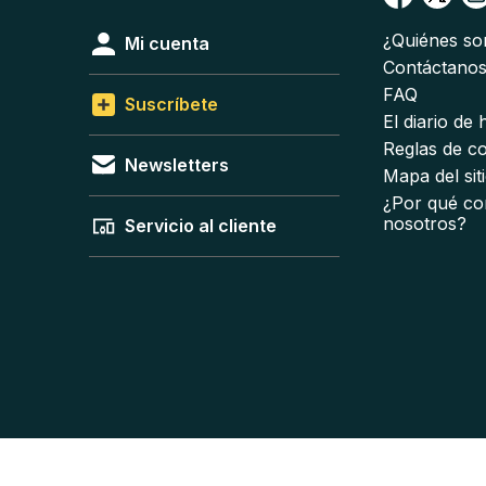
¿Quiénes s
Mi cuenta
Contáctano
FAQ
Suscríbete
El diario de
Reglas de c
Newsletters
Mapa del sit
¿Por qué co
nosotros?
Servicio al cliente