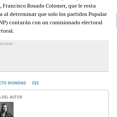
, Francisco Rosado Colomer, que le resta
a al determinar que solo los partidos Popular
NP) contarán con un comisionado electoral
toral.
BLICIDAD
CTO DIGNIDAD
CEE
 DEL AUTOR