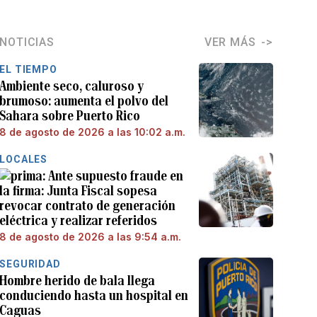
NOTICIAS
VER MÁS
EL TIEMPO
Ambiente seco, caluroso y
brumoso: aumenta el polvo del
Sahara sobre Puerto Rico
8 de agosto de 2026 a las 10:02 a.m.
LOCALES
Ante supuesto fraude en
la firma: Junta Fiscal sopesa
revocar contrato de generación
eléctrica y realizar referidos
8 de agosto de 2026 a las 9:54 a.m.
SEGURIDAD
Hombre herido de bala llega
conduciendo hasta un hospital en
Caguas