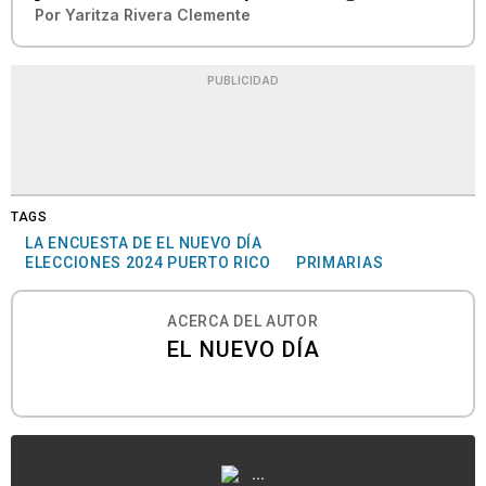
Por
Yaritza Rivera Clemente
PUBLICIDAD
TAGS
LA ENCUESTA DE EL NUEVO DÍA
ELECCIONES 2024 PUERTO RICO
PRIMARIAS
ACERCA DEL AUTOR
EL NUEVO DÍA
...