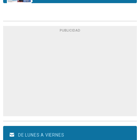
PUBLICIDAD
DE LUNES A VIERNES