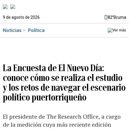
9 de agosto de 2026
82°
Bruma
Noticias
Política
La Encuesta de El Nuevo Día:
conoce cómo se realiza el estudio
y los retos de navegar el escenario
político puertorriqueño
El presidente de The Research Office, a cargo
de la medición cuya más reciente edición