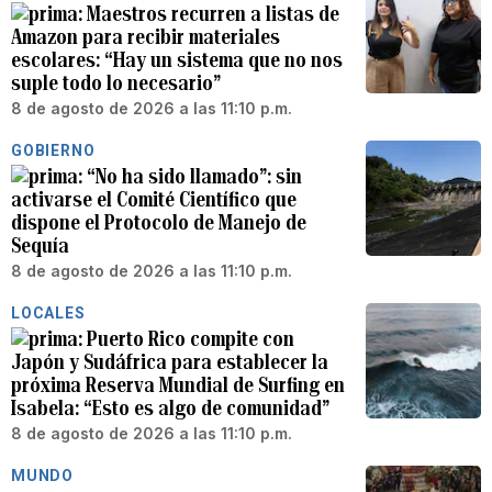
Maestros recurren a listas de
Amazon para recibir materiales
escolares: “Hay un sistema que no nos
suple todo lo necesario”
8 de agosto de 2026 a las 11:10 p.m.
GOBIERNO
“No ha sido llamado”: sin
activarse el Comité Científico que
dispone el Protocolo de Manejo de
Sequía
8 de agosto de 2026 a las 11:10 p.m.
LOCALES
Puerto Rico compite con
Japón y Sudáfrica para establecer la
próxima Reserva Mundial de Surfing en
Isabela: “Esto es algo de comunidad”
8 de agosto de 2026 a las 11:10 p.m.
MUNDO