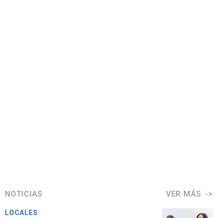
NOTICIAS
VER MÁS
LOCALES