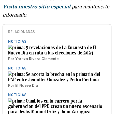
Visita nuestro sitio especial
para mantenerte
informado.
RELACIONADAS
NOTICIAS
9 revelaciones de La Encuesta de El
Nuevo Día en ruta a las elecciones de 2024
Por
Yaritza Rivera Clemente
NOTICIAS
Se acorta la brecha en la primaria del
PNP entre Jenniffer González y Pedro Pierluisi
Por
El Nuevo Día
NOTICIAS
Cambios en la carrera por la
gobernación del PPD crean un nuevo escenario
para Jesús Manuel Ortiz y Juan Zaragoza