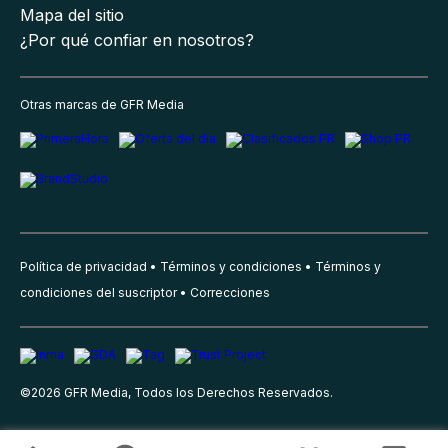
Mapa del sitio
¿Por qué confiar en nosotros?
Otras marcas de GFR Media
Política de privacidad
Términos y condiciones
Términos y
condiciones del suscriptor
Correcciones
©
2026
GFR Media, Todos los Derechos Reservados.