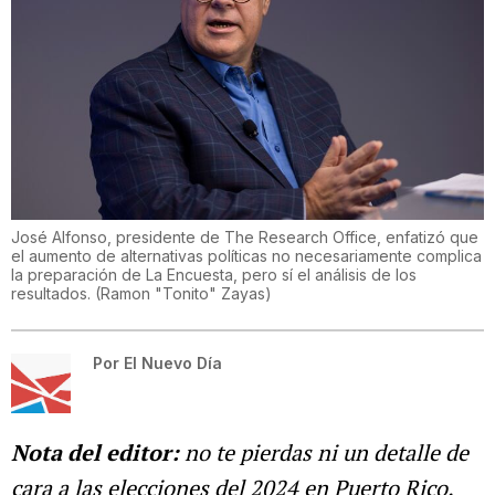
José Alfonso, presidente de The Research Office, enfatizó que
el aumento de alternativas políticas no necesariamente complica
la preparación de La Encuesta, pero sí el análisis de los
resultados.
(
Ramon "Tonito" Zayas
)
Por
El Nuevo Día
Nota del editor:
no te pierdas ni un detalle de
cara a las elecciones del 2024 en Puerto Rico.