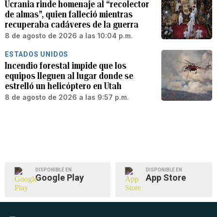
Ucrania rinde homenaje al “recolector
de almas”, quien falleció mientras
recuperaba cadáveres de la guerra
8 de agosto de 2026 a las 10:04 p.m.
ESTADOS UNIDOS
Incendio forestal impide que los
equipos lleguen al lugar donde se
estrelló un helicóptero en Utah
8 de agosto de 2026 a las 9:57 p.m.
DISPONIBLE EN
DISPONIBLE EN
Google Play
App Store