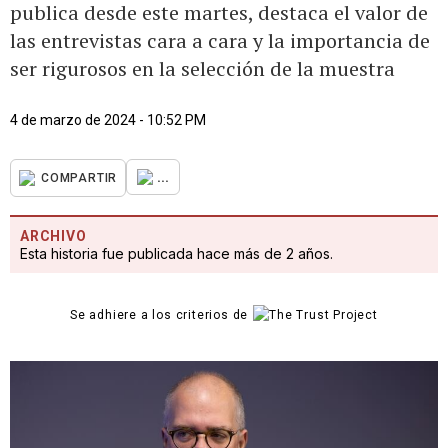
publica desde este martes, destaca el valor de
las entrevistas cara a cara y la importancia de
ser rigurosos en la selección de la muestra
4 de marzo de 2024 - 10:52 PM
...
COMPARTIR
ARCHIVO
Esta historia fue publicada hace más de 2 años.
Se adhiere a los criterios de