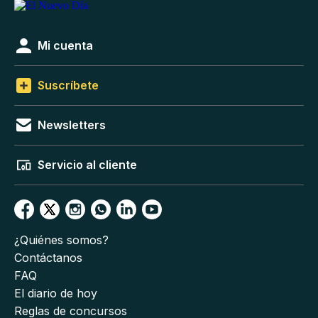
Mi cuenta
Suscríbete
Newsletters
Servicio al cliente
¿Quiénes somos?
Contáctanos
FAQ
El diario de hoy
Reglas de concursos