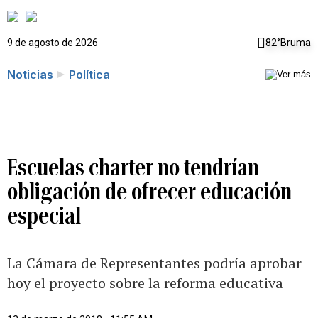
9 de agosto de 2026
82°
Bruma
Noticias
Política
Escuelas charter no tendrían
obligación de ofrecer educación
especial
La Cámara de Representantes podría aprobar
hoy el proyecto sobre la reforma educativa