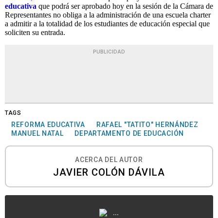
educativa
que podrá ser aprobado hoy en la sesión de la Cámara de
Representantes no obliga a la administración de una escuela charter
a admitir a la totalidad de los estudiantes de educación especial que
soliciten su entrada.
PUBLICIDAD
TAGS
REFORMA EDUCATIVA
RAFAEL "TATITO" HERNÁNDEZ
MANUEL NATAL
DEPARTAMENTO DE EDUCACIÓN
ACERCA DEL AUTOR
JAVIER COLÓN DÁVILA
...