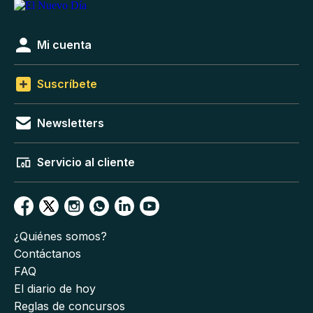
Mi cuenta
Suscríbete
Newsletters
Servicio al cliente
¿Quiénes somos?
Contáctanos
FAQ
El diario de hoy
Reglas de concursos