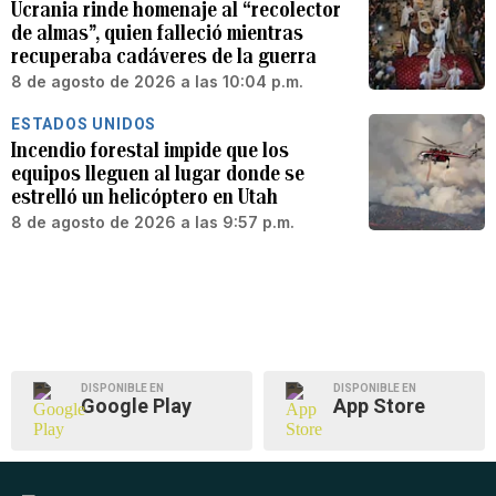
Ucrania rinde homenaje al “recolector
de almas”, quien falleció mientras
recuperaba cadáveres de la guerra
8 de agosto de 2026 a las 10:04 p.m.
ESTADOS UNIDOS
Incendio forestal impide que los
equipos lleguen al lugar donde se
estrelló un helicóptero en Utah
8 de agosto de 2026 a las 9:57 p.m.
DISPONIBLE EN
DISPONIBLE EN
Google Play
App Store