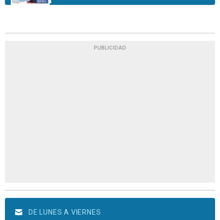
PUBLICIDAD
DE LUNES A VIERNES