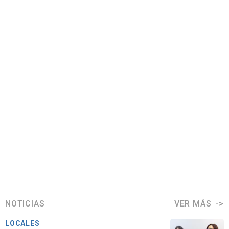
NOTICIAS
VER MÁS
LOCALES