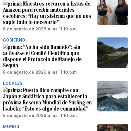
Maestros recurren a listas de
Amazon para recibir materiales
escolares: “Hay un sistema que no nos
suple todo lo necesario”
8 de agosto de 2026 a las 11:10 p.m.
GOBIERNO
“No ha sido llamado”: sin
activarse el Comité Científico que
dispone el Protocolo de Manejo de
Sequía
8 de agosto de 2026 a las 11:10 p.m.
LOCALES
Puerto Rico compite con
Japón y Sudáfrica para establecer la
próxima Reserva Mundial de Surfing en
Isabela: “Esto es algo de comunidad”
8 de agosto de 2026 a las 11:10 p.m.
MUNDO