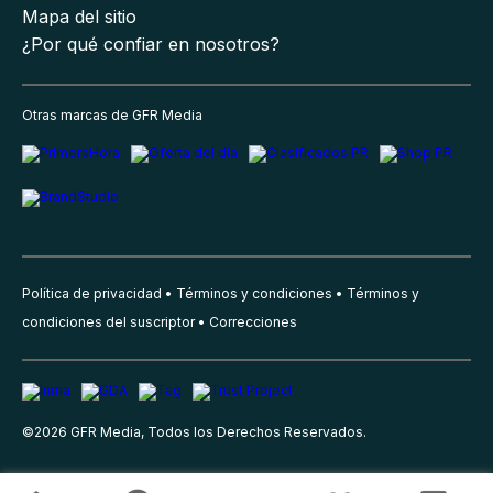
Mapa del sitio
¿Por qué confiar en nosotros?
Otras marcas de GFR Media
Política de privacidad
Términos y condiciones
Términos y
condiciones del suscriptor
Correcciones
©
2026
GFR Media, Todos los Derechos Reservados.