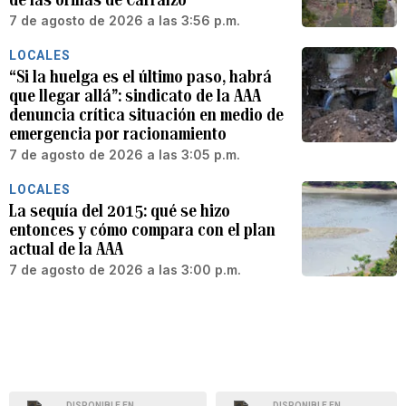
7 de agosto de 2026 a las 3:56 p.m.
LOCALES
“Si la huelga es el último paso, habrá
que llegar allá”: sindicato de la AAA
denuncia crítica situación en medio de
emergencia por racionamiento
7 de agosto de 2026 a las 3:05 p.m.
LOCALES
La sequía del 2015: qué se hizo
entonces y cómo compara con el plan
actual de la AAA
7 de agosto de 2026 a las 3:00 p.m.
DISPONIBLE EN
DISPONIBLE EN