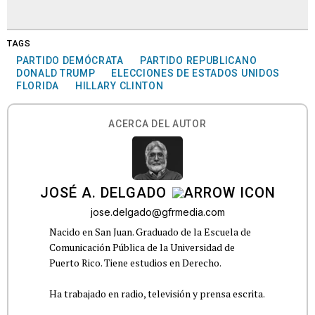
TAGS
PARTIDO DEMÓCRATA
PARTIDO REPUBLICANO
DONALD TRUMP
ELECCIONES DE ESTADOS UNIDOS
FLORIDA
HILLARY CLINTON
ACERCA DEL AUTOR
JOSÉ A. DELGADO
jose.delgado@gfrmedia.com
Nacido en San Juan. Graduado de la Escuela de
Comunicación Pública de la Universidad de
Puerto Rico. Tiene estudios en Derecho.
Ha trabajado en radio, televisión y prensa escrita.