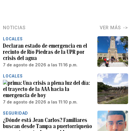
NOTICIAS
VER MÁS
LOCALES
Declaran estado de emergencia en el
recinto de Río Piedras de la UPR por
crisis del agua
7 de agosto de 2026 a las 11:16 p.m.
LOCALES
Una crisis a plena luz del día:
el trayecto de la AAA hacia la
emergencia de hoy
7 de agosto de 2026 a las 11:10 p.m.
SEGURIDAD
¿Dónde está Jean Carlos? Familiares
buscan desde Tampa a puertorriqueño