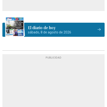
El diario de hoy
sábado, 8 de agosto de 2026
PUBLICIDAD