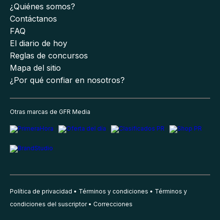
¿Quiénes somos?
Contáctanos
FAQ
El diario de hoy
Reglas de concursos
Mapa del sitio
¿Por qué confiar en nosotros?
Otras marcas de GFR Media
Política de privacidad
Términos y condiciones
Términos y
condiciones del suscriptor
Correcciones