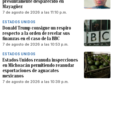
presuntamente desparecido en
Mayagüez
7 de agosto de 2026 a las 11:10 p.m.
ESTADOS UNIDOS
Donald Trump consigue un respiro
respecto a la orden de revelar sus
finanzas en el caso de la BBC
7 de agosto de 2026 a las 10:53 p.m.
ESTADOS UNIDOS
Estados Unidos reanuda inspecciones
en Michoacán permitiendo reanudar
exportaciones de aguacates
mexicanos
7 de agosto de 2026 a las 10:39 p.m.