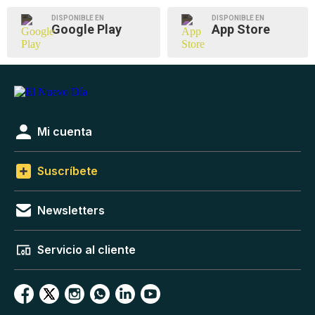
DISPONIBLE EN
DISPONIBLE EN
Google Play
App Store
Mi cuenta
Suscríbete
Newsletters
Servicio al cliente