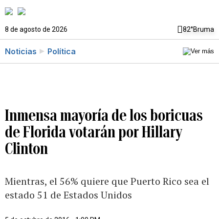
8 de agosto de 2026
82°
Bruma
Noticias
Política
Inmensa mayoría de los boricuas
de Florida votarán por Hillary
Clinton
Mientras, el 56% quiere que Puerto Rico sea el
estado 51 de Estados Unidos