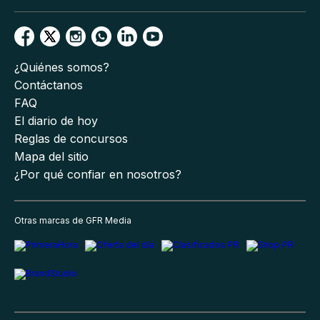
¿Quiénes somos?
Contáctanos
FAQ
El diario de hoy
Reglas de concursos
Mapa del sitio
¿Por qué confiar en nosotros?
Otras marcas de GFR Media