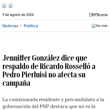
9 de agosto de 2026
89°
Bruma
Noticias
Política
Jenniffer González dice que
respaldo de Ricardo Rosselló a
Pedro Pierluisi no afecta su
campaña
La comisionada residente y precandidata a la
gobernación del PNP destaca que no es la