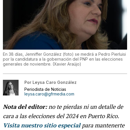
En 38 días, Jenniffer González (foto) se medirá a Pedro Pierluisi
por la candidatura a la gobernación del PNP en las elecciones
generales de noviembre.
(
Xavier Araújo
)
Por
Leysa Caro González
Periodista de Noticias
leysa.caro@gfrmedia.com
Nota del editor:
no te pierdas ni un detalle de
cara a las elecciones del 2024 en Puerto Rico.
Visita nuestro sitio especial
para mantenerte