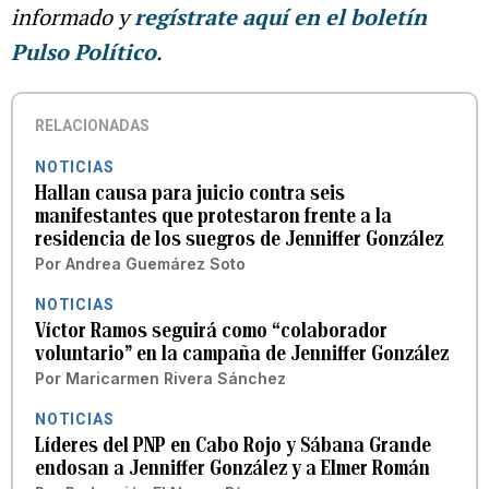
informado y
regístrate aquí en el boletín
Pulso Político
.
RELACIONADAS
NOTICIAS
Hallan causa para juicio contra seis
manifestantes que protestaron frente a la
residencia de los suegros de Jenniffer González
Por
Andrea Guemárez Soto
NOTICIAS
Víctor Ramos seguirá como “colaborador
voluntario” en la campaña de Jenniffer González
Por
Maricarmen Rivera Sánchez
NOTICIAS
Líderes del PNP en Cabo Rojo y Sábana Grande
endosan a Jenniffer González y a Elmer Román