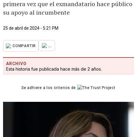
primera vez que el exmandatario hace público
su apoyo al incumbente
25 de abril de 2024 - 5:21 PM
...
COMPARTIR
ARCHIVO
Esta historia fue publicada hace más de 2 años.
Se adhiere a los criterios de