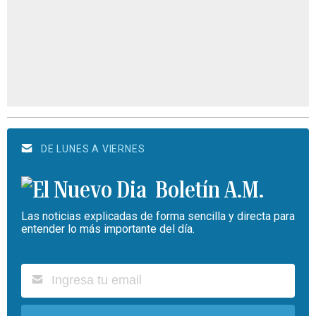
DE LUNES A VIERNES
Boletín A.M.
Las noticias explicadas de forma sencilla y directa para
entender lo más importante del día.