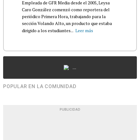
Empleada de GFR Media desde el 2005, Leysa
Caro González comenzó como reportera del
periódico Primera Hora, trabajando para la
sección Volando Alto, un producto que estaba
dirigido a los estudiantes...
Leer más
...
POPULAR EN LA COMUNIDAD
PUBLICIDAD