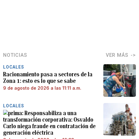
NOTICIAS
VER MÁS
LOCALES
Racionamiento pasa a sectores de la
Zona 1: esto es lo que se sabe
9 de agosto de 2026 a las 11:11 a.m.
LOCALES
Responsabiliza a una
transformación corporativa: Osvaldo
Carlo niega fraude en contratación de
generación eléctrica