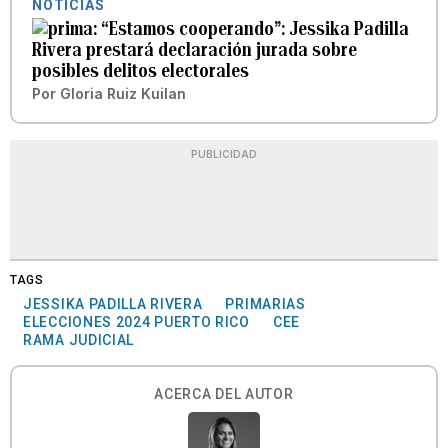
NOTICIAS
“Estamos cooperando”: Jessika Padilla
Rivera prestará declaración jurada sobre
posibles delitos electorales
Por
Gloria Ruiz Kuilan
PUBLICIDAD
TAGS
JESSIKA PADILLA RIVERA
PRIMARIAS
ELECCIONES 2024 PUERTO RICO
CEE
RAMA JUDICIAL
ACERCA DEL AUTOR