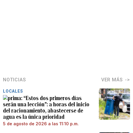
NOTICIAS
VER MÁS
LOCALES
“Estos dos primeros días
serán una lección”: a horas del inicio
del racionamiento, abastecerse de
agua es la única prioridad
5 de agosto de 2026 a las 11:10 p.m.