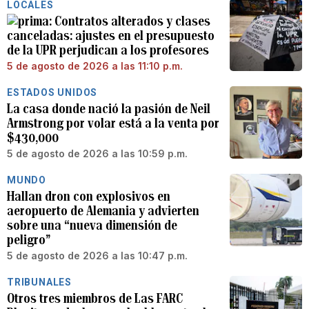
LOCALES
Contratos alterados y clases
canceladas: ajustes en el presupuesto
de la UPR perjudican a los profesores
5 de agosto de 2026 a las 11:10 p.m.
ESTADOS UNIDOS
La casa donde nació la pasión de Neil
Armstrong por volar está a la venta por
$430,000
5 de agosto de 2026 a las 10:59 p.m.
MUNDO
Hallan dron con explosivos en
aeropuerto de Alemania y advierten
sobre una “nueva dimensión de
peligro”
5 de agosto de 2026 a las 10:47 p.m.
TRIBUNALES
Otros tres miembros de Las FARC