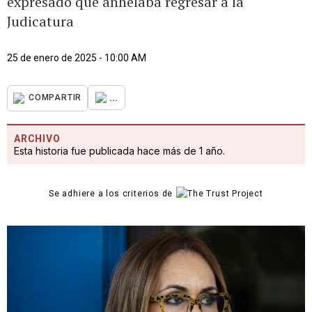
expresado que anhelaba regresar a la
Judicatura
25 de enero de 2025 - 10:00 AM
...
COMPARTIR
ARCHIVO
Esta historia fue publicada hace más de 1 año.
Se adhiere a los criterios de