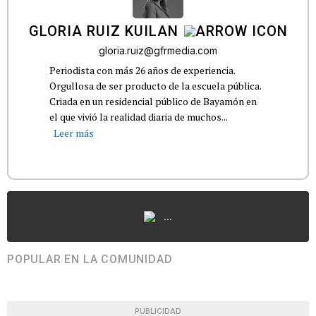
GLORIA RUIZ KUILAN
gloria.ruiz@gfrmedia.com
Periodista con más 26 años de experiencia.
Orgullosa de ser producto de la escuela pública.
Criada en un residencial público de Bayamón en
el que vivió la realidad diaria de muchos...
Leer más
...
POPULAR EN LA COMUNIDAD
PUBLICIDAD