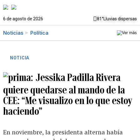
6 de agosto de 2026
81°
Lluvias dispersas
Noticias
Política
NOTICIA
Jessika Padilla Rivera
quiere quedarse al mando de la
CEE: “Me visualizo en lo que estoy
haciendo”
En noviembre, la presidenta alterna había