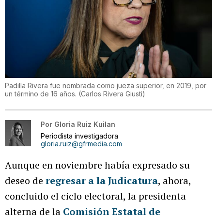
Padilla Rivera fue nombrada como jueza superior, en 2019, por
un término de 16 años.
(
Carlos Rivera Giusti
)
Por
Gloria Ruiz Kuilan
Periodista investigadora
gloria.ruiz@gfrmedia.com
Aunque en noviembre había expresado su
deseo de
regresar a la Judicatura
, ahora,
concluido el ciclo electoral, la presidenta
alterna de la
Comisión Estatal de