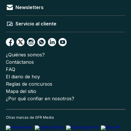
Newsletters
Servicio al cliente
¿Quiénes somos?
Contáctanos
FAQ
El diario de hoy
Reglas de concursos
Mapa del sitio
¿Por qué confiar en nosotros?
Otras marcas de GFR Media