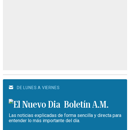
DE LUNES A VIERNES
Boletín A.M.
Las noticias explicadas de forma sencilla y directa para
entender lo más importante del día.