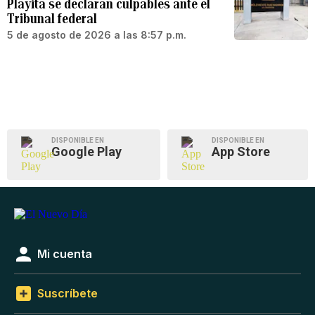
Playita se declaran culpables ante el
Tribunal federal
5 de agosto de 2026 a las 8:57 p.m.
DISPONIBLE EN
DISPONIBLE EN
Google Play
App Store
Mi cuenta
Suscríbete