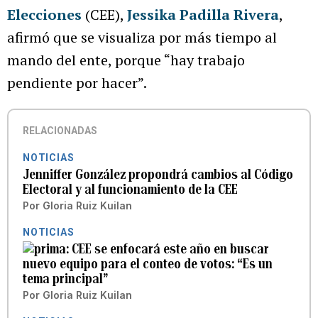
Elecciones
(CEE),
Jessika Padilla Rivera
,
afirmó que se visualiza por más tiempo al
mando del ente, porque “hay trabajo
pendiente por hacer”.
RELACIONADAS
NOTICIAS
Jenniffer González propondrá cambios al Código
Electoral y al funcionamiento de la CEE
Por
Gloria Ruiz Kuilan
NOTICIAS
CEE se enfocará este año en buscar
nuevo equipo para el conteo de votos: “Es un
tema principal”
Por
Gloria Ruiz Kuilan