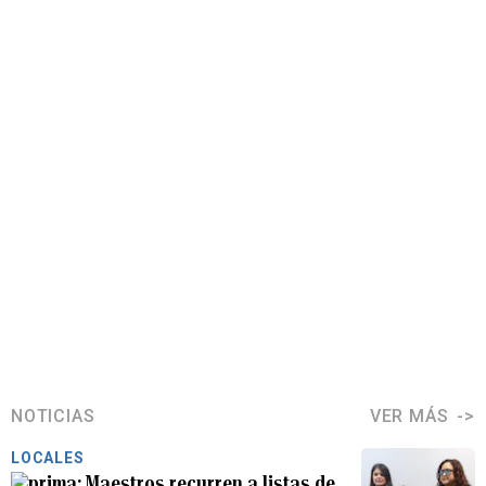
NOTICIAS
VER MÁS
LOCALES
Maestros recurren a listas de