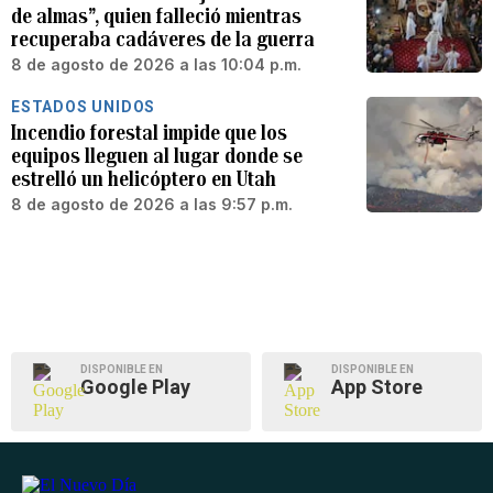
de almas”, quien falleció mientras
recuperaba cadáveres de la guerra
8 de agosto de 2026 a las 10:04 p.m.
ESTADOS UNIDOS
Incendio forestal impide que los
equipos lleguen al lugar donde se
estrelló un helicóptero en Utah
8 de agosto de 2026 a las 9:57 p.m.
DISPONIBLE EN
DISPONIBLE EN
Google Play
App Store