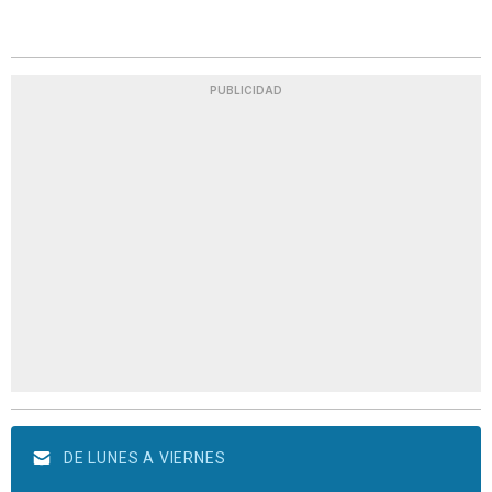
PUBLICIDAD
DE LUNES A VIERNES