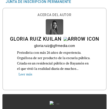
JUNTA DE INSCRIPCIÓN PERMANENTE
ACERCA DEL AUTOR
GLORIA RUIZ KUILAN
gloria.ruiz@gfrmedia.com
Periodista con más 26 años de experiencia.
Orgullosa de ser producto de la escuela pública.
Criada en un residencial público de Bayamón en
el que vivió la realidad diaria de muchos...
Leer más
...