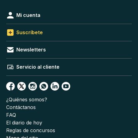
Mi cuenta
Suscríbete
Newsletters
Servicio al cliente
¿Quiénes somos?
Contáctanos
FAQ
El diario de hoy
Reglas de concursos