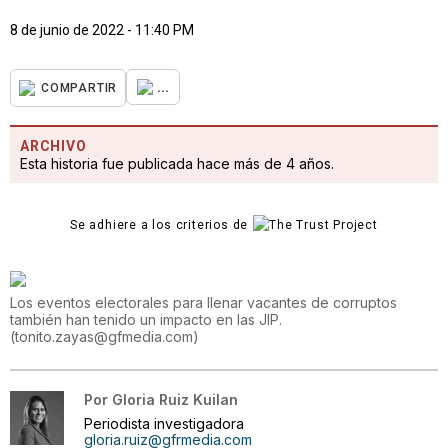
8 de junio de 2022 - 11:40 PM
...
COMPARTIR
ARCHIVO
Esta historia fue publicada hace más de 4 años.
Se adhiere a los criterios de
Los eventos electorales para llenar vacantes de corruptos
también han tenido un impacto en las JIP.
(
tonito.zayas@gfmedia.com
)
Por
Gloria Ruiz Kuilan
Periodista investigadora
gloria.ruiz@gfrmedia.com