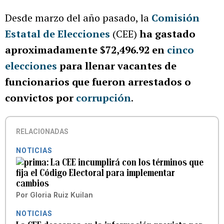
Desde marzo del año pasado, la
Comisión
Estatal de Elecciones
(CEE)
ha gastado
aproximadamente $72,496.92 en
cinco
elecciones
para llenar vacantes de
funcionarios que fueron arrestados o
convictos por
corrupción
.
RELACIONADAS
NOTICIAS
La CEE incumplirá con los términos que
fija el Código Electoral para implementar
cambios
Por
Gloria Ruiz Kuilan
NOTICIAS