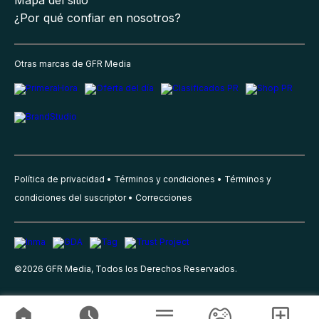
Mapa del sitio
¿Por qué confiar en nosotros?
Otras marcas de GFR Media
Política de privacidad
Términos y condiciones
Términos y
condiciones del suscriptor
Correcciones
©
2026
GFR Media, Todos los Derechos Reservados.