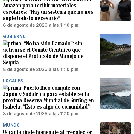
Amazon para recibir materiales
escolares: “Hay un sistema que no nos
suple todo lo necesario”
8 de agosto de 2026 a las 11:10 p.m.
GOBIERNO
“No ha sido llamado”: sin
activarse el Comité Científico que
dispone el Protocolo de Manejo de
Sequía
8 de agosto de 2026 a las 11:10 p.m.
LOCALES
Puerto Rico compite con
Japón y Sudáfrica para establecer la
próxima Reserva Mundial de Surfing en
Isabela: “Esto es algo de comunidad”
8 de agosto de 2026 a las 11:10 p.m.
MUNDO
Ucrania rinde homenaje al “recolector