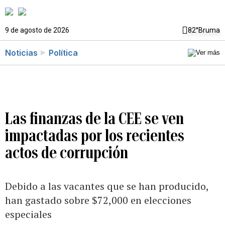
9 de agosto de 2026
82°
Bruma
Noticias
Política
Las finanzas de la CEE se ven
impactadas por los recientes
actos de corrupción
Debido a las vacantes que se han producido,
han gastado sobre $72,000 en elecciones
especiales